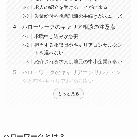
求人の紹介を受けることが出来る
失業給付や職業訓練の手続きがスムーズ
ハローワークのキャリア相談の注意点
求職申し込みが必要
担当する相談員やキャリアコンサルタン
トを選べない
紹介される求人は地元の中小企業が多い
ハローワークのキャリアコンサルティン
グと有料キャリア相談の違い
もっと見る
ハローワークとは？