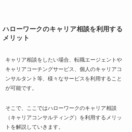
ハローワークのキャリア相談を利用する
メリット
キャリア相談をしたい場合、転職エージェントや
キャリアコーチングサービス、個人のキャリアコ
ンサルタント等、様々なサービスを利用すること
が可能です。
そこで、ここではハローワークのキャリア相談
（キャリアコンサルティング）を利用するメリッ
トを解説していきます。