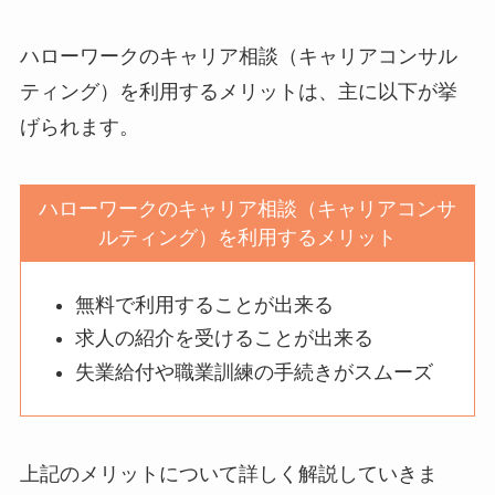
ハローワークのキャリア相談（キャリアコンサル
ティング）を利用するメリットは、主に以下が挙
げられます。
ハローワークのキャリア相談（キャリアコンサ
ルティング）を利用するメリット
無料で利用することが出来る
求人の紹介を受けることが出来る
失業給付や職業訓練の手続きがスムーズ
上記のメリットについて詳しく解説していきま