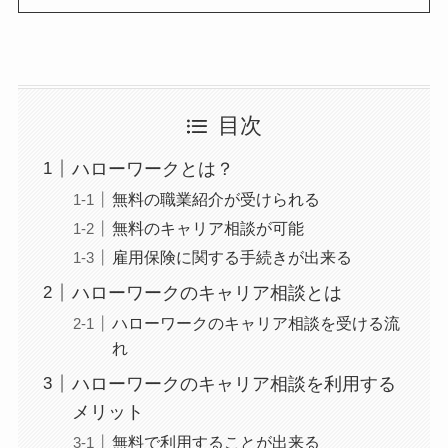
目次
ハローワークとは？
無料の職業紹介が受けられる
無料のキャリア相談が可能
雇用保険に関する手続きが出来る
ハローワークのキャリア相談とは
ハローワークのキャリア相談を受ける流
れ
ハローワークのキャリア相談を利用する
メリット
無料で利用することが出来る