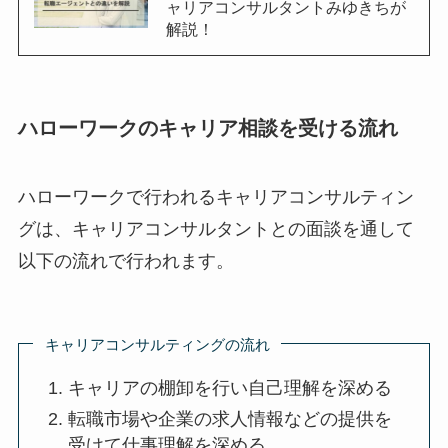
ャリアコンサルタントみゆきちが
解説！
ハローワークのキャリア相談を受ける流れ
ハローワークで行われるキャリアコンサルティン
グは、キャリアコンサルタントとの面談を通して
以下の流れで行われます。
キャリアコンサルティングの流れ
キャリアの棚卸を行い自己理解を深める
転職市場や企業の求人情報などの提供を
受けて仕事理解を深める