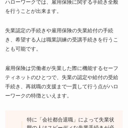
ハローワークでは、雇用保険に関する手続き全般
を行うことが出来ます。
失業認定の手続きや雇用保険の失業給付の手続
き、希望する人は職業訓練の受講手続きを行うこ
とも可能です。
雇用保険は労働者が失業した際に機能するセーフ
ティネットのひとつで、失業の認定や給付の受給
手続き、再就職の支援まで一貫して行う点がハロ
ーワークの特徴といえます。
特に「会社都合退職」によって失業状
態の人はスピーディな失業手続きが必