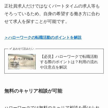
正社員求人だけではなくパートタイムの求人等も
そろっているため、自身の希望する働き方に合わ
せて求人を探すことが可能です。
＞ハローワークの転職活動のポイントを解説
あわせて読みたい
【必見】ハローワークで転職活動
する際のポイントは？利用の流れ
や注意点を解説
無料のキャリア相談が可能
ハローワークでは無料のキャリア相談を受けられ