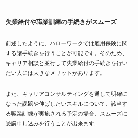
失業給付や職業訓練の手続きがスムーズ
前述したように、ハローワークでは雇用保険に関
する諸手続きを行うことが可能です。そのため、
キャリア相談と並行して失業給付の手続きを行い
たい人には大きなメリットがあります。
また、キャリアコンサルティングを通して明確に
なった課題や伸ばしたいスキルについて、該当す
る職業訓練が実施される予定の場合、スムーズに
受講申し込みを行うことが出来ます。