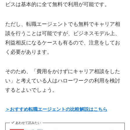
ビスは基本的に全て無料で利用が可能です。
ただし、転職エージェントでも無料でキャリア相
談を行うことは可能ですが、ビジネスモデル上、
利益相反になるケースも有るので、注意をしてお
く必要があります。
そのため、「費用をかけずにキャリア相談をした
い」と考えている人はハローワークの利用を検討
するとよいでしょう。
＞おすすめ転職エージェントの比較解説はこちら
あわせて読みたい