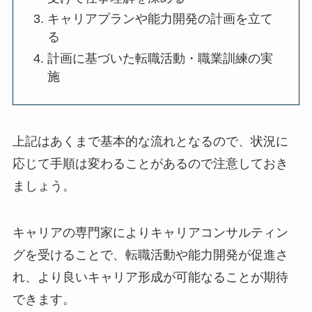
キャリアプランや能力開発の計画を立て
る
計画に基づいた転職活動・職業訓練の実
施
上記はあくまで基本的な流れとなるので、状況に
応じて手順は変わることがあるので注意しておき
ましょう。
キャリアの専門家によりキャリアコンサルティン
グを受けることで、転職活動や能力開発が促進さ
れ、より良いキャリア形成が可能なることが期待
できます。