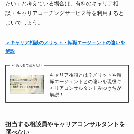
たい」と考えている場合は、有料のキャリア相
談・キャリアコーチングサービス等を利用すると
よいでしょう。
＞キャリア相談のメリット・転職エージェントの違いを
解説
あわせて読みたい
キャリア相談とは？メリットや転
職エージェントとの違いを現役キ
ャリアコンサルタントみゆきちが
解説！
担当する相談員やキャリアコンサルタントを
選べない