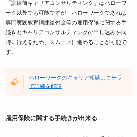
「訓練前キャリアコンサルティング」はハローワ
ーク以外でも可能ですが、ハローワークであれば
専門実践教育訓練給付金等の雇用保険に関する手
続きとキャリアコンサルティングの申し込みを同
時に行えるため、スムーズに進めることが可能で
す。
ハローワークのキャリア相談はコチラ
で詳細を解説
雇用保険に関する手続きが出来る