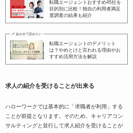
転職エージェントおすすめ45社を
目的別に比較！独自の利用者満足
度調査の結果も紹介
あわせて読みたい
転職エージェントのデメリット
は？やめとけと言われる理由やお
すすめ活用方法を解説
求人の紹介を受けることが出来る
ハローワークでは基本的に「求職者が利用」する
ことが前提となります。そのため、キャリアコン
サルティングと並行して求人紹介を受けることが