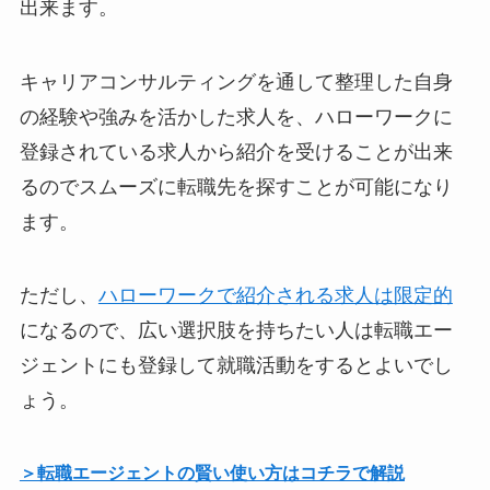
出来ます。
キャリアコンサルティングを通して整理した自身
の経験や強みを活かした求人を、ハローワークに
登録されている求人から紹介を受けることが出来
るのでスムーズに転職先を探すことが可能になり
ます。
ただし、
ハローワークで紹介される求人は限定的
になるので、広い選択肢を持ちたい人は転職エー
ジェントにも登録して就職活動をするとよいでし
ょう。
＞転職エージェントの賢い使い方はコチラで解説