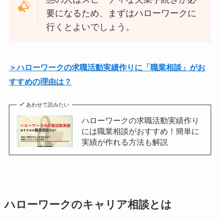
要になるため、まずはハローワークに
行くとよいでしょう。
＞ハローワークの求職活動実績作りに「職業相談」がお
すすめの理由は？
あわせて読みたい
ハローワークの求職活動実績作り
には職業相談がおすすめ！簡単に
実績が作れる方法も解説
ハローワークのキャリア相談とは