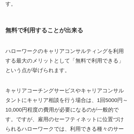
す。
無料で利用することが出来る
ハローワークのキャリアコンサルティングを利用
する最大のメリットとして「無料で利用できる」
という点が挙げられます。
キャリアコーチングサービスやキャリアコンサル
タントにキャリア相談を行う場合は、1回5000円～
10,000円程度の費用が必要になるのが一般的で
す。ですが、雇用のセーフティネットに位置づけ
られるハローワークでは、利用できる種々のサー