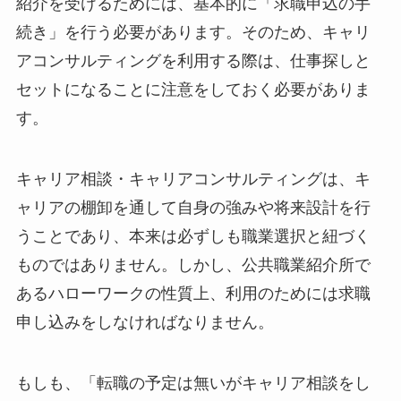
紹介を受けるためには、基本的に「求職申込の手
続き」を行う必要があります。そのため、キャリ
アコンサルティングを利用する際は、仕事探しと
セットになることに注意をしておく必要がありま
す。
キャリア相談・キャリアコンサルティングは、キ
ャリアの棚卸を通して自身の強みや将来設計を行
うことであり、本来は必ずしも職業選択と紐づく
ものではありません。しかし、公共職業紹介所で
あるハローワークの性質上、利用のためには求職
申し込みをしなければなりません。
もしも、「転職の予定は無いがキャリア相談をし