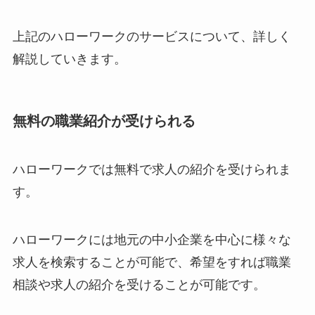
上記のハローワークのサービスについて、詳しく
解説していきます。
無料の職業紹介が受けられる
ハローワークでは無料で求人の紹介を受けられま
す。
ハローワークには地元の中小企業を中心に様々な
求人を検索することが可能で、希望をすれば職業
相談や求人の紹介を受けることが可能です。