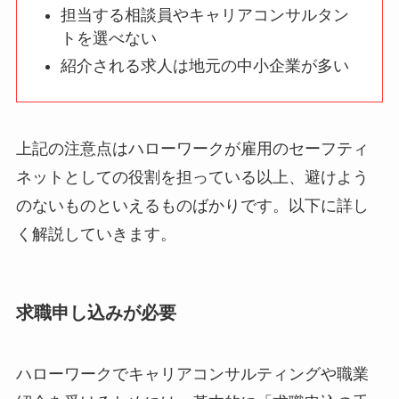
担当する相談員やキャリアコンサルタン
トを選べない
紹介される求人は地元の中小企業が多い
上記の注意点はハローワークが雇用のセーフティ
ネットとしての役割を担っている以上、避けよう
のないものといえるものばかりです。以下に詳し
く解説していきます。
求職申し込みが必要
ハローワークでキャリアコンサルティングや職業