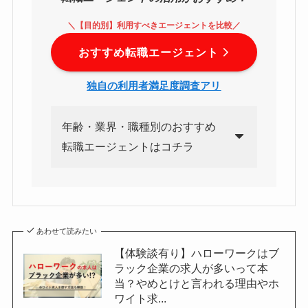
＼【目的別】利用すべきエージェントを比較／
おすすめ転職エージェント
独自の利用者満足度調査アリ
年齢・業界・職種別のおすすめ
転職エージェントはコチラ
あわせて読みたい
【体験談有り】ハローワークはブ
ラック企業の求人が多いって本
当？やめとけと言われる理由やホ
ワイト求...