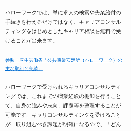
ハローワークでは、単に求人の検索や失業給付の
手続きを行えるだけではなく、キャリアコンサル
ティングをはじめとしたキャリア相談を無料で受
けることが出来ます。
参照：厚生労働省「公共職業安定所（ハローワーク）の
主な取組と実績」
ハローワークで受けられるキャリアコンサルティ
ングでは、これまでの職業経験の棚卸を行うこと
で、自身の強みや志向、課題等を整理することが
可能です。キャリコンサルティングを受けること
が、取り組むべき課題が明確になるので、「どん