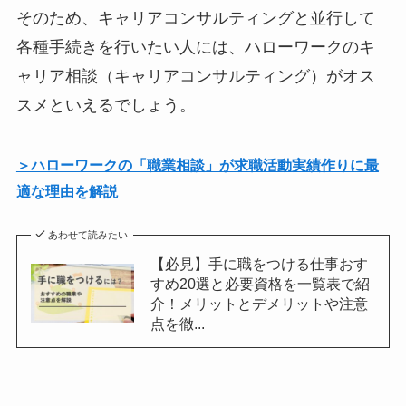
そのため、キャリアコンサルティングと並行して
各種手続きを行いたい人には、ハローワークのキ
ャリア相談（キャリアコンサルティング）がオス
スメといえるでしょう。
＞ハローワークの「職業相談」が求職活動実績作りに最
適な理由を解説
あわせて読みたい
【必見】手に職をつける仕事おす
すめ20選と必要資格を一覧表で紹
介！メリットとデメリットや注意
点を徹...