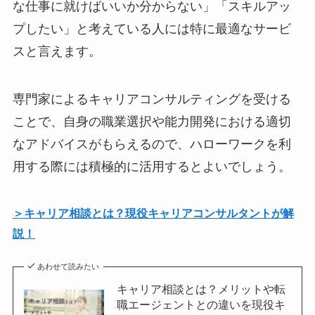
な仕事に就けばいいか分からない」「スキルアッ
プしたい」と考えている人には特に最適なサービ
スと言えます。
専門家によるキャリアコンサルティングを受ける
ことで、自身の職業選択や能力開発における適切
なアドバイスがもらえるので、ハローワークを利
用する際には積極的に活用するとよいでしょう。
＞キャリア相談とは？現役キャリアコンサルタントが解
説！
あわせて読みたい
キャリア相談とは？メリットや転
職エージェントとの違いを現役キ