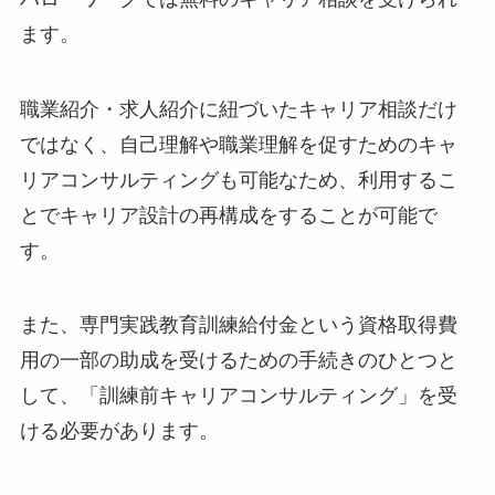
ます。
職業紹介・求人紹介に紐づいたキャリア相談だけ
ではなく、自己理解や職業理解を促すためのキャ
リアコンサルティングも可能なため、利用するこ
とでキャリア設計の再構成をすることが可能で
す。
また、専門実践教育訓練給付金という資格取得費
用の一部の助成を受けるための手続きのひとつと
して、「訓練前キャリアコンサルティング」を受
ける必要があります。