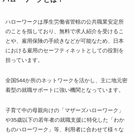
ハローワークは厚生労働省管轄の公共職業安定所
のことを指しており、無料で求人紹介を受けるこ
とや、雇用保険の手続きなどが可能なため、日本
における雇用のセーフティネットとしての役割を
担っています。
全国544か所のネットワークを活かし、主に地元密
着型の就職サポートに強い機関となっています。
子育て中の母親向けの「マザーズハローワーク」
や35歳以下の若年者の就職支援に特化した「わか
ものハローワーク」等、利用者に合わせて様々な