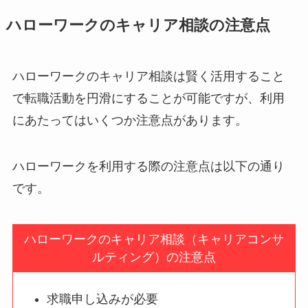
ハローワークのキャリア相談の注意点
ハローワークのキャリア相談は賢く活用すること
で転職活動を円滑にすることが可能ですが、利用
にあたってはいくつか注意点があります。
ハローワークを利用する際の注意点は以下の通り
です。
ハローワークのキャリア相談（キャリアコンサ
ルティング）の注意点
求職申し込みが必要