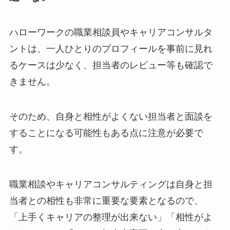
ハローワークの職業相談員やキャリアコンサルタ
ントは、一人ひとりのプロフィールを事前に見れ
るケースは少なく、担当者のレビュー等も確認で
きません。
そのため、自身と相性がよくない担当者と面談を
することになる可能性もある点に注意が必要で
す。
職業相談やキャリアコンサルティングは自身と担
当者との相性も非常に重要な要素となるので、
「上手くキャリアの整理が出来ない」「相性がよ