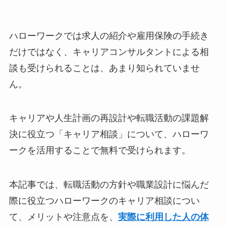
ハローワークでは求人の紹介や雇用保険の手続き
だけではなく、キャリアコンサルタントによる相
談も受けられることは、あまり知られていませ
ん。
キャリアや人生計画の再設計や転職活動の課題解
決に役立つ「キャリア相談」について、ハローワ
ークを活用することで無料で受けられます。
本記事では、転職活動の方針や職業設計に悩んだ
際に役立つハローワークのキャリア相談につい
て、メリットや注意点を、
実際に利用した人の体