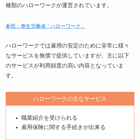
種類のハローワークが運営されています。
参照：厚生労働省「ハローワーク」
ハローワークでは雇用の安定のために非常に様々
なサービスを無償で提供していますが、主に以下
のサービスが利用頻度の高い内容となっていま
す。
ハローワークの主なサービス
職業紹介を受けられる
雇用保険に関する手続きが出来る