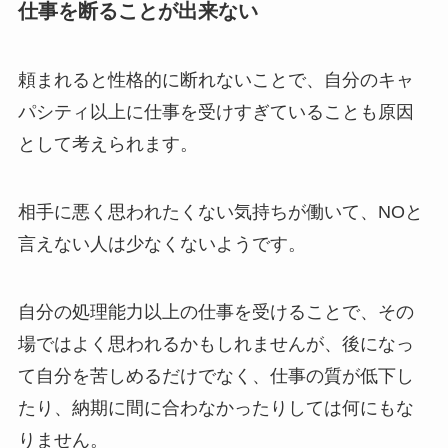
仕事を断ることが出来ない
頼まれると性格的に断れないことで、自分のキャ
パシティ以上に仕事を受けすぎていることも原因
として考えられます。
相手に悪く思われたくない気持ちが働いて、NOと
言えない人は少なくないようです。
自分の処理能力以上の仕事を受けることで、その
場ではよく思われるかもしれませんが、後になっ
て自分を苦しめるだけでなく、仕事の質が低下し
たり、納期に間に合わなかったりしては何にもな
りません。