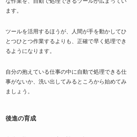
な作業を、自動で処理できるツールが広まってい
ます。
ツールを活用するほうが、人間が手を動かしてひ
とつひとつ作業するよりも、正確で早く処理でき
るようになります。
自分の抱えている仕事の中に自動で処理できる仕
事がないか、洗い出してみるところから始めてみ
ましょう。
後進の育成