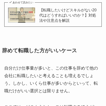
あわせて読みたい
【転職したいけどスキルがない20
代はどうすればいいのか？】対処
法や注意点を解説
辞めて転職した方がいいケース
自分だけ仕事量が多いと、この仕事を辞めて他の
会社に転職したいと考えることも増えるでしょ
う。しかし、いくら仕事が多いからといって、転
職だけがいい選択とは限りません。