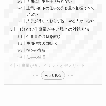
周囲に仕事を任せられない
上司が部下の仕事の許容量を把握できて
いない
人手が足りておらず他にやる人がいない
自分だけ仕事量が多い場合の対処方法
仕事量の調整を依頼
事務作業の自動化
後進の育成
仕事の整理
仕事量が多いメリットとデメリット
もっと見る