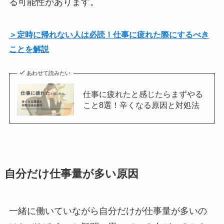
る可能性があります。
＞定時に帰れない人は必読！仕事に疲れた際にするべき
ことを解説
あわせて読みたい
仕事に疲れたと感じたらまずやる
こと8選！辛くなる原因と対処法
自分だけ仕事量が多い原因
一緒に働いていながら自分だけが仕事量が多いの