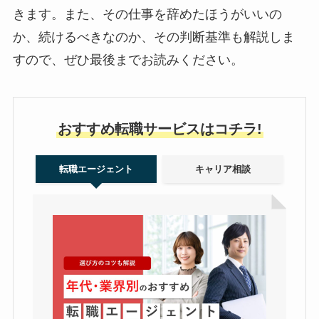
きます。また、その仕事を辞めたほうがいいの
か、続けるべきなのか、その判断基準も解説しま
すので、ぜひ最後までお読みください。
おすすめ転職サービスはコチラ!
転職エージェント
キャリア相談