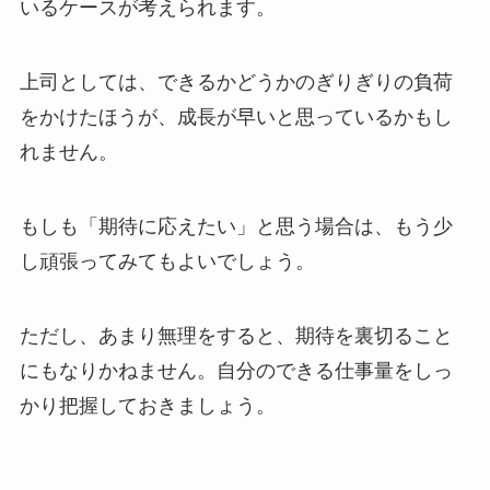
いるケースが考えられます。
上司としては、できるかどうかのぎりぎりの負荷
をかけたほうが、成長が早いと思っているかもし
れません。
もしも「期待に応えたい」と思う場合は、もう少
し頑張ってみてもよいでしょう。
ただし、あまり無理をすると、期待を裏切ること
にもなりかねません。自分のできる仕事量をしっ
かり把握しておきましょう。