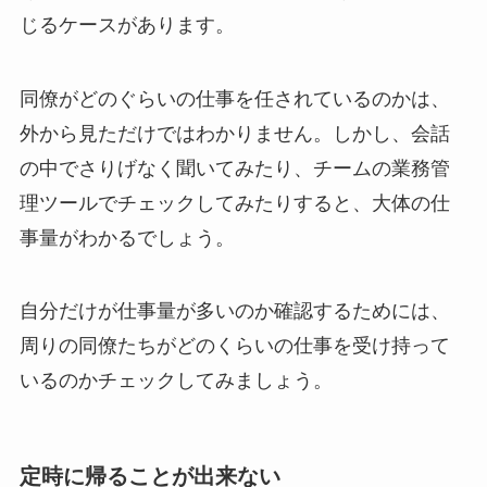
じるケースがあります。
同僚がどのぐらいの仕事を任されているのかは、
外から見ただけではわかりません。しかし、会話
の中でさりげなく聞いてみたり、チームの業務管
理ツールでチェックしてみたりすると、大体の仕
事量がわかるでしょう。
自分だけが仕事量が多いのか確認するためには、
周りの同僚たちがどのくらいの仕事を受け持って
いるのかチェックしてみましょう。
定時に帰ることが出来ない