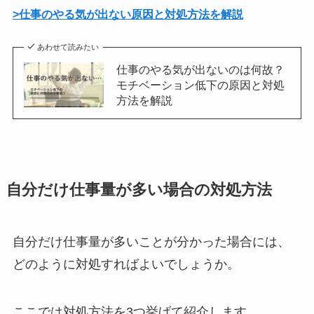
>仕事のやる気が出ない原因と対処方法を解説
あわせて読みたい
仕事のやる気が出ないのは何故？
モチベーション低下の原因と対処
方法を解説
自分だけ仕事量が多い場合の対処方法
自分だけ仕事量が多いことが分かった場合には、
どのように対処すればよいでしょうか。
ここでは対処方法を3つ挙げて紹介します。