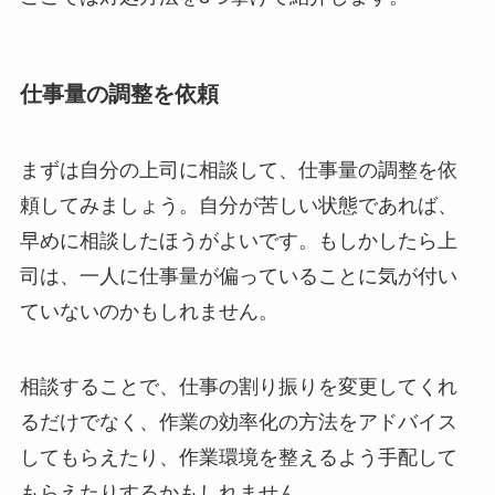
仕事量の調整を依頼
まずは自分の上司に相談して、仕事量の調整を依
頼してみましょう。自分が苦しい状態であれば、
早めに相談したほうがよいです。もしかしたら上
司は、一人に仕事量が偏っていることに気が付い
ていないのかもしれません。
相談することで、仕事の割り振りを変更してくれ
るだけでなく、作業の効率化の方法をアドバイス
してもらえたり、作業環境を整えるよう手配して
もらえたりするかもしれません。