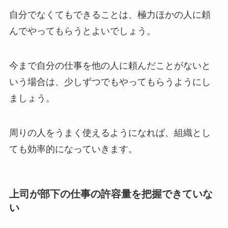
自分でなくてもできることは、極力ほかの人に頼
んでやってもらうとよいでしょう。
今まで自分の仕事を他の人に頼んだことがないと
いう場合は、少しずつでもやってもらうようにし
ましょう。
周りの人をうまく使えるようになれば、組織とし
ても効率的になっていきます。
上司が部下の仕事の許容量を把握できていな
い