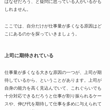
はなぜだろう、と疑問に思っている人がいるかも
しれません。
ここでは、自分だけが仕事量が多くなる原因はど
こにあるのかを探っていきましょう。
上司に期待されている
仕事量が多くなる大きな原因の一つが、上司が期
待しているから、ということがあります。上司が
自身の能力を高く見込んでいて、これぐらいでも
十分対応できるだろうと仕事が割り振られるケー
スや、伸び代を期待して仕事を多めに与えられて