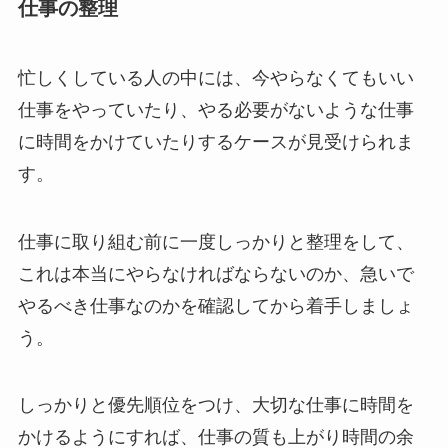
仕事の整理
忙しくしている人の中には、今やらなくてもいい
仕事をやっていたり、やる必要がないような仕事
に時間をかけていたりするケースが見受けられま
す。
仕事に取り組む前に一度しっかりと整理をして、
これは本当にやらなければならないのか、急いで
やるべき仕事なのかを確認してから着手しましょ
う。
しっかりと優先順位をつけ、大切な仕事に時間を
かけるようにすれば、仕事の質も上がり時間の余