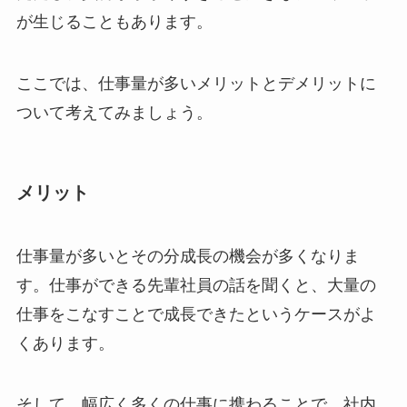
が生じることもあります。
ここでは、仕事量が多いメリットとデメリットに
ついて考えてみましょう。
メリット
仕事量が多いとその分成長の機会が多くなりま
す。仕事ができる先輩社員の話を聞くと、大量の
仕事をこなすことで成長できたというケースがよ
くあります。
そして、幅広く多くの仕事に携わることで、社内