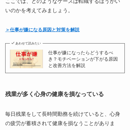
ここでは、どのようなケースは転職するほうがい
いのかを考えてみましょう。
＞仕事が嫌になる原因と対策を解説
あわせて読みたい
仕事が嫌になったらどうするべ
き？モチベーションが下がる原因
と改善方法を解説
残業が多く心身の健康を損なっている
毎日残業をして長時間勤務を続けていると、心身
の疲労が蓄積されて健康を損なうことがありま