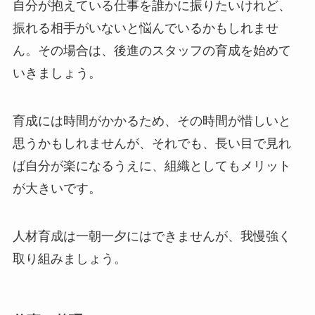
自分が抱えている仕事を誰かに振りたいけれど、
振れる相手がいないと悩んでいるかもしれませ
ん。その場合は、後進のスタッフの育成を始めて
いきましょう。
育成には時間がかかるため、その時間が惜しいと
思うかもしれませんが、それでも、長い目で見れ
ば自分が楽になるうえに、組織としてもメリット
が大きいです。
人材育成は一朝一夕にはできませんが、我慢強く
取り組みましょう。