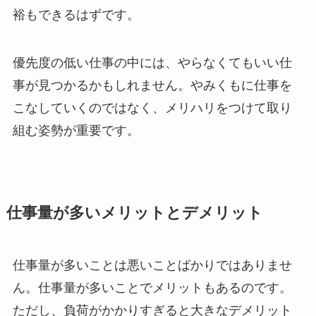
裕もできるはずです。
優先度の低い仕事の中には、やらなくてもいい仕
事が見つかるかもしれません。やみくもに仕事を
こなしていくのではなく、メリハリをつけて取り
組む姿勢が重要です。
仕事量が多いメリットとデメリット
仕事量が多いことは悪いことばかりではありませ
ん。仕事量が多いことでメリットもあるのです。
ただし、負荷がかかりすぎると大きなデメリット