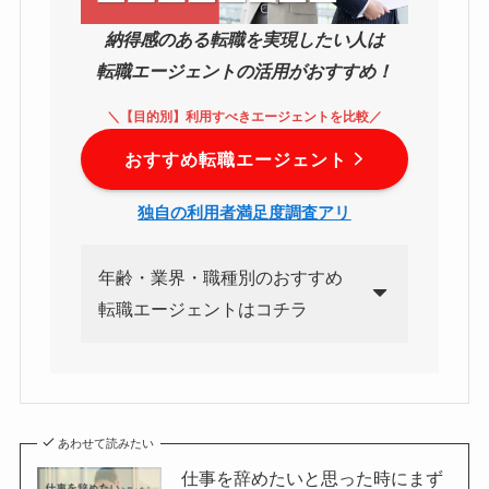
納得感のある転職を実現したい人は
転職エージェントの活用がおすすめ！
＼【目的別】利用すべきエージェントを比較／
おすすめ転職エージェント
独自の利用者満足度調査アリ
年齢・業界・職種別のおすすめ
転職エージェントはコチラ
あわせて読みたい
仕事を辞めたいと思った時にまず