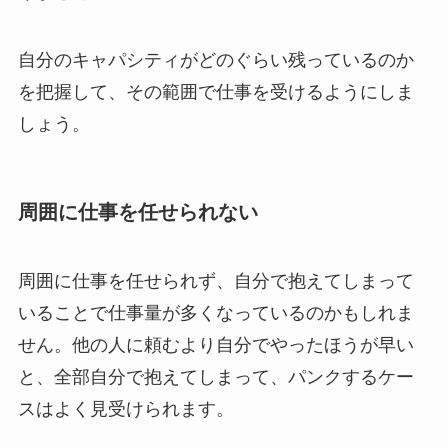
自分のキャパシティがどのぐらい残っているのか
を把握して、その範囲で仕事を受けるようにしま
しょう。
周囲に仕事を任せられない
周囲に仕事を任せられず、自分で抱えてしまって
いることで仕事量が多くなっているのかもしれま
せん。他の人に頼むより自分でやったほうが早い
と、全部自分で抱えてしまって、パンクするケー
スはよく見受けられます。