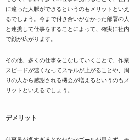
に違った人脈ができるというのもメリットといえ
るでしょう。今まで付き合いがなかった部署の人
と連携して仕事をすることによって、確実に社内
で顔が広がります。
その他、多くの仕事をこなしていくことで、作業
スピードが速くなってスキルが上がることや、周
りの人から感謝される機会が増えるというのもメ
リットといえるでしょう。
デメリット
仕事量が多すぎるとなかなかゴールが見えず、モ