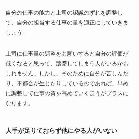
自分の仕事の能力と上司の認識のずれを調整し
て、自分の担当する仕事の量を適正にしていきま
しょう。
上司に仕事量の調整をお願いすると自分の評価が
低くなると思って、躊躇してしまう人がいるかも
しれません。しかし、そのために自分が苦しんだ
り、不都合が生じたりしているのであれば、早め
に調整して仕事の質を高めていくほうがプラスに
なります。
人手が足りておらず他にやる人がいない