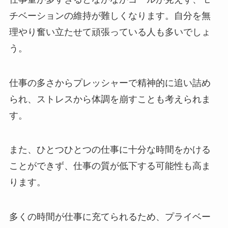
チベーションの維持が難しくなります。自分を無
理やり奮い立たせて頑張っている人も多いでしょ
う。
仕事の多さからプレッシャーで精神的に追い詰め
られ、ストレスから体調を崩すことも考えられま
す。
また、ひとつひとつの仕事に十分な時間をかける
ことができず、仕事の質が低下する可能性も高ま
ります。
多くの時間が仕事に充てられるため、プライベー