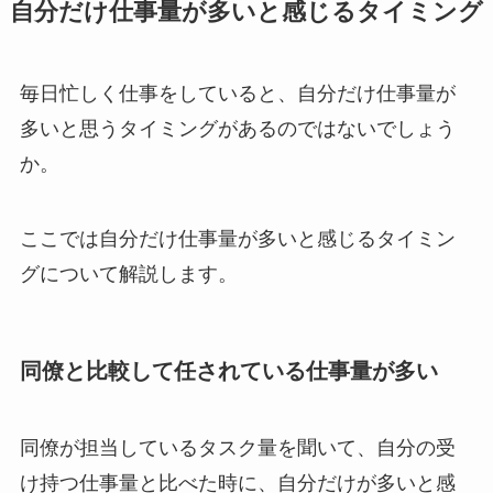
自分だけ仕事量が多いと感じるタイミング
毎日忙しく仕事をしていると、自分だけ仕事量が
多いと思うタイミングがあるのではないでしょう
か。
ここでは自分だけ仕事量が多いと感じるタイミン
グについて解説します。
同僚と比較して任されている仕事量が多い
同僚が担当しているタスク量を聞いて、自分の受
け持つ仕事量と比べた時に、自分だけが多いと感