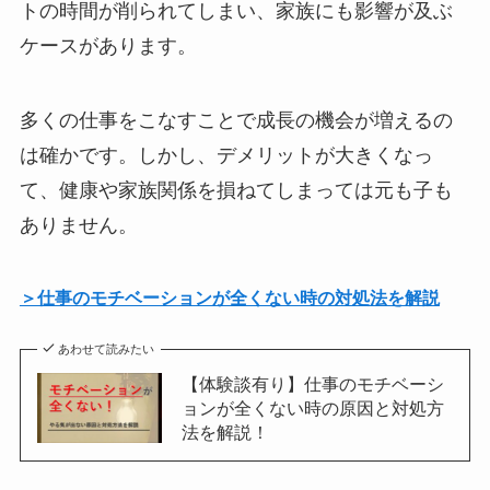
トの時間が削られてしまい、家族にも影響が及ぶ
ケースがあります。
多くの仕事をこなすことで成長の機会が増えるの
は確かです。しかし、デメリットが大きくなっ
て、健康や家族関係を損ねてしまっては元も子も
ありません。
＞仕事のモチベーションが全くない時の対処法を解説
あわせて読みたい
【体験談有り】仕事のモチベーシ
ョンが全くない時の原因と対処方
法を解説！