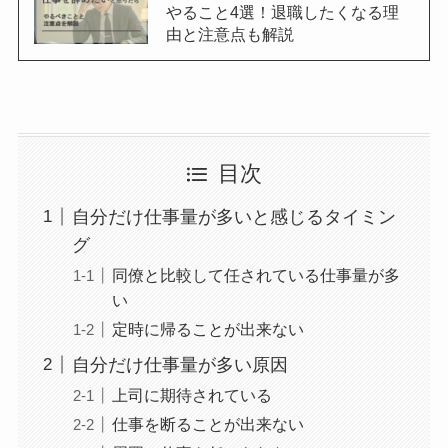
やること4選！退職したくなる理
由と注意点も解説
目次
自分だけ仕事量が多いと感じるタイミン
グ
同僚と比較して任されている仕事量が多
い
定時に帰ることが出来ない
自分だけ仕事量が多い原因
上司に期待されている
仕事を断ることが出来ない