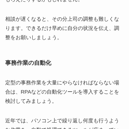
相談が遅くなると、その分上司の調整も難しくな
ります。できるだけ早めに自分の状況を伝え、調
整をお願いしましょう。
事務作業の自動化
定型の事務作業を大量にやらなければならない場
合は、RPAなどの自動化ツールを導入することを
検討してみましょう。
近年では、パソコン上で繰り返し何度も行うよう