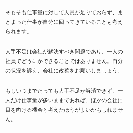
そもそも仕事量に対して人員が足りておらず、ま
とまった仕事が自分に回ってきていることも考え
られます。
人手不足は会社が解決すべき問題であり、一人の
社員でどうにかできることではありません。自分
の状況を訴え、会社に改善をお願いしましょう。
もしいつまでたっても人手不足が解消できず、一
人だけ仕事量が多いままであれば、ほかの会社に
目を向ける機会と考えたほうがよいかもしれませ
ん。