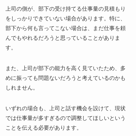
上司の側が、部下の受け持てる仕事量の見積もり
をしっかりできていない場合があります。特に、
部下から何も言ってこない場合は、まだ仕事を頼
んでもやれるだろうと思っていることがありま
す。
また、上司が部下の能力を高く見ていたため、多
めに振っても問題ないだろうと考えているのかも
しれません。
いずれの場合も、上司と話す機会を設けて、現状
では仕事量が多すぎるので調整してほしいという
ことを伝える必要があります。