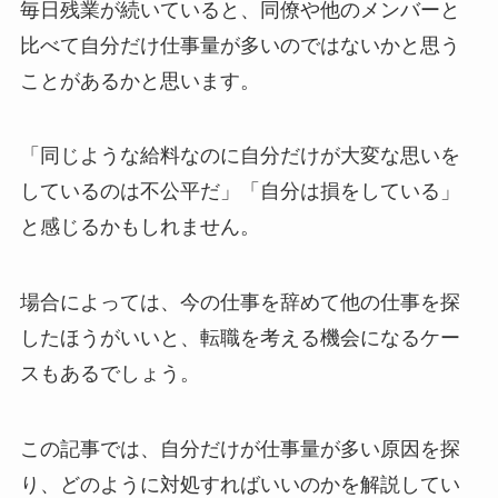
毎日残業が続いていると、同僚や他のメンバーと
比べて自分だけ仕事量が多いのではないかと思う
ことがあるかと思います。
「同じような給料なのに自分だけが大変な思いを
しているのは不公平だ」「自分は損をしている」
と感じるかもしれません。
場合によっては、今の仕事を辞めて他の仕事を探
したほうがいいと、転職を考える機会になるケー
スもあるでしょう。
この記事では、自分だけが仕事量が多い原因を探
り、どのように対処すればいいのかを解説してい