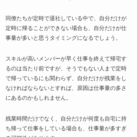
同僚たちが定時で退社している中で、自分だけが
定時に帰ることができない場合も、自分だけが仕
事量が多いと思うタイミングになるでしょう。
スキルが高いメンバーが早く仕事を終えて帰宅す
るのは当たり前ですが、そうでもない人まで定時
で帰っているにも関わらず、自分だけが残業をし
なければならないとすれば、原因は仕事量の多さ
にあるのかもしれません。
残業時間だけでなく、自分だけが何度も自宅に持
ち帰って仕事をしている場合も、仕事量が多すぎ