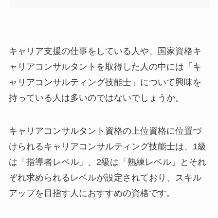
キャリア支援の仕事をしている人や、国家資格キ
ャリアコンサルタントを取得した人の中には「キ
ャリアコンサルティング技能士」について興味を
持っている人は多いのではないでしょうか。
キャリアコンサルタント資格の上位資格に位置づ
けられるキャリアコンサルティング技能士は、1級
は「指導者レベル」、2級は「熟練レベル」とそれ
ぞれ求められるレベルが設定されており、スキル
アップを目指す人におすすめの資格です。