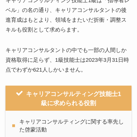
キャリアコンサルティング技能士1級は「指導者レ
ベル」の名の通り、キャリアコンサルタントの後
進育成はもとより、領域をまたいだ折衝・調整ス
キルも役割として求めらます。
キャリアコンサルタントの中でも一部の人間しか
資格取得に足らず、1級技能士は2023年3月31日時
点でわずか621人しかいません。
キャリアコンサルティング技能士1
級に求められる役割
キャリアコンサルティングに関する率先し
た啓蒙活動