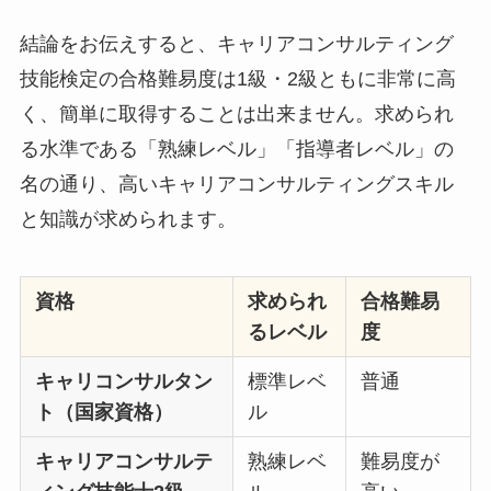
結論をお伝えすると、キャリアコンサルティング
技能検定の合格難易度は1級・2級ともに非常に高
く、簡単に取得することは出来ません。求められ
る水準である「熟練レベル」「指導者レベル」の
名の通り、高いキャリアコンサルティングスキル
と知識が求められます。
資格
求められ
合格難易
るレベル
度
キャリコンサルタン
標準レベ
普通
ト（国家資格）
ル
キャリアコンサルテ
熟練レベ
難易度が