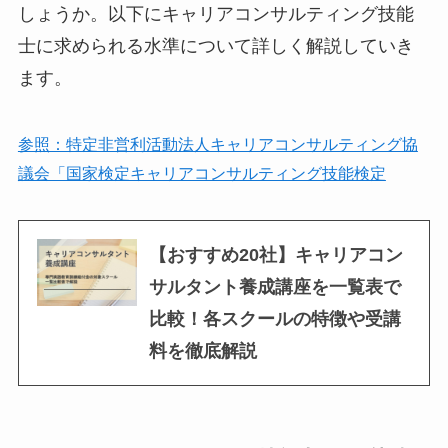
しょうか。以下にキャリアコンサルティング技能
士に求められる水準について詳しく解説していき
ます。
参照：特定非営利活動法人キャリアコンサルティング協
議会「国家検定キャリアコンサルティング技能検定
【おすすめ20社】キャリアコン
サルタント養成講座を一覧表で
比較！各スクールの特徴や受講
料を徹底解説