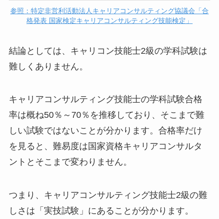
参照：特定非営利活動法人キャリアコンサルティング協議会「合
格発表 国家検定キャリアコンサルティング技能検定」
結論としては、キャリコン技能士2級の学科試験は
難しくありません。
キャリアコンサルティング技能士の学科試験合格
率は概ね50％～70％を推移しており、そこまで難
しい試験ではないことが分かります。合格率だけ
を見ると、難易度は国家資格キャリアコンサルタ
ントとそこまで変わりません。
つまり、キャリアコンサルティング技能士2級の難
しさは「実技試験」にあることが分かります。