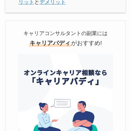
リット
と
デメリット
キャリアコンサルタントの副業には
キャリアバディ
がおすすめ!