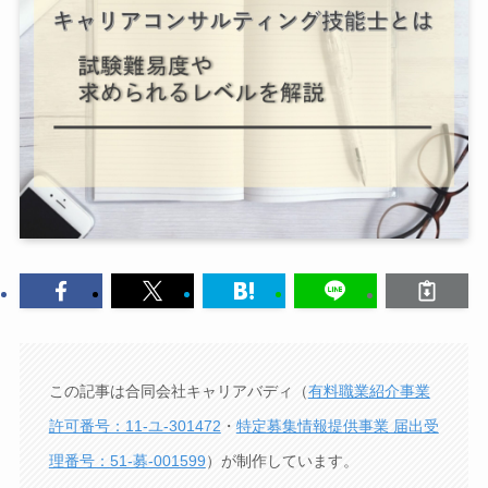
この記事は合同会社キャリアバディ（
有料職業紹介事業
許可番号：11-ユ-301472
・
特定募集情報提供事業 届出受
理番号：51-募-001599
）が制作しています。