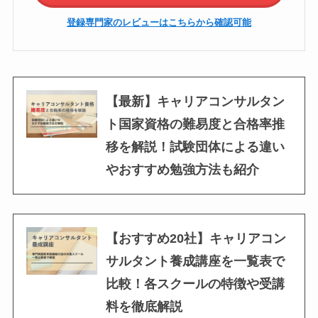
登録専門家のレビューはこちらから確認可能
【最新】キャリアコンサルタン
ト国家資格の難易度と合格率推
移を解説！試験団体による違い
やおすすめ勉強方法も紹介
【おすすめ20社】キャリアコン
サルタント養成講座を一覧表で
比較！各スクールの特徴や受講
料を徹底解説