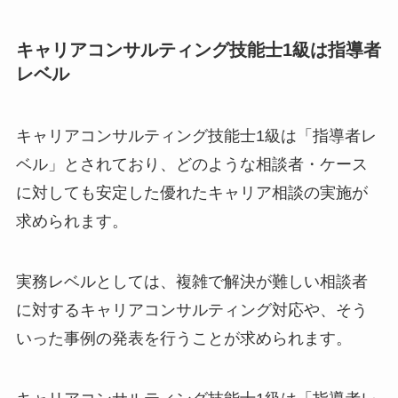
キャリアコンサルティング技能士1級は指導者
レベル
キャリアコンサルティング技能士1級は「指導者レ
ベル」とされており、どのような相談者・ケース
に対しても安定した優れたキャリア相談の実施が
求められます。
実務レベルとしては、複雑で解決が難しい相談者
に対するキャリアコンサルティング対応や、そう
いった事例の発表を行うことが求められます。