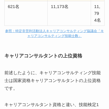
621名
11,173名
11,
79
4名
参照：特定非営利活動法人キャリアコンサルティング協議会「キ
ャリアコンサルティング技能士数」
キャリアコンサルタントの上位資格
前述したように、キャリアコンサルティング技能
士は国家資格キャリアコンサルタントの上位資格
です。
キャリアコンサルタント資格と違い、技能検定1