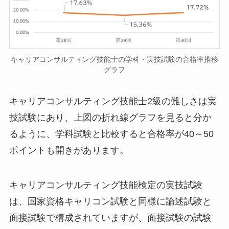
キャリアコンサルティング技能士の学科・実技試験の合格率推移
グラフ
キャリアコンサルティング技能士2級の難しさは実
技試験にあり、上図の折れ線グラフを見ると分か
るように、学科試験と比較すると合格率が40～50
ポイントも開きがあります。
キャリアコンサルティング技能検定の実技試験
は、国家資格キャリコン試験と同様に論述試験と
面接試験で構成されていますが、面接試験の試験