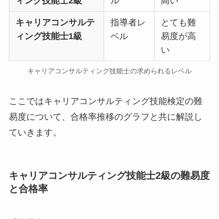
ィング技能士2級
ル
高い
キャリアコンサルテ
指導者レ
とても難
ィング技能士1級
ベル
易度が高
い
キャリアコンサルティング技能士の求められるレベル
ここではキャリアコンサルティング技能検定の難
易度について、合格率推移のグラフと共に解説し
ていきます。
キャリアコンサルティング技能士2級の難易度
と合格率