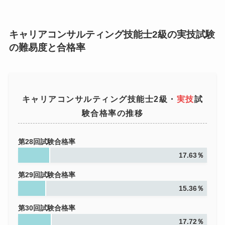
キャリアコンサルティング技能士2級の実技試験
の難易度と合格率
キャリアコンサルティング技能士2級・
実技
試
験合格率の推移
第28回試験合格率
17.63％
第29回試験合格率
15.36％
第30回試験合格率
17.72％