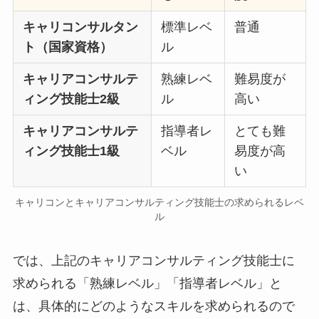
キャリコンサルタン
標準レベ
普通
ト（国家資格）
ル
キャリアコンサルテ
熟練レベ
難易度が
ィング技能士2級
ル
高い
キャリアコンサルテ
指導者レ
とても難
ィング技能士1級
ベル
易度が高
い
キャリコンとキャリアコンサルティング技能士の求められるレベ
ル
では、上記のキャリアコンサルティング技能士に
求められる「熟練レベル」「指導者レベル」と
は、具体的にどのようなスキルを求められるので