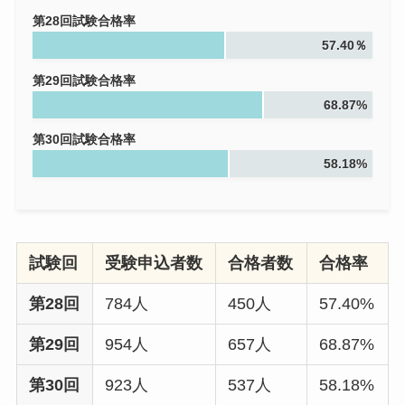
第28回試験合格率
57.40％
第29回試験合格率
68.87%
第30回試験合格率
58.18%
試験回
受験申込者数
合格者数
合格率
第28回
784人
450人
57.40%
第29回
954人
657人
68.87%
第30回
923人
537人
58.18%