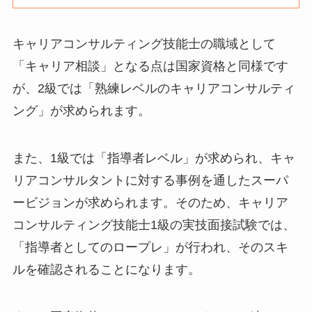
キャリアコンサルティング技能士の職域として
「キャリア相談」となる点は国家資格と同様です
が、2級では「熟練レベルのキャリアコンサルティ
ング」が求められます。
また、1級では「指導者レベル」が求められ、キャ
リアコンサルタントに対する事例を通したスーパ
ービジョンが求められます。そのため、キャリア
コンサルティング技能士1級の実技面接試験では、
「指導者としてのロープレ」が行われ、そのスキ
ルを確認されることになります。