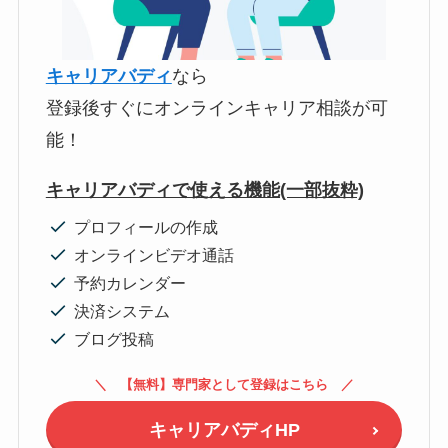
キャリアバディ
なら
登録後すぐにオンラインキャリア相談が可
能！
キャリアバディで使える機能(一部抜粋)
プロフィールの作成
オンラインビデオ通話
予約カレンダー
決済システム
ブログ投稿
【無料】専門家として登録はこちら
キャリアバディHP