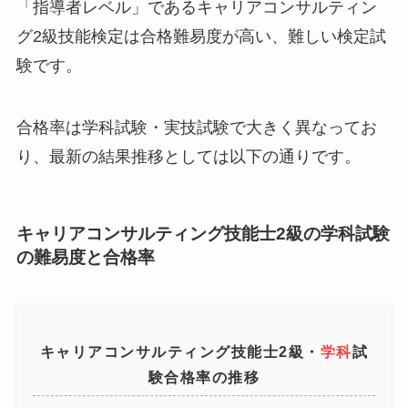
「指導者レベル」であるキャリアコンサルティン
グ2級技能検定は合格難易度が高い、難しい検定試
験です。
合格率は学科試験・実技試験で大きく異なってお
り、最新の結果推移としては以下の通りです。
キャリアコンサルティング技能士2級の学科試験
の難易度と合格率
キャリアコンサルティング技能士2級・
学科
試
験合格率の推移