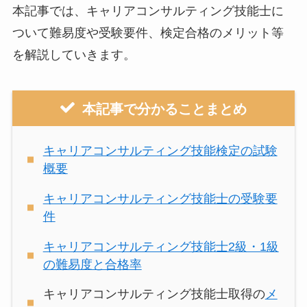
本記事では、キャリアコンサルティング技能士に
ついて難易度や受験要件、検定合格のメリット等
を解説していきます。
本記事で分かることまとめ
キャリアコンサルティング技能検定の試験
概要
キャリアコンサルティング技能士の受験要
件
キャリアコンサルティング技能士2級・1級
の難易度と合格率
キャリアコンサルティング技能士取得の
メ