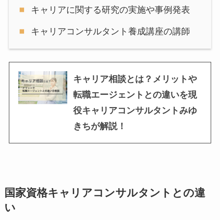
キャリアに関する研究の実施や事例発表
キャリアコンサルタント養成講座の講師
キャリア相談とは？メリットや
転職エージェントとの違いを現
役キャリアコンサルタントみゆ
きちが解説！
国家資格キャリアコンサルタントとの違
い