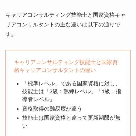
キャリアコンサルティング技能士と国家資格キャ
リアコンサルタントの主な違いは以下の通りで
す。
キャリアコンサルティング技能士と国家資
格キャリアコンサルタントの違い
「標準レベル」である国家資格に対し、
技能士は「2級：熟練レベル」「1級：指
導者レベル」
資格取得の難易度が違う
技能士は国家資格と違って更新期限が無
い