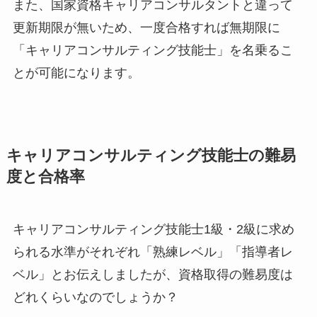
また、国家資格キャリアコンサルタントと違って
更新期限が無いため、一度合格すれば無期限に
「キャリアコンサルティング技能士」を名乗るこ
とが可能になります。
キャリアコンサルティング技能士の難易
度と合格率
キャリアコンサルティング技能士1級・2級に求め
られる水準がそれぞれ「熟練レベル」「指導者レ
ベル」とお伝えしましたが、資格取得の難易度は
どれくらいなのでしょうか？