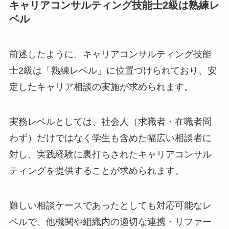
キャリアコンサルティング技能士2級は熟練レ
ベル
前述したように、キャリアコンサルティング技能
士2級は「熟練レベル」に位置づけられており、安
定したキャリア相談の実施が求められます。
実務レベルとしては、社会人（求職者・在職者問
わず）だけではなく学生も含めた幅広い相談者に
対し、実践経験に裏打ちされたキャリアコンサル
ティングを提供することが求められます。
難しい相談ケースであったとしても対応可能なレ
ベルで、他機関や組織内の適切な連携・リファー