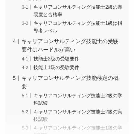
キャリアコンサルティング技能士2級の難
易度と合格率
キャリアコンサルティング技能士1級は指
導者レベル
キャリアコンサルティング技能士の受験
要件はハードルが高い
技能士2級の受験要件
技能士1級の受験要件
キャリアコンサルティング技能検定の概
要
キャリアコンサルティング技能士2級の学
科試験
キャリアコンサルティング技能士2級の実
技試験
キャリアコンサルティング技能士1級の学