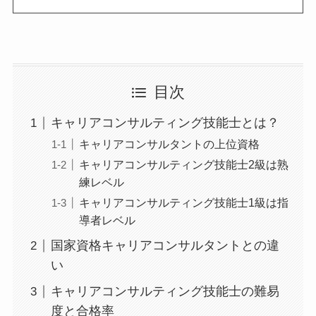
目次
キャリアコンサルティング技能士とは？
キャリアコンサルタントの上位資格
キャリアコンサルティング技能士2級は熟
練レベル
キャリアコンサルティング技能士1級は指
導者レベル
国家資格キャリアコンサルタントとの違
い
キャリアコンサルティング技能士の難易
度と合格率