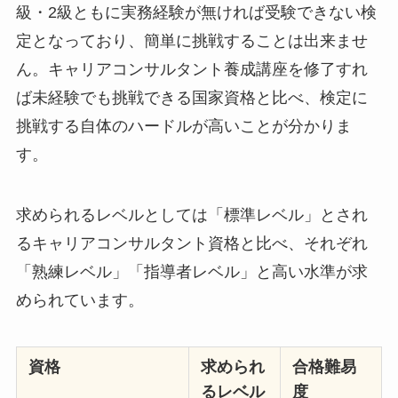
級・2級ともに実務経験が無ければ受験できない検
定となっており、簡単に挑戦することは出来ませ
ん。キャリアコンサルタント養成講座を修了すれ
ば未経験でも挑戦できる国家資格と比べ、検定に
挑戦する自体のハードルが高いことが分かりま
す。
求められるレベルとしては「標準レベル」とされ
るキャリアコンサルタント資格と比べ、それぞれ
「熟練レベル」「指導者レベル」と高い水準が求
められています。
資格
求められ
合格難易
るレベル
度