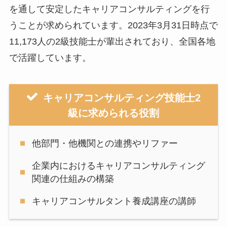
を通して安定したキャリアコンサルティングを行
うことが求められています。2023年3月31日時点で
11,173人の2級技能士が輩出されており、全国各地
で活躍しています。
キャリアコンサルティング技能士2
級に求められる役割
他部門・他機関との連携やリファー
企業内におけるキャリアコンサルティング
関連の仕組みの構築
キャリアコンサルタント養成講座の講師