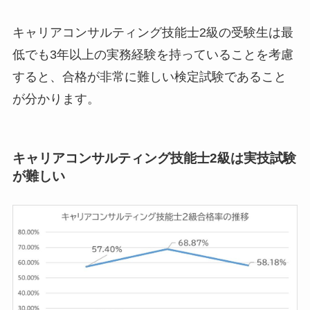
キャリアコンサルティング技能士2級の受験生は最
低でも3年以上の実務経験を持っていることを考慮
すると、合格が非常に難しい検定試験であること
が分かります。
キャリアコンサルティング技能士2級は実技試験
が難しい