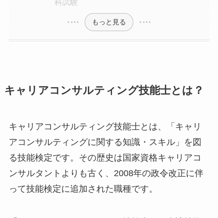
科試験
もっと見る
キャリアコンサルティング技能士とは？
キャリアコンサルティング技能士とは、「キャリ
アコンサルティングに関する知識・スキル」を図
る技能検定です。その歴史は国家資格キャリアコ
ンサルタントよりも古く、2008年の政令改正に伴
って技能検定に追加された職種です。