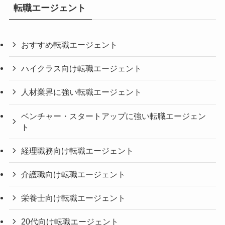
転職エージェント
おすすめ転職エージェント
ハイクラス向け転職エージェント
人材業界に強い転職エージェント
ベンチャー・スタートアップに強い転職エージェン
ト
経理職務向け転職エージェント
介護職向け転職エージェント
栄養士向け転職エージェント
20代向け転職エージェント