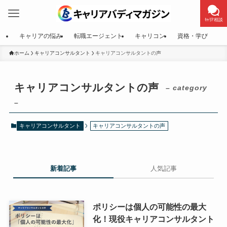
ｷｬﾘｱ相談
キャリアの悩み
転職エージェント
キャリコン
資格・学び
ホーム
キャリアコンサルタント
キャリアコンサルタントの声
キャリアコンサルタントの声
– category
–
キャリアコンサルタント
キャリアコンサルタントの声
新着記事
人気記事
ポリシーは個人の可能性の最大
化！現役キャリアコンサルタント