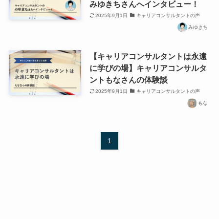
みゆきちさんへインタビュー！
2025年9月1日
キャリアコンサルタントの声
みゆきち
【キャリアコンサルタントは永遠
に学びの場】キャリアコンサルタ
ントもなさんの体験談
2025年9月1日
キャリアコンサルタントの声
もな
1