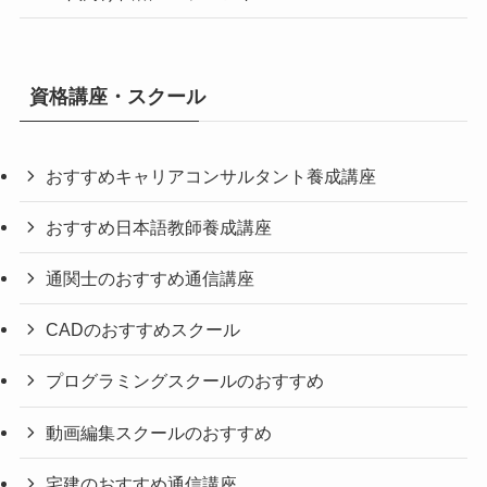
資格講座・スクール
おすすめキャリアコンサルタント養成講座
おすすめ日本語教師養成講座
通関士のおすすめ通信講座
CADのおすすめスクール
プログラミングスクールのおすすめ
動画編集スクールのおすすめ
宅建のおすすめ通信講座