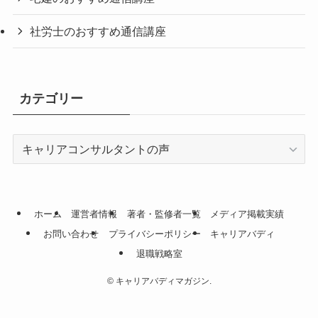
社労士のおすすめ通信講座
カテゴリー
カ
テ
ゴ
リ
ー
ホーム
運営者情報
著者・監修者一覧
メディア掲載実績
お問い合わせ
プライバシーポリシー
キャリアバディ
退職戦略室
©
キャリアバディマガジン.