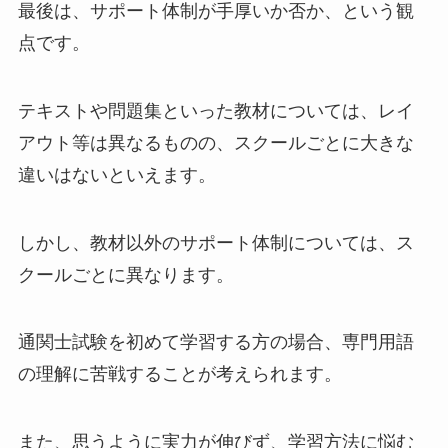
最後は、サポート体制が手厚いか否か、という観
点です。
テキストや問題集といった教材については、レイ
アウト等は異なるものの、スクールごとに大きな
違いはないといえます。
しかし、教材以外のサポート体制については、ス
クールごとに異なります。
通関士試験を初めて学習する方の場合、専門用語
の理解に苦戦することが考えられます。
また、思うように実力が伸びず、学習方法に悩む