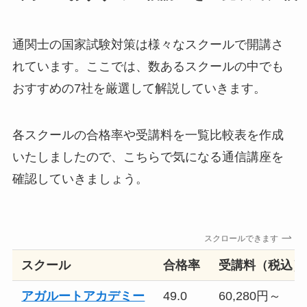
通関士の国家試験対策は様々なスクールで開講さ
れています。ここでは、数あるスクールの中でも
おすすめの7社を厳選して解説していきます。
各スクールの合格率や受講料を一覧比較表を作成
いたしましたので、こちらで気になる通信講座を
確認していきましょう。
スクロールできます
スクール
合格率
受講料（税込）
アガルートアカデミー
49.0
60,280円～