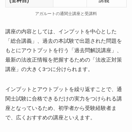
(全科目)
講義
アガルートの通関士講座と受講料
講座の内容としては、インプットを中心とした
「総合講義」、過去の本試験で出題された問題を
もとにアウトプットを行う「過去問解説講座」、
最新の法改正情報を把握するための「法改正対策
講座」の大きく3つに分けられます。
インプットとアウトプットを繰り返すことで、通
関士試験に合格できるだけの実力をつけられる講
座となっているため、初学者から受験経験者ま
で、広くおすすめの講座といえます。