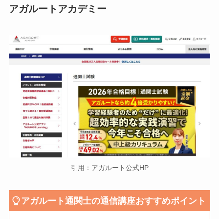
アガルートアカデミー
引用：アガルート公式HP
アガルート通関士の通信講座おすすめポイント