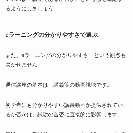
るようにしましょう。
eラーニングの分かりやすさで選ぶ
また、eラーニングの分かりやすさ、という観点も
欠かせません。
通信講座の基本は、講義等の動画視聴です。
初学者にも分かりやすい講義動画が提供されてい
るか否かは、試験の合否に直接的に影響します。