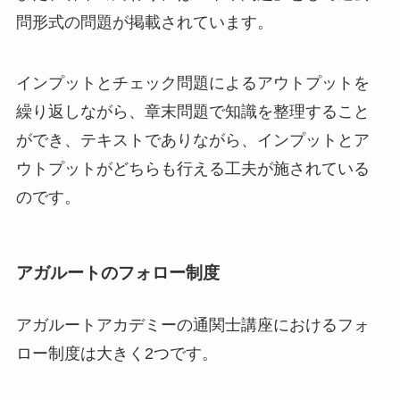
問形式の問題が掲載されています。
インプットとチェック問題によるアウトプットを
繰り返しながら、章末問題で知識を整理すること
ができ、テキストでありながら、インプットとア
ウトプットがどちらも行える工夫が施されている
のです。
アガルートのフォロー制度
アガルートアカデミーの通関士講座におけるフォ
ロー制度は大きく2つです。