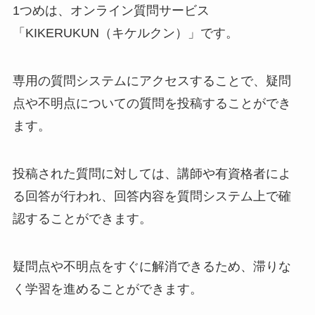
1つめは、オンライン質問サービス
「KIKERUKUN（キケルクン）」です。
専用の質問システムにアクセスすることで、疑問
点や不明点についての質問を投稿することができ
ます。
投稿された質問に対しては、講師や有資格者によ
る回答が行われ、回答内容を質問システム上で確
認することができます。
疑問点や不明点をすぐに解消できるため、滞りな
く学習を進めることができます。