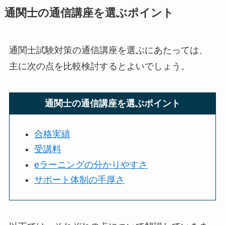
通関士の通信講座を選ぶポイント
通関士試験対策の通信講座を選ぶにあたっては、
主に次の点を比較検討するとよいでしょう。
通関士の通信講座を選ぶポイント
合格実績
受講料
eラーニングの分かりやすさ
サポート体制の手厚さ