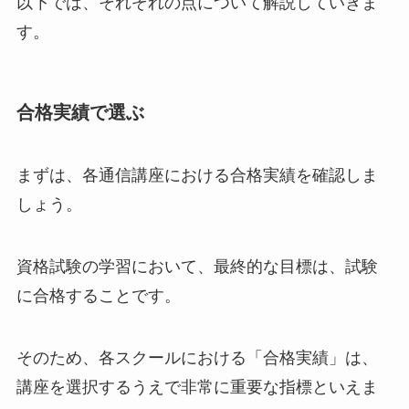
以下では、それぞれの点について解説していきま
す。
合格実績で選ぶ
まずは、各通信講座における合格実績を確認しま
しょう。
資格試験の学習において、最終的な目標は、試験
に合格することです。
そのため、各スクールにおける「合格実績」は、
講座を選択するうえで非常に重要な指標といえま