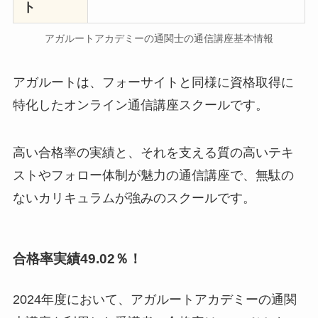
ト
アガルートアカデミーの通関士の通信講座基本情報
アガルートは、フォーサイトと同様に資格取得に
特化したオンライン通信講座スクールです。
高い合格率の実績と、それを支える質の高いテキ
ストやフォロー体制が魅力の通信講座で、無駄の
ないカリキュラムが強みのスクールです。
合格率実績49.02％！
2024年度において、アガルートアカデミーの通関