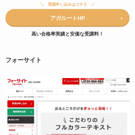
受講申し込みはコチラ
アガルートHP
高い合格率実績と安価な受講料！
フォーサイト