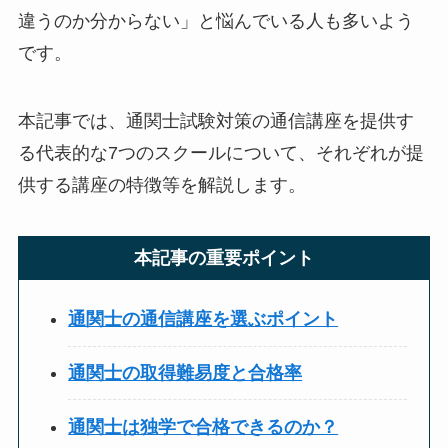
違うのか分からない」と悩んでいる人も多いよう
です。
本記事では、通関士試験対策の通信講座を提供す
る代表的な7つのスクールについて、それぞれが提
供する講座の特徴等を解説します。
本記事の重要ポイント
通関士の通信講座を選ぶポイント
通関士の取得難易度と合格率
通関士は独学で合格できるのか？