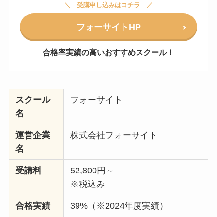
受講申し込みはコチラ
フォーサイトHP
合格率実績の高いおすすめスクール！
スクール
フォーサイト
名
運営企業
株式会社フォーサイト
名
受講料
52,800円～
※税込み
合格実績
39%（※2024年度実績）