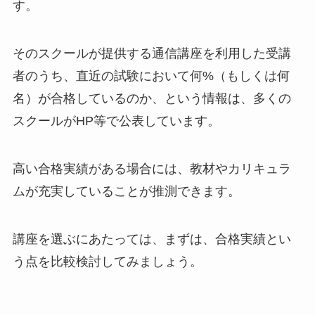
す。
そのスクールが提供する通信講座を利用した受講
者のうち、直近の試験において何%（もしくは何
名）が合格しているのか、という情報は、多くの
スクールがHP等で公表しています。
高い合格実績がある場合には、教材やカリキュラ
ムが充実していることが推測できます。
講座を選ぶにあたっては、まずは、合格実績とい
う点を比較検討してみましょう。