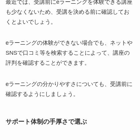
最近では、受講前にeラーニングを体験できる講座
も少なくないため、受講を決める前に確認してお
くとよいでしょう。
eラーニングの体験ができない場合でも、ネットや
SNSで口コミ等を検索することによって、講座の
評判を確認することができます。
eラーニングの分かりやすさについても、受講前に
確認するようにしましょう。
サポート体制の手厚さで選ぶ