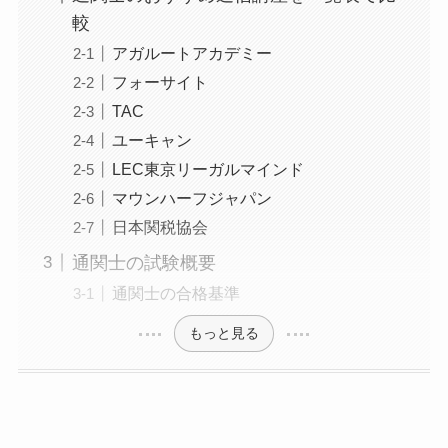
較
アガルートアカデミー
フォーサイト
TAC
ユーキャン
LEC東京リーガルマインド
マウンハーフジャパン
日本関税協会
通関士の試験概要
通関士の合格基準
もっと見る