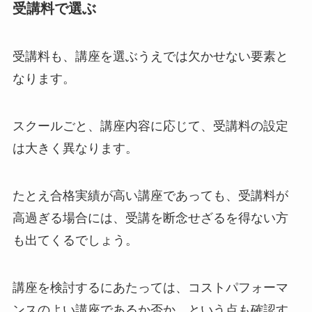
受講料で選ぶ
受講料も、講座を選ぶうえでは欠かせない要素と
なります。
スクールごと、講座内容に応じて、受講料の設定
は大きく異なります。
たとえ合格実績が高い講座であっても、受講料が
高過ぎる場合には、受講を断念せざるを得ない方
も出てくるでしょう。
講座を検討するにあたっては、コストパフォーマ
ンスのよい講座であるか否か、という点も確認す