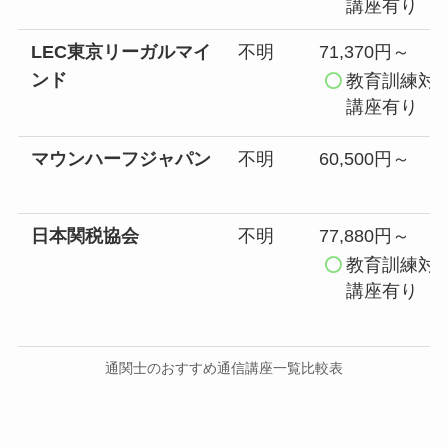
講座有り
LEC東京リーガルマイ
不明
71,370円～
ンド
教育訓練対
講座有り
マウンハーフジャパン
不明
60,500円～
日本関税協会
不明
77,880円～
教育訓練対
講座有り
通関士のおすすめ通信講座一覧比較表