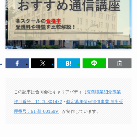
この記事は合同会社キャリアバディ（
有料職業紹介事業
許可番号：11-ユ-301472
・
特定募集情報提供事業 届出受
理番号：51-募-001599
）が制作しています。