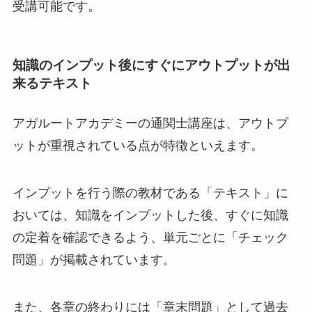
受講可能です。
知識のインプット後にすぐにアウトプットが出
来るテキスト
アガルートアカデミーの通関士講座は、アウトプ
ットが重視されている点が特徴といえます。
インプットを行う際の教材である「テキスト」に
おいては、知識をインプットした後、すぐに知識
の定着を確認できるよう、単元ごとに「チェック
問題」が掲載されています。
また、各章の終わりには「章末問題」として過去