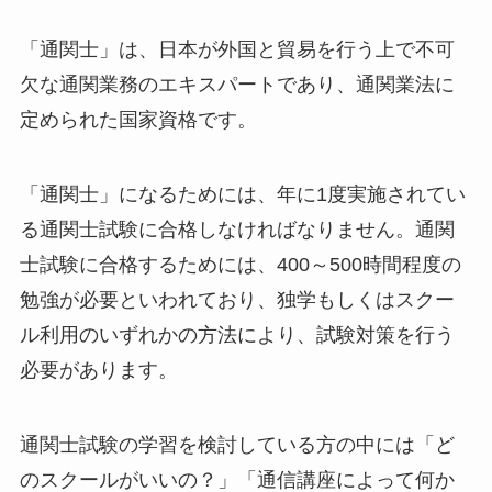
「通関士」は、日本が外国と貿易を行う上で不可
欠な通関業務のエキスパートであり、通関業法に
定められた国家資格です。
「通関士」になるためには、年に1度実施されてい
る通関士試験に合格しなければなりません。通関
士試験に合格するためには、400～500時間程度の
勉強が必要といわれており、独学もしくはスクー
ル利用のいずれかの方法により、試験対策を行う
必要があります。
通関士試験の学習を検討している方の中には「ど
のスクールがいいの？」「通信講座によって何か