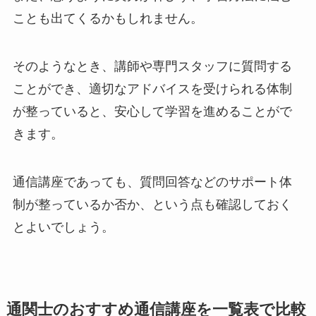
ことも出てくるかもしれません。
そのようなとき、講師や専門スタッフに質問する
ことができ、適切なアドバイスを受けられる体制
が整っていると、安心して学習を進めることがで
きます。
通信講座であっても、質問回答などのサポート体
制が整っているか否か、という点も確認しておく
とよいでしょう。
通関士のおすすめ通信講座を一覧表で比較