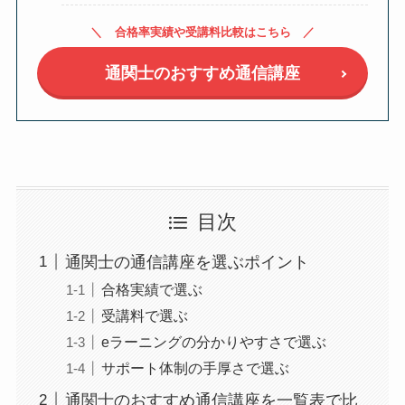
合格率実績や受講料比較はこちら
通関士のおすすめ通信講座
目次
通関士の通信講座を選ぶポイント
合格実績で選ぶ
受講料で選ぶ
eラーニングの分かりやすさで選ぶ
サポート体制の手厚さで選ぶ
通関士のおすすめ通信講座を一覧表で比