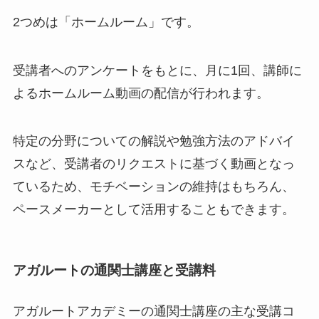
2つめは「ホームルーム」です。
受講者へのアンケートをもとに、月に1回、講師に
よるホームルーム動画の配信が行われます。
特定の分野についての解説や勉強方法のアドバイ
スなど、受講者のリクエストに基づく動画となっ
ているため、モチベーションの維持はもちろん、
ペースメーカーとして活用することもできます。
アガルートの通関士講座と受講料
アガルートアカデミーの通関士講座の主な受講コ