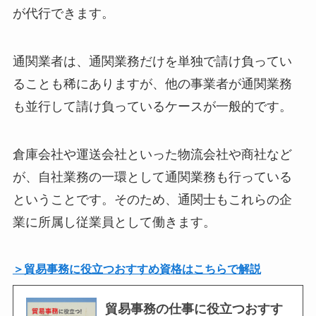
が代行できます。
通関業者は、通関業務だけを単独で請け負ってい
ることも稀にありますが、他の事業者が通関業務
も並行して請け負っているケースが一般的です。
倉庫会社や運送会社といった物流会社や商社など
が、自社業務の一環として通関業務も行っている
ということです。そのため、通関士もこれらの企
業に所属し従業員として働きます。
＞貿易事務に役立つおすすめ資格はこちらで解説
貿易事務の仕事に役立つおすす