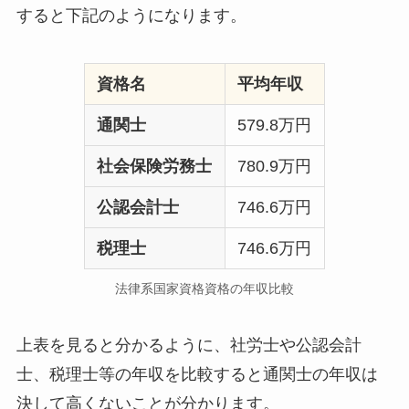
すると下記のようになります。
資格名
平均年収
通関士
579.8万円
社会保険労務士
780.9万円
公認会計士
746.6万円
税理士
746.6万円
法律系国家資格資格の年収比較
上表を見ると分かるように、社労士や公認会計
士、税理士等の年収を比較すると通関士の年収は
決して高くないことが分かります。