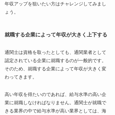
年収アップを狙いたい方はチャレンジしてみまし
ょう。
就職する企業によって年収が大きく上下する
通関士は資格を取ったとしても、通関業者として
認定されている企業に就職するのが一般的です。
そのため、就職する企業によって年収が大きく変
わってきます。
高い年収を得たいのであれば、給与水準の高い企
業に就職しなければなりません。通関士が就職で
きる業界の中で給与水準が高い業界としては、海