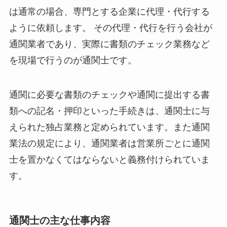
は通常の場合、専門とする企業に代理・代行する
ように依頼します。 その代理・代行を行う会社が
通関業者であり、実際に書類のチェック業務など
を現場で行うのが通関士です。
通関に必要な書類のチェックや通関に提出する書
類への記名・押印といった手続きは、通関士に与
えられた独占業務と定められています。また通関
業法の規定により、通関業者は営業所ごとに通関
士を置かなくてはならないと義務付けられていま
す。
通関士の主な仕事内容