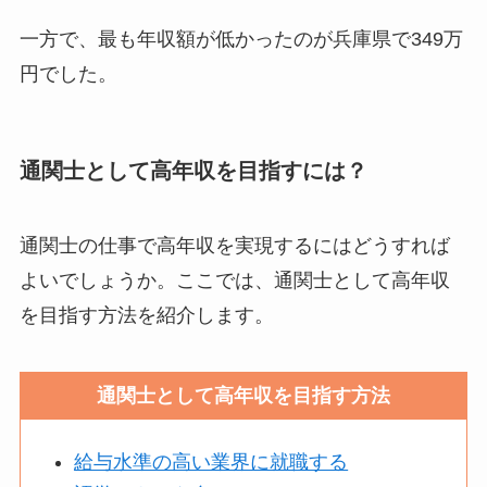
一方で、最も年収額が低かったのが兵庫県で349万
円でした。
通関士として高年収を目指すには？
通関士の仕事で高年収を実現するにはどうすれば
よいでしょうか。ここでは、通関士として高年収
を目指す方法を紹介します。
通関士として高年収を目指す方法
給与水準の高い業界に就職する