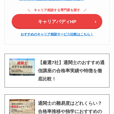
キャリア相談する専門家を探す
キャリアバディHP
おすすめのキャリア相談サービス比較はこちら！
【厳選7社】通関士のおすすめ通
信講座の合格率実績や特徴を徹
底比較！
通関士の難易度はどれくらい？
合格率推移や独学におすすめの