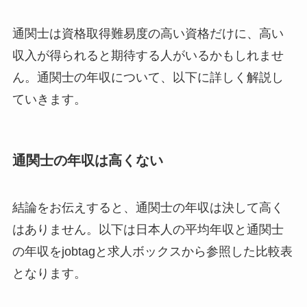
通関士は資格取得難易度の高い資格だけに、高い
収入が得られると期待する人がいるかもしれませ
ん。通関士の年収について、以下に詳しく解説し
ていきます。
通関士の年収は高くない
結論をお伝えすると、通関士の年収は決して高く
はありません。以下は日本人の平均年収と通関士
の年収をjobtagと求人ボックスから参照した比較表
となります。