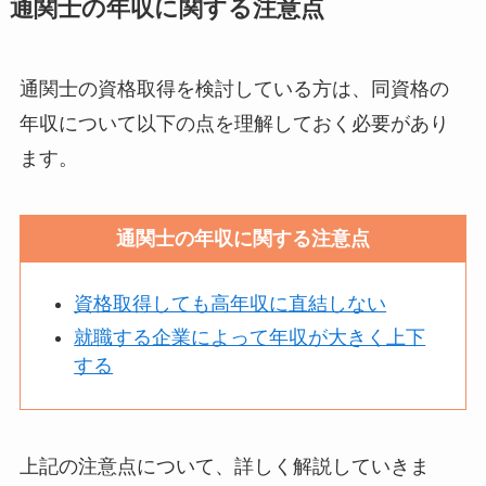
通関士の年収に関する注意点
通関士の資格取得を検討している方は、同資格の
年収について以下の点を理解しておく必要があり
ます。
通関士の年収に関する注意点
資格取得しても高年収に直結しない
就職する企業によって年収が大きく上下
する
上記の注意点について、詳しく解説していきま