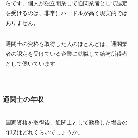
らです。個人が独立開業して通関業者として認定
を受けるのは、非常にハードルが高く現実的では
ありません。
通関士の資格を取得した人のほとんどは、通関業
者の認定を受けている企業に就職して給与所得者
として働いています。
通関士の年収
国家資格を取得後、通関士として勤務した場合の
年収はどれくらいでしょうか。