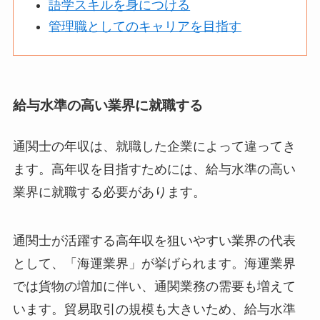
語学スキルを身につける
管理職としてのキャリアを目指す
給与水準の高い業界に就職する
通関士の年収は、就職した企業によって違ってき
ます。高年収を目指すためには、給与水準の高い
業界に就職する必要があります。
通関士が活躍する高年収を狙いやすい業界の代表
として、「海運業界」が挙げられます。海運業界
では貨物の増加に伴い、通関業務の需要も増えて
います。貿易取引の規模も大きいため、給与水準