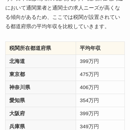
において通関業者と通関士の求人ニーズが高くな
る傾向があるため、ここでは税関が設置されてい
る都道府県の平均年収を比較していきます。
税関所在都道府県
平均年収
北海道
399万円
東京都
475万円
神奈川県
406万円
愛知県
354万円
大阪府
399万円
兵庫県
349万円