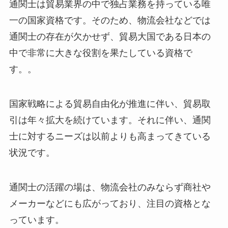
通関士は貿易業界の中で独占業務を持っている唯
一の国家資格です。そのため、物流会社などでは
通関士の存在が欠かせず、貿易大国である日本の
中で非常に大きな役割を果たしている資格で
す。。
国家戦略による貿易自由化が推進に伴い、貿易取
引は年々拡大を続けています。それに伴い、通関
士に対するニーズは以前よりも高まってきている
状況です。
通関士の活躍の場は、物流会社のみならず商社や
メーカーなどにも広がっており、注目の資格とな
っています。