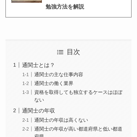
勉強方法を解説
目次
通関士とは？
通関士の主な仕事内容
通関士の働く業界
資格を取得しても独立するケースはほぼ
ない
通関士の年収
通関士の年収は高くない
通関士の年収が高い都道府県と低い都道
府県