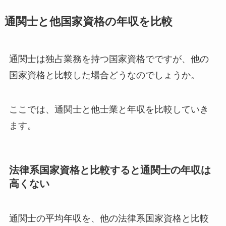
通関士と他国家資格の年収を比較
通関士は独占業務を持つ国家資格でですが、他の
国家資格と比較した場合どうなのでしょうか。
ここでは、通関士と他士業と年収を比較していき
ます。
法律系国家資格と比較すると通関士の年収は
高くない
通関士の平均年収を、他の法律系国家資格と比較