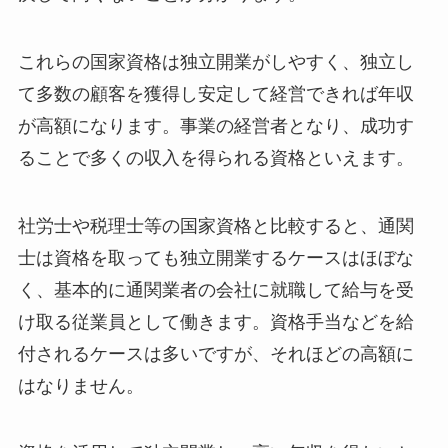
これらの国家資格は独立開業がしやすく、独立し
て多数の顧客を獲得し安定して経営できれば年収
が高額になります。事業の経営者となり、成功す
ることで多くの収入を得られる資格といえます。
社労士や税理士等の国家資格と比較すると、通関
士は資格を取っても独立開業するケースはほぼな
く、基本的に通関業者の会社に就職して給与を受
け取る従業員として働きます。資格手当などを給
付されるケースは多いですが、それほどの高額に
はなりません。