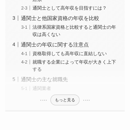
通関士として高年収を目指すには？
通関士と他国家資格の年収を比較
法律系国家資格と比較すると通関士の年
収は高くない
通関士の年収に関する注意点
資格取得しても高年収に直結しない
就職する企業によって年収が大きく上下
する
通関士の主な就職先
通関業者
もっと見る