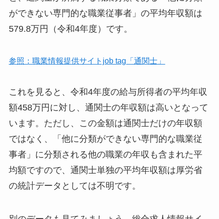
ができない専門的な職業従事者」の平均年収額は
579.8万円（令和4年度）です。
参照：職業情報提供サイトjob tag「通関士」
これを見ると、令和4年度の給与所得者の平均年収
額458万円に対し、通関士の年収額は高いとなって
います。ただし、この金額は通関士だけの年収額
ではなく、「他に分類ができない専門的な職業従
事者」に分類される他の職業の年収も含まれた平
均額ですので、通関士単独の平均年収額は厚労省
の統計データとしては不明です。
別のデータも見てみましょう。総合求人情報サイ