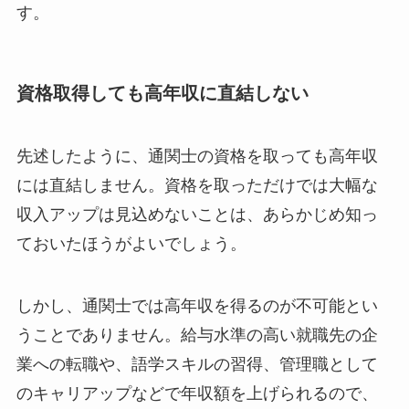
す。
資格取得しても高年収に直結しない
先述したように、通関士の資格を取っても高年収
には直結しません。資格を取っただけでは大幅な
収入アップは見込めないことは、あらかじめ知っ
ておいたほうがよいでしょう。
しかし、通関士では高年収を得るのが不可能とい
うことでありません。給与水準の高い就職先の企
業への転職や、語学スキルの習得、管理職として
のキャリアップなどで年収額を上げられるので、