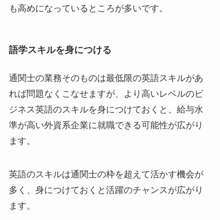
も高めになっているところが多いです。
語学スキルを身につける
通関士の業務そのものは最低限の英語スキルがあ
れば問題なくこなせますが、より高いレベルのビ
ジネス英語のスキルを身につけておくと、給与水
準が高い外資系企業に就職できる可能性が広がり
ます。
英語のスキルは通関士の枠を超えて活かす機会が
多く、身につけておくと活躍のチャンスが広がり
ます。