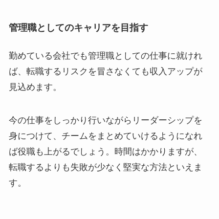
管理職としてのキャリアを目指す
勤めている会社でも管理職としての仕事に就けれ
ば、転職するリスクを冒さなくても収入アップが
見込めます。
今の仕事をしっかり行いながらリーダーシップを
身につけて、チームをまとめていけるようになれ
ば役職も上がるでしょう。時間はかかりますが、
転職するよりも失敗が少なく堅実な方法といえま
す。