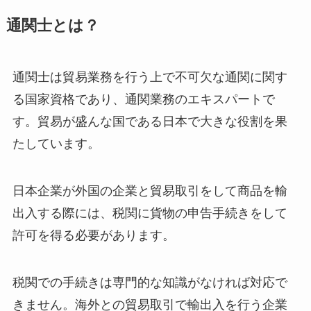
通関士とは？
通関士は貿易業務を行う上で不可欠な通関に関す
る国家資格であり、通関業務のエキスパートで
す。貿易が盛んな国である日本で大きな役割を果
たしています。
日本企業が外国の企業と貿易取引をして商品を輸
出入する際には、税関に貨物の申告手続きをして
許可を得る必要があります。
税関での手続きは専門的な知識がなければ対応で
きません。海外との貿易取引で輸出入を行う企業