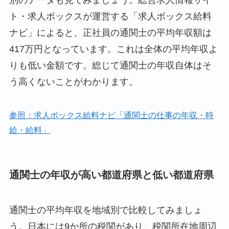
ト・求人ボックスが運営する「求人ボックス給料
ナビ」によると、正社員の通関士の平均年収額は
417万円となっています。これは全体の平均年収よ
りも低い金額です。総じて通関士の年収自体はそ
う高くないことがわかります。
参照：求人ボックス給料ナビ「通関士の仕事の年収・時
給・給料」
通関士の年収が高い都道府県と低い都道府県
通関士の平均年収を地域別で比較してみましょ
う。日本には9か所の税関があり、税関所在地周辺