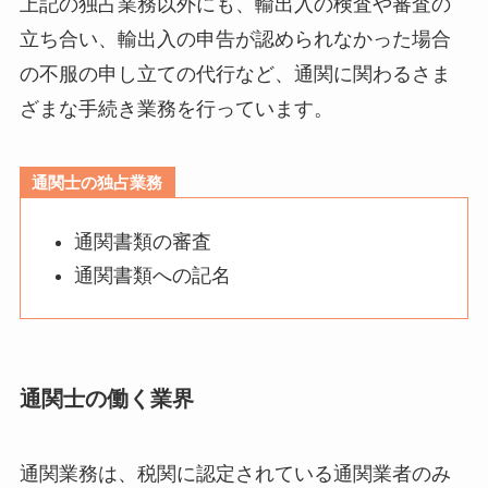
上記の独占業務以外にも、輸出入の検査や審査の
立ち合い、輸出入の申告が認められなかった場合
の不服の申し立ての代行など、通関に関わるさま
ざまな手続き業務を行っています。
通関士の独占業務
通関書類の審査
通関書類への記名
通関士の働く業界
通関業務は、税関に認定されている通関業者のみ