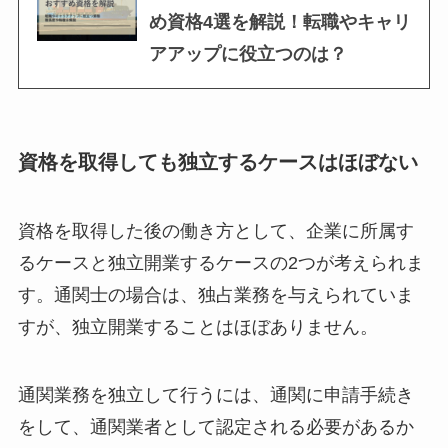
め資格4選を解説！転職やキャリ
アアップに役立つのは？
資格を取得しても独立するケースはほぼない
資格を取得した後の働き方として、企業に所属す
るケースと独立開業するケースの2つが考えられま
す。通関士の場合は、独占業務を与えられていま
すが、独立開業することはほぼありません。
通関業務を独立して行うには、通関に申請手続き
をして、通関業者として認定される必要があるか