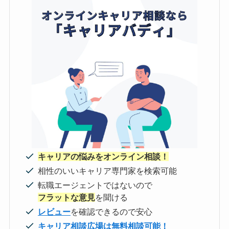
キャリアの悩みをオンライン相談！
相性のいいキャリア専門家を検索可能
転職エージェントではないので
フラットな意見
を聞ける
レビュー
を確認できるので安心
キャリア相談広場は
無料
相談可能！