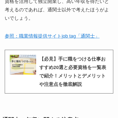
資格を活用して独立開業し、高い年収を得たいと
考えるのであれば、通関士以外で考えたほうがよ
いでしょう。
参照：職業情報提供サイトjob tag「通関士」
【必見】手に職をつける仕事お
すすめ20選と必要資格を一覧表
で紹介！メリットとデメリット
や注意点を徹底解説