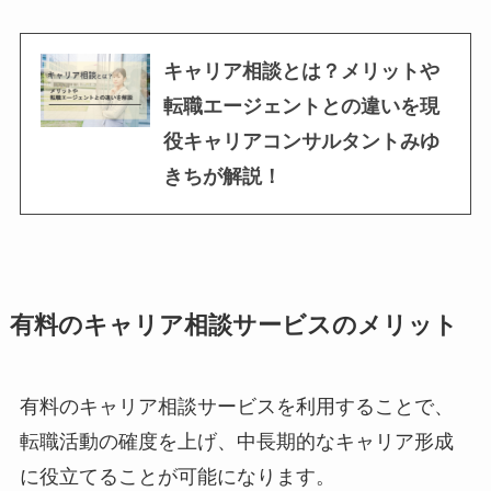
キャリア相談とは？メリットや
転職エージェントとの違いを現
役キャリアコンサルタントみゆ
きちが解説！
有料のキャリア相談サービスのメリット
有料のキャリア相談サービスを利用することで、
転職活動の確度を上げ、中長期的なキャリア形成
に役立てることが可能になります。