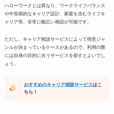
ハローワークとは異なり、ワークライフバランス
や中長期的なキャリア設計、家庭を含むライフキ
ャリア等、非常に幅広い相談が可能です。
ただし、キャリア相談サービスによって得意ジャ
ンルが決まっているケースがあるので、利用の際
には自身の目的に合うサービスを探すとよいでし
ょう。
おすすめのキャリア相談サービス
はこ
ちら！