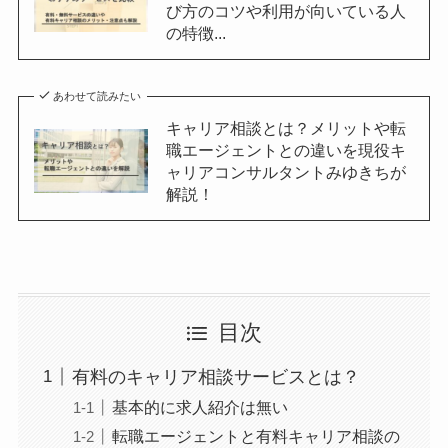
び方のコツや利用が向いている人
の特徴...
あわせて読みたい
キャリア相談とは？メリットや転
職エージェントとの違いを現役キ
ャリアコンサルタントみゆきちが
解説！
目次
有料のキャリア相談サービスとは？
基本的に求人紹介は無い
転職エージェントと有料キャリア相談の