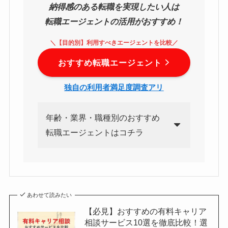
納得感のある転職を実現したい人は
転職エージェントの活用がおすすめ！
＼【目的別】利用すべきエージェントを比較／
おすすめ転職エージェント
独自の利用者満足度調査アリ
年齢・業界・職種別のおすすめ
転職エージェントはコチラ
あわせて読みたい
【必見】おすすめの有料キャリア
相談サービス10選を徹底比較！選