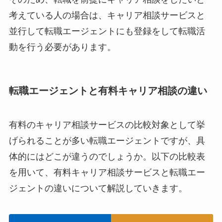
考えている人の場合は、キャリア相談サービスと
並行して転職エージェントにも登録をして転職活
動を行う必要があります。
転職エージェントと有料キャリア相談の違い
有料のキャリア相談サービスの比較対象として挙
げられることが多い転職エージェントですが、具
体的にはどこが違うのでしょうか。以下の比較表
を用いて、有料キャリア相談サービスと転職エー
ジェントの違いについて解説していきます。