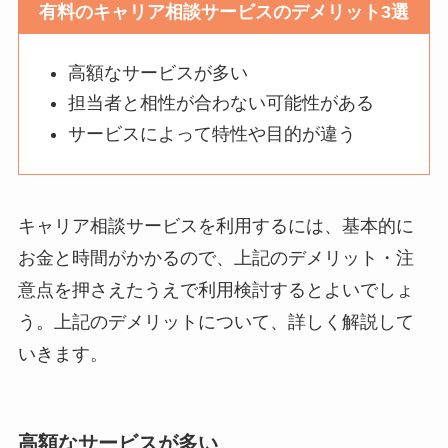
有料のキャリア相談サービスのデメリット3選
高額なサービスが多い
担当者と相性が合わない可能性がある
サービスによって特性や目的が違う
キャリア相談サービスを利用するには、基本的に
お金と時間がかかるので、上記のデメリット・注
意点を押さえたうえで利用検討するとよいでしょ
う。上記のデメリットについて、詳しく解説して
いきます。
高額なサービスが多い