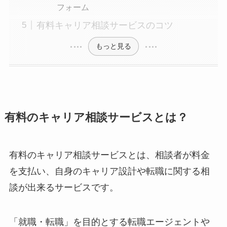
フォーム
有料キャリア相談サービスのコツ
もっと見る
有料のキャリア相談サービスとは？
有料のキャリア相談サービスとは、相談者が料金
を支払い、自身のキャリア設計や転職に関する相
談が出来るサービスです。
「就職・転職」を目的とする転職エージェントや