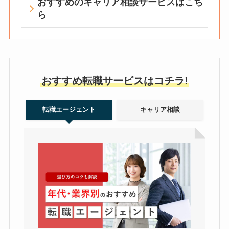
おすすめのキャリア相談サービスはこち
ら
おすすめ転職サービスはコチラ!
転職エージェント
キャリア相談