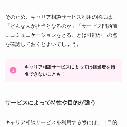
そのため、キャリア相談サービス利用の際には、
「どんな人が担当となるのか」「サービス開始前
にコミュニケーションをとることは可能か」の点
を確認しておくとよいでしょう。
キャリア相談サービスによっては担当者を指
名できないことも！
サービスによって特性や目的が違う
キャリア相談サービスを利用する際には、「目的