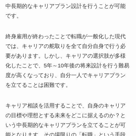
中長期的なキャリアプラン設計を行うことが可能
です。
終身雇用が終わったことで転職が一般化した現代
では、キャリアの舵取りを全て自分自身で行う必
要があります。しかし、キャリアの選択肢が多様
化したことで、5年～10年後の将来設計を行う難易
度が高くなっており、自分一人でキャリアプラン
を立てることは困難です。
キャリア相談を活用することで、自身のキャリア
の目標や理想とする未来をどこに据えるのか？と
いう中長期的なキャリアプランを立てることが可
能となります。その場限りの「転職」という手段