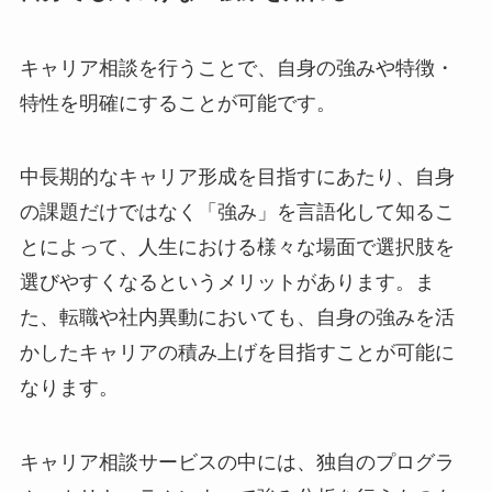
キャリア相談を行うことで、自身の強みや特徴・
特性を明確にすることが可能です。
中長期的なキャリア形成を目指すにあたり、自身
の課題だけではなく「強み」を言語化して知るこ
とによって、人生における様々な場面で選択肢を
選びやすくなるというメリットがあります。ま
た、転職や社内異動においても、自身の強みを活
かしたキャリアの積み上げを目指すことが可能に
なります。
キャリア相談サービスの中には、独自のプログラ