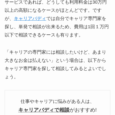
サービスであれば、どうしても利用料金は30万円
以上の高額になるケースがほとんどです。です
が、
キャリアバディ
では自分でキャリア専門家を
探し、単発で相談が出来るため、費用は1回１万円
以下で相談できるケースも有ります。
「キャリアの専門家には相談したいけど、あまり
大きなお金は払えない」という場合は、以下から
キャリア専門家を探して相談してみるとよいでし
ょう。
仕事やキャリアに悩みがある人は、
キャリアバディで相談
がおすすめ!