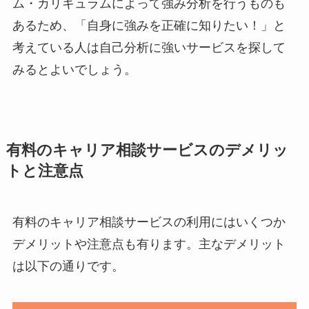
ム・カリキュラムによって強み分析を行うものも
あるため、「自身に強みを正確に知りたい！」と
考えている人は自己分析に強いサービスを探して
みるとよいでしょう。
有料のキャリア相談サービスのデメリッ
トと注意点
有料のキャリア相談サービスの利用にはいくつか
デメリットや注意点も有ります。主なデメリット
は以下の通りです。