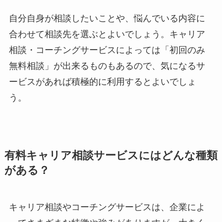
自分自身が相談したいことや、悩んでいる内容に
合わせて相談先を選ぶとよいでしょう。キャリア
相談・コーチングサービスによっては「初回のみ
無料相談」が出来るものもあるので、気になるサ
ービスがあれば積極的に利用するとよいでしょ
う。
有料キャリア相談サービスにはどんな種類
がある？
キャリア相談やコーチングサービスは、企業によ