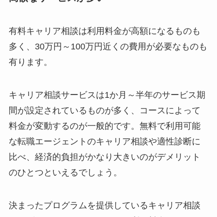
有料キャリア相談は利用料金が高額になるものも
多く、30万円～100万円近くの費用が必要なものも
有ります。
キャリア相談サービスは1か月～半年のサービス期
間が設定されているものが多く、コースによって
料金が変動するのが一般的です。無料で利用可能
な転職エージェントのキャリア相談や適性診断に
比べ、経済的負担がかなり大きいのがデメリット
のひとつといえるでしょう。
決まったプログラムを提供しているキャリア相談