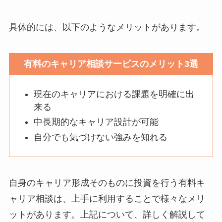
具体的には、以下のようなメリットがあります。
有料のキャリア相談サービスのメリット3選
現在のキャリアにおける課題を明確に出
来る
中長期的なキャリア設計が可能
自分でも気づけない強みを知れる
自身のキャリア形成そのものに投資を行う有料キ
ャリア相談は、上手に利用することで様々なメリ
ットがあります。上記について、詳しく解説して