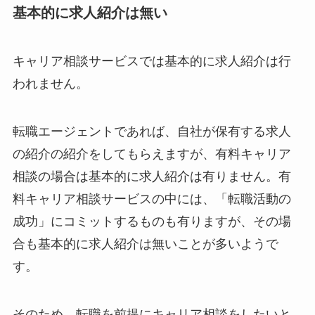
基本的に求人紹介は無い
キャリア相談サービスでは基本的に求人紹介は行
われません。
転職エージェントであれば、自社が保有する求人
の紹介の紹介をしてもらえますが、有料キャリア
相談の場合は基本的に求人紹介は有りません。有
料キャリア相談サービスの中には、「転職活動の
成功」にコミットするものも有りますが、その場
合も基本的に求人紹介は無いことが多いようで
す。
そのため、転職を前提にキャリア相談をしたいと