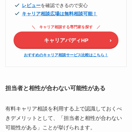
レビュー
を確認できるので安心
キャリア相談広場は
無料
相談可能！
キャリア相談する専門家を探す
キャリアバディHP
おすすめのキャリア相談サービス比較はこちら！
担当者と相性が合わない可能性がある
有料キャリア相談を利用する上で認識しておくべ
きデメリットとして、「担当者と相性が合わない
可能性がある」ことが挙げられます。