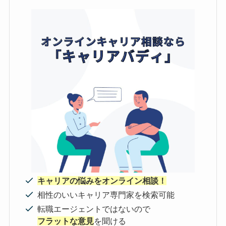
キャリアの悩みをオンライン相談！
相性のいいキャリア専門家を検索可能
転職エージェントではないので
フラットな意見
を聞ける