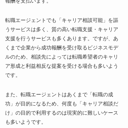
報酬を支払います。
転職エージェントでも「キャリア相談可能」を謳
うサービスは多く、質の高い転職支援・キャリア
支援を行うサービスも多くあります。ですが、あ
くまで企業から成功報酬を受け取るビジネスモデ
ルのため、相談先によっては転職希望者のキャリ
ア形成と利益相反な提案を受ける場合も多いよう
です。
また、転職エージェントはあくまで「転職の成
功」が目的になるため、何度も「キャリア相談だ
け」の目的で利用するのは現実的に難しいケース
も多いようです。