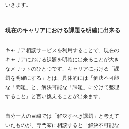
いきます。
現在のキャリアにおける課題を明確に出来る
キャリア相談サービスを利用することで、現在の
キャリアにおける課題を明確に出来ることが大き
なメリットのひとつです。キャリアにおける「課
題を明確にする」とは、具体的には『解決不可能
な「問題」と、解決可能な「課題」に分けて整理
すること』と言い換えることが出来ます。
自分一人の目線では「解決すべき課題」と考えて
いたものが、専門家に相談すると「解決不可能な