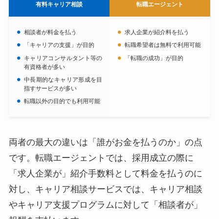
有料キャリア相談
転職エージェント
相談者が料金を払う
求人企業が紹介料を払う
「キャリアの支援」が目的
転職希望者は無料で利用可能
キャリアコンサルタント等の
「転職の成功」が目的
有資格者が多い
中長期的なキャリア形成を目
指すサービスが多い
転職以外の目的でも利用可能
両者の最大の違いは「誰がお金を払うのか」の点
です。転職エージェントでは、採用成立の際に
「求人企業が」紹介手数料として料金を払うのに
対し、キャリア相談サービスでは、キャリア相談
やキャリア支援プログラムに対して「相談者が」