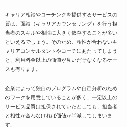
キャリア相談やコーチングを提供するサービスの
質は、面談（キャリアカウンセリング）を行う担
当者のスキルや相性に大きく依存することが多い
といえるでしょう。そのため、相性が合わないキ
ャリアコンサルタントやコーチにあたってしまう
と、利用料金以上の価値が見いだせなくなるケー
スも有ります。
企業によって独自のプログラムや自己分析のため
のワークを用意していることが多く、一定以上の
サービス品質は担保されていたとしても、担当者
と相性が合わなければ価値が半減してしまいま
す。