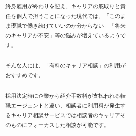
終身雇用が終わりを迎え、キャリアの舵取りと責
任を個人で担うことになった現代では、「このま
ま現職で働き続けていいのか分からない」「将来
のキャリアが不安」等の悩みが増えているようで
す。
そんな人には、「有料のキャリア相談」の利用が
おすすめです。
採用決定時に企業から紹介手数料が支払われる転
職エージェントと違い、相談者に利用料が発生す
るキャリア相談サービスでは相談者のキャリアそ
のものにフォーカスした相談が可能です。