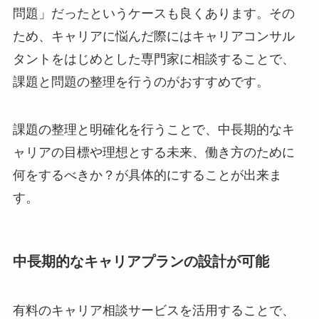
問題」だったというケースも良くあります。その
ため、キャリアに悩んだ際にはキャリアコンサル
タントをはじめとした専門家に相談することで、
課題と問題の整理を行うのがおすすめです。
課題の整理と明確化を行うことで、中長期的なキ
ャリアの目標や理想とする未来、働き方のために
何をするべきか？が具体的にすることが出来ま
す。
中長期的なキャリアプランの設計が可能
有料のキャリア相談サービスを活用することで、