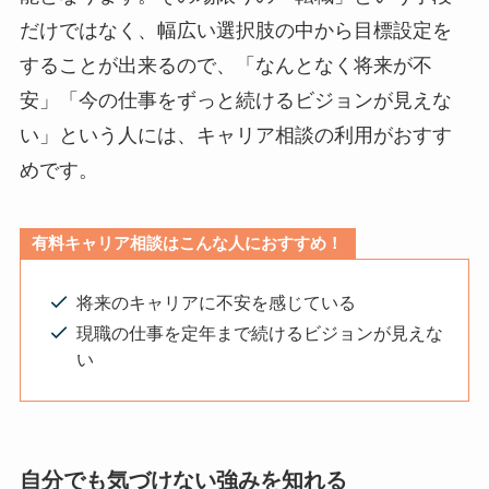
だけではなく、幅広い選択肢の中から目標設定を
することが出来るので、「なんとなく将来が不
安」「今の仕事をずっと続けるビジョンが見えな
い」という人には、キャリア相談の利用がおすす
めです。
有料キャリア相談はこんな人におすすめ！
将来のキャリアに不安を感じている
現職の仕事を定年まで続けるビジョンが見えな
い
自分でも気づけない強みを知れる