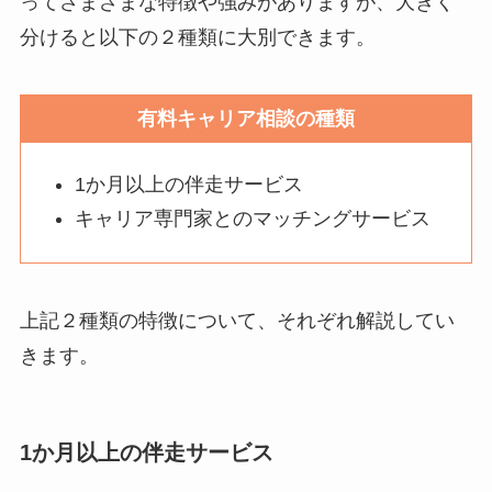
ってさまざまな特徴や強みがありますが、大きく
分けると以下の２種類に大別できます。
有料キャリア相談の種類
1か月以上の伴走サービス
キャリア専門家とのマッチングサービス
上記２種類の特徴について、それぞれ解説してい
きます。
1か月以上の伴走サービス