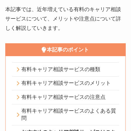
本記事では、近年増えている有料のキャリア相談
サービスについて、メリットや注意点について詳
しく解説していきます。
本記事のポイント
有料キャリア相談サービスの種類
有料キャリア相談サービスのメリット
有料キャリア相談サービスの注意点
有料キャリア相談サービスのよくある質
問