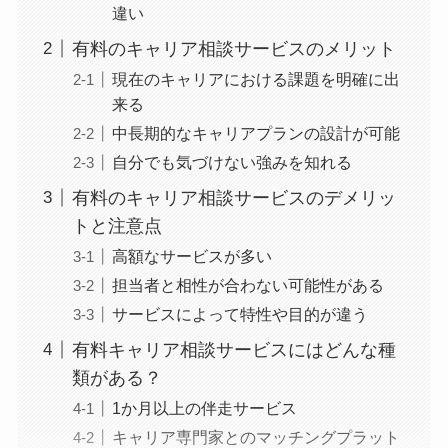
違い
有料のキャリア相談サービスのメリット
現在のキャリアにおける課題を明確に出
来る
中長期的なキャリアプランの設計が可能
自分でも気づけない強みを知れる
有料のキャリア相談サービスのデメリッ
トと注意点
高額なサービスが多い
担当者と相性が合わない可能性がある
サービスによって特性や目的が違う
有料キャリア相談サービスにはどんな種
類がある？
1か月以上の伴走サービス
キャリア専門家とのマッチングプラット