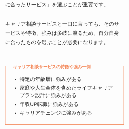
に合ったサービス」を選ぶことが重要です。
キャリア相談サービスと一口に言っても、そのサ
ービスや特徴、強みは多岐に渡るため、自分自身
に合ったものを選ぶことが必要になります。
キャリア相談サービスの特徴や強み一例
特定の年齢層に強みがある
家庭や人生全体を含めたライフキャリア
プラン設計に強みがある
年収UP転職に強みがある
キャリアチェンジに強みがある