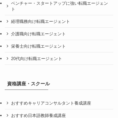
ベンチャー・スタートアップに強い転職エージェン
ト
経理職務向け転職エージェント
介護職向け転職エージェント
栄養士向け転職エージェント
20代向け転職エージェント
資格講座・スクール
おすすめキャリアコンサルタント養成講座
おすすめ日本語教師養成講座