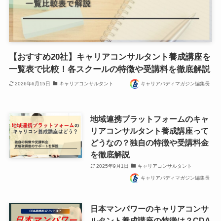
【おすすめ20社】キャリアコンサルタント養成講座を
一覧表で比較！各スクールの特徴や受講料を徹底解説
2026年6月15日
キャリアコンサルタント
キャリアバディマガジン編集長
地域連携プラットフォームのキャ
リアコンサルタント養成講座って
どうなの？独自の特徴や受講料金
を徹底解説
2025年9月1日
キャリアコンサルタント
キャリアバディマガジン編集長
日本マンパワーのキャリアコンサ
ルタント養成講座の特徴は？CDA