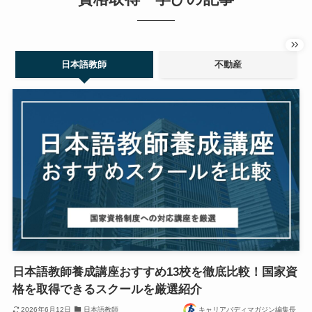
日本語教師
不動産
日本語教師養成講座おすすめ13校を徹底比較！国家資
格を取得できるスクールを厳選紹介
2026年6月12日
日本語教師
キャリアバディマガジン編集長