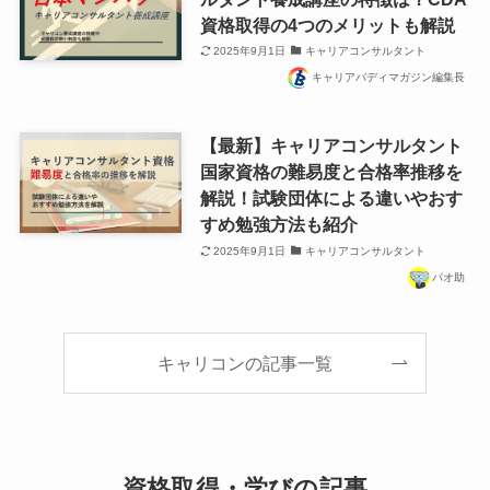
資格取得の4つのメリットも解説
2025年9月1日
キャリアコンサルタント
キャリアバディマガジン編集長
【最新】キャリアコンサルタント
国家資格の難易度と合格率推移を
解説！試験団体による違いやおす
すめ勉強方法も紹介
2025年9月1日
キャリアコンサルタント
パオ助
キャリコンの記事一覧
資格取得・学びの記事