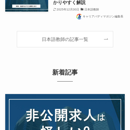
かりやすく解説
2025年12月30日
日本語教師
キャリアバディマガジン編集長
日本語教師の記事一覧
新着記事