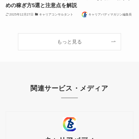
めの稼ぎ方5選と注意点を解説
2025年12月27日
キャリアコンサルタント
キャリアバディマガジン編集長
もっと見る
関連サービス・メディア