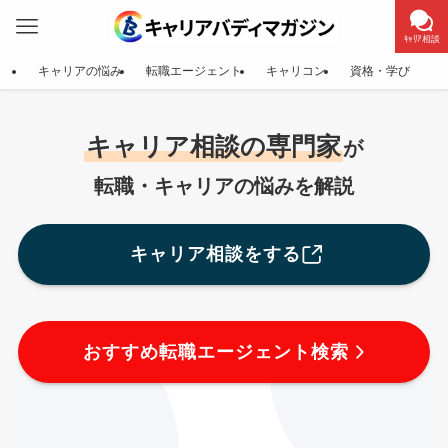
ｷｬﾘｱ相談
キャリアの悩み
転職エージェント
キャリコン
資格・学び
キャリア相談の専門家
が
転職・キャリアの悩みを解説
キャリア相談をする
おすすめ転職エージェント検索