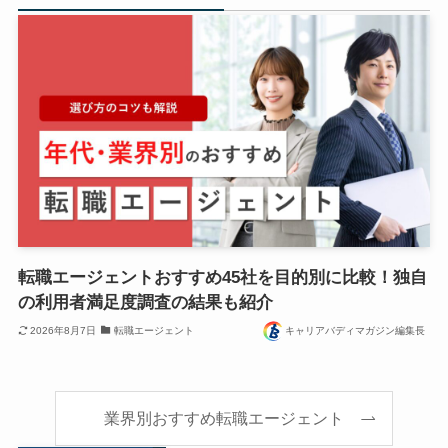
転職エージェントおすすめ45社を目的別に比較！独自
の利用者満足度調査の結果も紹介
2026年8月7日
転職エージェント
キャリアバディマガジン編集長
業界別おすすめ転職エージェント