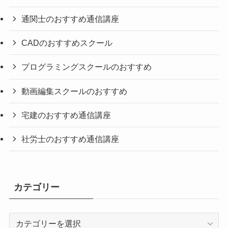
通関士のおすすめ通信講座
CADのおすすめスクール
プログラミングスクールのおすすめ
動画編集スクールのおすすめ
宅建のおすすめ通信講座
社労士のおすすめ通信講座
カテゴリー
カ