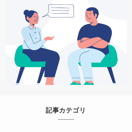
記事カテゴリ