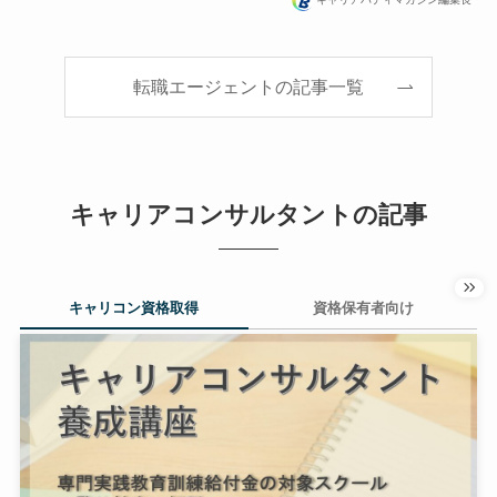
転職エージェントの記事一覧
キャリアコンサルタントの記事
キャリコン資格取得
資格保有者向け