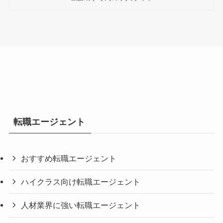
転職エージェント
おすすめ転職エージェント
ハイクラス向け転職エージェント
人材業界に強い転職エージェント