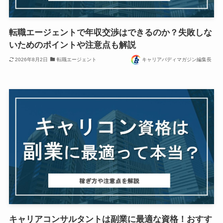
転職エージェントで年収交渉はできるのか？失敗しな
いためのポイントや注意点も解説
2026年8月2日
転職エージェント
キャリアバディマガジン編集長
キャリアコンサルタントは副業に最適な資格！おすす