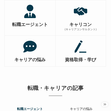
転職エージェント
キャリコン
(キャリアコンサルタント)
キャリアの悩み
資格取得・学び
転職・キャリアの記事
転職エージェント
キャリアの悩み