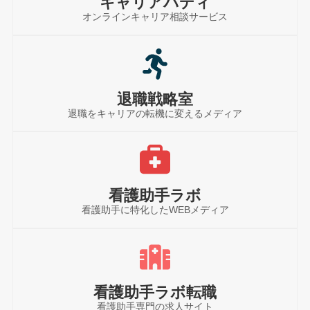
キャリアバディ
オンラインキャリア相談サービス
退職戦略室
退職をキャリアの転機に変えるメディア
看護助手ラボ
看護助手に特化したWEBメディア
看護助手ラボ転職
看護助手専門の求人サイト