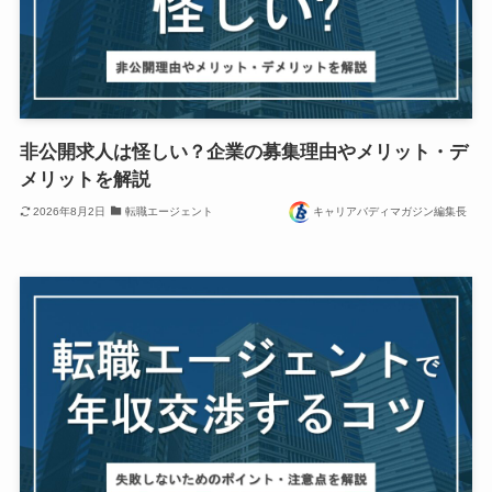
非公開求人は怪しい？企業の募集理由やメリット・デ
メリットを解説
2026年8月2日
転職エージェント
キャリアバディマガジン編集長