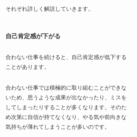
それぞれ詳しく解説していきます。
自己肯定感が下がる
合わない仕事を続けると、自己肯定感が低下する
ことがあります。
合わない仕事では積極的に取り組むことができな
いため、思うような成果が出なかったり、ミスを
してしまったりすることが多くなります。そのた
め次第に自信が持てなくなり、やる気や前向きな
気持ちが薄れてしまうことが多いのです。