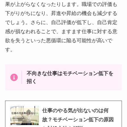
果が上がらなくなったりします。職場での評価も
下がりがちになり、昇進や昇給の機会も減少する
でしょう。さらに、自己評価が低下し、自己肯定
感が損なわれることで、ますます仕事に対する意
欲を失うといった悪循環に陥る可能性が高いで
す。
不向きな仕事はモチベーション低下を
招く
仕事のやる気が出ないのは何
故？モチベーション低下の原因