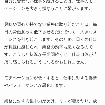
自分に合わない仕事を続けることは、仕事のモチ
ベーションを大きく損なうことに繋がります。
興味や関心が持てない業務に取り組むことは、毎
日の労働意欲を低下させるだけでなく、大きなス
トレスを引き起こします。そのため、日々の仕事
が負担に感じられ、業務の効率も悪くなるので
す。こうした状況が長期間続くと、仕事自体が苦
痛に感じられるようになるかもしれません。
モチベーションが低下すると、仕事に対する姿勢
やパフォーマンスが悪化します。
業務に対する集中力が欠け、ミスが増えたり、成