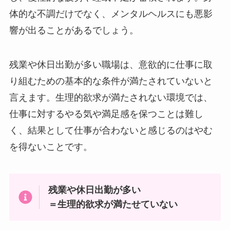
体的な不調だけでなく、メンタルヘルスにも悪影
響が出ることがあるでしょう。
残業や休日出勤が多い職場は、意欲的に仕事に取
り組むための基本的な条件が満たされていないと
言えます。生理的欲求が満たされない環境では、
仕事に対するやる気や満足感を保つことは難し
く、結果として仕事が合わないと感じるのはやむ
を得ないことです。
残業や休日出勤が多い
＝生理的欲求が満たせていない