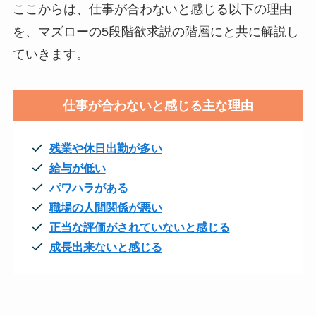
ここからは、仕事が合わないと感じる以下の理由
を、マズローの5段階欲求説の階層にと共に解説し
ていきます。
仕事が合わないと感じる主な理由
残業や休日出勤が多い
給与が低い
パワハラがある
職場の人間関係が悪い
正当な評価がされていないと感じる
成長出来ないと感じる