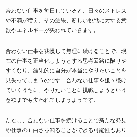
合わない仕事を毎日していると、日々のストレス
や不満が増え、その結果、新しい挑戦に対する意
欲やエネルギーが失われていきます。
合わない仕事を我慢して無理に続けることで、現
在の仕事を正当化しようとする思考回路に陥りや
すくなり、結果的に自分が本当にやりたいことを
見失ってしまうのです。合わない仕事を嫌々続け
ていくうちに、やりたいことに挑戦しようという
意欲までも失われてしまうようです。
ただし、合わない仕事を続けることで新たな発見
や仕事の面白さを知ることができる可能性もあり