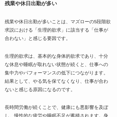
残業や休日出勤が多い
残業や休日出勤が多いことは、マズローの5段階欲
求説における「生理的欲求」に該当する「仕事が
合わない」と感じる要因です。
生理的欲求は、基本的な身体的欲求であり、十分
な休息や睡眠が取れない状態が続くと、仕事への
集中力やパフォーマンスの低下につながります。
結果として、やる気を保てなくなり、仕事が合わ
ないと感じる原因になるのです。
長時間労働が続くことで、健康にも悪影響を及ぼ
し、慢性的な疲労や睡眠不足が蓄積されます。身