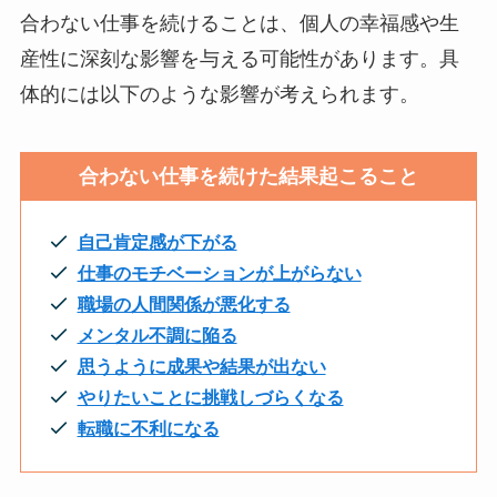
合わない仕事を続けることは、個人の幸福感や生
産性に深刻な影響を与える可能性があります。具
体的には以下のような影響が考えられます。
合わない仕事を続けた結果起こること
自己肯定感が下がる
仕事のモチベーションが上がらない
職場の人間関係が悪化する
メンタル不調に陥る
思うように成果や結果が出ない
やりたいことに挑戦しづらくなる
転職に不利になる