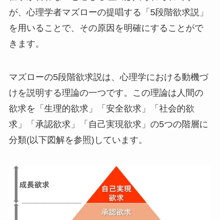
が、心理学者マズローの提唱する「5段階欲求説」
を用いることで、その原因を明確にすることがで
きます。
マズローの5段階欲求説は、心理学における動機づ
けを説明する理論の一つです。この理論は人間の
欲求を「生理的欲求」「安全欲求」「社会的欲
求」「承認欲求」「自己実現欲求」の5つの階層に
分類(以下図解を参照)しています。