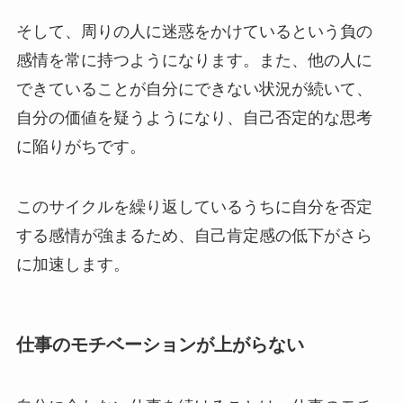
そして、周りの人に迷惑をかけているという負の
感情を常に持つようになります。また、他の人に
できていることが自分にできない状況が続いて、
自分の価値を疑うようになり、自己否定的な思考
に陥りがちです。
このサイクルを繰り返しているうちに自分を否定
する感情が強まるため、自己肯定感の低下がさら
に加速します。
仕事のモチベーションが上がらない