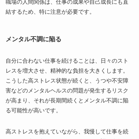
職場の人間関係は、仕事の成果や自己成長にも直
結するため、特に注意が必要です。
メンタル不調に陥る
自分に合わない仕事を続けることは、日々のスト
レスを増大させ、精神的な負担を大きくします。
こうした高ストレス状態が続くと、うつや不安障
害などのメンタルヘルスの問題が発生するリスク
が高まり、それが長期間続くとメンタル不調に陥
る可能性が高いです。
高ストレスを抱えていながら、我慢して仕事を続