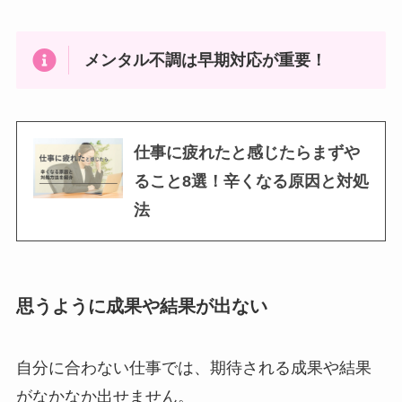
メンタル不調は早期対応が重要！
仕事に疲れたと感じたらまずや
ること8選！辛くなる原因と対処
法
思うように成果や結果が出ない
自分に合わない仕事では、期待される成果や結果
がなかなか出せません。