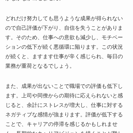
どれだけ努力しても思うような成果が得られない
ので自己評価が下がり、自信を失うことがありま
す。そのため、仕事への意欲も減少し、モチベー
ションの低下が続く悪循環に陥ります。この状況
が続くと、ますます仕事が辛く感じられ、毎日の
業務が重荷となるでしょう。
また、成果が出ないことで職場での評価も低下し
ます。上司や同僚からの期待に応えられないと感
じると、余計にストレスが増大し、仕事に対する
ネガティブな感情が強まります。評価が低下する
ことで、キャリアの停滞を感じるかもしれませ