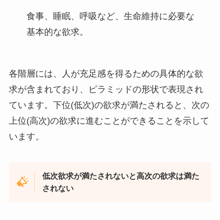
食事、睡眠、呼吸など、生命維持に必要な
基本的な欲求。
各階層には、人が充足感を得るための具体的な欲
求が含まれており、ピラミッドの形状で表現され
ています。下位(低次)の欲求が満たされると、次の
上位(高次)の欲求に進むことができることを示して
います。
低次欲求が満たされないと高次の欲求は満た
されない