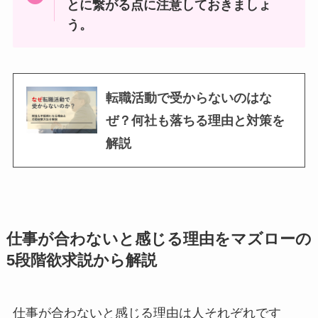
とに繋がる点に注意しておきましょ
う。
転職活動で受からないのはな
ぜ？何社も落ちる理由と対策を
解説
仕事が合わないと感じる理由をマズローの
5段階欲求説から解説
仕事が合わないと感じる理由は人それぞれです