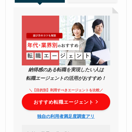
納得感のある転職を実現したい人は
転職エージェントの活用がおすすめ！
＼【目的別】利用すべきエージェントを比較／
おすすめ転職エージェント
独自の利用者満足度調査アリ