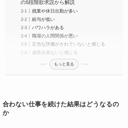
の5段階欲求説から解説
残業や休日出勤が多い
給与が低い
パワハラがある
職場の人間関係が悪い
正当な評価がされていないと感じる
成長出来ないと感じる
もっと見る
合わない仕事を続けた結果はどうなるの
か