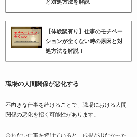
と対処方法を解説
【体験談有り】仕事のモチベー
ションが全くない時の原因と対
処方法を解説！
職場の人間関係が悪化する
不向きな仕事を続けることで、職場における人間
関係の悪化を招く可能性があります。
合わない仕事を続けていると、成果が出なかった