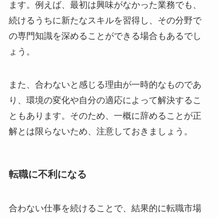
ます。例えば、最初は興味がなかった業務でも、
続けるうちに新たなスキルを習得し、その分野で
の専門知識を深めることができる場合もあるでし
ょう。
また、合わないと感じる理由が一時的なものであ
り、環境の変化や自分の適応によって解決するこ
ともあります。そのため、一概に辞めることが正
解とは限らないため、注意しておきましょう。
転職に不利になる
合わない仕事を続けることで、結果的に転職市場