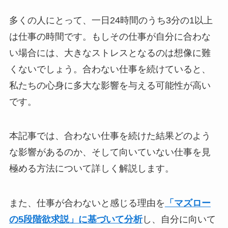
多くの人にとって、一日24時間のうち3分の1以上
は仕事の時間です。もしその仕事が自分に合わな
い場合には、大きなストレスとなるのは想像に難
くないでしょう。合わない仕事を続けていると、
私たちの心身に多大な影響を与える可能性が高い
です。
本記事では、合わない仕事を続けた結果どのよう
な影響があるのか、そして向いていない仕事を見
極める方法について詳しく解説します。
また、仕事が合わないと感じる理由を
「マズロー
の5段階欲求説」に基づいて分析
し、自分に向いて