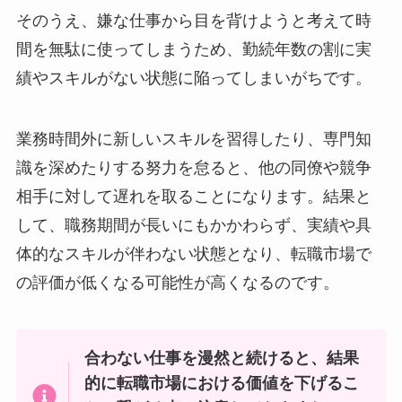
そのうえ、嫌な仕事から目を背けようと考えて時
間を無駄に使ってしまうため、勤続年数の割に実
績やスキルがない状態に陥ってしまいがちです。
業務時間外に新しいスキルを習得したり、専門知
識を深めたりする努力を怠ると、他の同僚や競争
相手に対して遅れを取ることになります。結果と
して、職務期間が長いにもかかわらず、実績や具
体的なスキルが伴わない状態となり、転職市場で
の評価が低くなる可能性が高くなるのです。
合わない仕事を漫然と続けると、結果
的に転職市場における価値を下げるこ