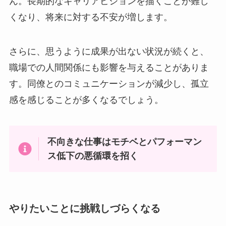
ん。長期的なキャリアビジョンを描くことが難し
くなり、将来に対する不安が増します。
さらに、思うように成果が出ない状況が続くと、
職場での人間関係にも影響を与えることがありま
す。同僚とのコミュニケーションが減少し、孤立
感を感じることが多くなるでしょう。
不向きな仕事はモチベとパフォーマン
ス低下の悪循環を招く
やりたいことに挑戦しづらくなる