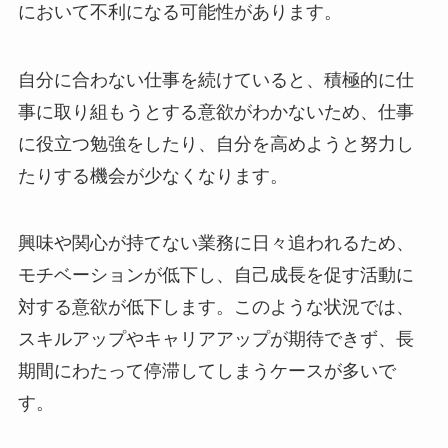
において不利になる可能性があります。
自分に合わない仕事を続けていると、積極的に仕
事に取り組もうとする意欲がわかないため、仕事
に役立つ勉強をしたり、自分を高めようと努力し
たりする機会が少なくなります。
興味や関心が持てない業務に日々追われるため、
モチベーションが低下し、自己成長を促す活動に
対する意欲が低下します。このような状況では、
スキルアップやキャリアアップが期待できず、長
期間にわたって停滞してしまうケースが多いで
す。