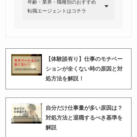
年齢・業界・職種別のおすすめ
転職エージェントはコチラ
【体験談有り】仕事のモチベー
ションが全くない時の原因と対
処方法を解説！
自分だけ仕事量が多い原因は？
対処方法と退職するべき基準を
解説