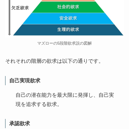
マズローの5段階欲求説の図解
それそれの階層の欲求は以下の通りです。
自己実現欲求
自己の潜在能力を最大限に発揮し、自己実
現を追求する欲求。
承認欲求