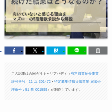
この記事は合同会社キャリアバディ（
有料職業紹介事業
許可番号：11-ユ-301472
・
特定募集情報提供事業 届出受
理番号：51-募-001599
）が制作しています。