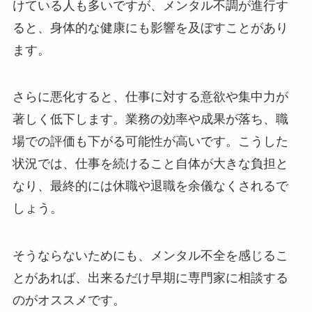
けている人も多いですが、メンタル不調が進行す
ると、身体的な健康にも影響を及ぼすことがあり
ます。
さらに悪化すると、仕事に対する意欲や集中力が
著しく低下します。業務の効率や成果が落ち、職
場での評価も下がる可能性が高いです。こうした
状況では、仕事を続けること自体が大きな負担と
なり、最終的には休職や退職を余儀なくされるで
しょう。
そうならないためにも、メンタル不全を感じるこ
とがあれば、出来るだけ早期に専門家に相談する
のがオススメです。