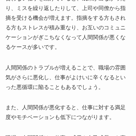
り、ミスを繰り返したりして、上司や同僚から指
摘を受ける機会が増えます。指摘をする方もされ
る方もストレスが積み重なり、お互いのコミュニ
ケーションがぎこちなくなって人間関係が悪くな
るケースが多いです。
人間関係のトラブルが増えることで、職場の雰囲
気がさらに悪化し、仕事がよけいに辛くなるとい
った悪循環に陥ることもあるでしょう。
また、人間関係が悪化すると、仕事に対する満足
度やモチベーションも低下につながります。