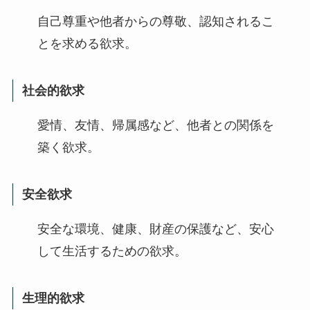
自己尊重や他者からの尊敬、認知されるこ
とを求める欲求。
社会的欲求
愛情、友情、帰属感など、他者との関係を
築く欲求。
安全欲求
安全な環境、健康、財産の保護など、安心
して生活するための欲求。
生理的欲求