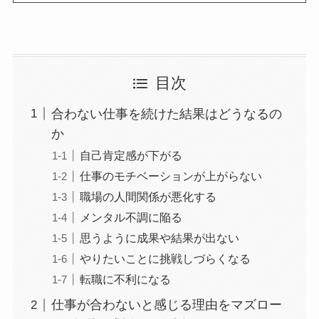
目次
合わない仕事を続けた結果はどうなるの
か
自己肯定感が下がる
仕事のモチベーションが上がらない
職場の人間関係が悪化する
メンタル不調に陥る
思うように成果や結果が出ない
やりたいことに挑戦しづらくなる
転職に不利になる
仕事が合わないと感じる理由をマズロー