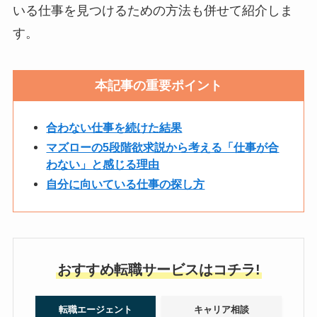
いる仕事を見つけるための方法も併せて紹介しま
す。
本記事の重要ポイント
合わない仕事を続けた結果
マズローの5段階欲求説から考える「仕事が合
わない」と感じる理由
自分に向いている仕事の探し方
おすすめ転職サービスはコチラ!
転職エージェント
キャリア相談