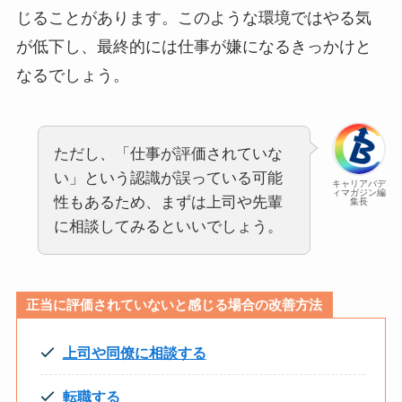
じることがあります。このような環境ではやる気
が低下し、最終的には仕事が嫌になるきっかけと
なるでしょう。
ただし、「仕事が評価されていな
い」という認識が誤っている可能
キャリアバデ
ィマガジン編
性もあるため、まずは上司や先輩
集長
に相談してみるといいでしょう。
正当に評価されていないと感じる場合の改善方法
上司や同僚に相談する
転職する