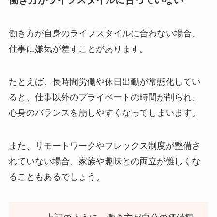
働き方が自身のライフスタイルに合わない場合、
仕事に嫌気が差すことがあります。
たとえば、長時間労働や休日出勤が常態化してい
ると、仕事以外のプライベートの時間が削られ、
心身のバランスを崩しやすくなってしまいます。
また、リモートワークやフレックス制度が整備さ
れていない場合、家族や趣味との両立が難しくな
ることもあるでしょう。