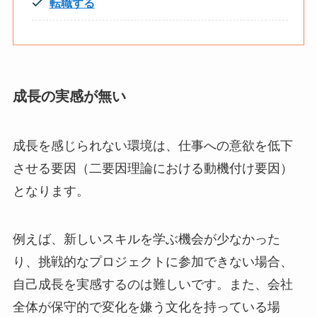
転職する
成長の実感が無い
成長を感じられない環境は、仕事への意欲を低下
させる要因（二要因理論における動機付け要因）
となります。
例えば、新しいスキルを学ぶ機会が少なかった
り、挑戦的なプロジェクトに参加できない場合、
自己成長を実感するのは難しいです。また、会社
全体が保守的で変化を嫌う文化を持っている場