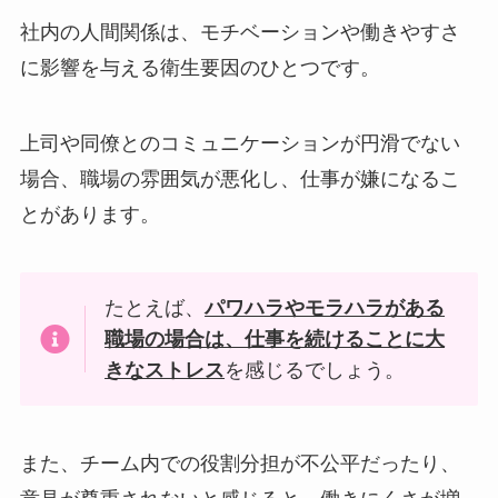
社内の人間関係は、モチベーションや働きやすさ
に影響を与える衛生要因のひとつです。
上司や同僚とのコミュニケーションが円滑でない
場合、職場の雰囲気が悪化し、仕事が嫌になるこ
とがあります。
たとえば、
パワハラやモラハラがある
職場の場合は、仕事を続けることに大
きなストレス
を感じるでしょう。
また、チーム内での役割分担が不公平だったり、