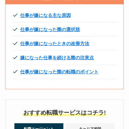
仕事が嫌になる主な原因
仕事が嫌になった際の選択肢
仕事が嫌になったときの改善方法
嫌になった仕事を続ける際の注意点
仕事が嫌になった際の転職のポイント
おすすめ転職サービスはコチラ!
転職エージェント
キャリア相談