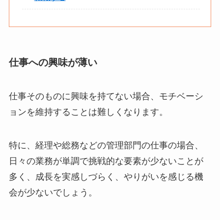
仕事への興味が薄い
仕事そのものに興味を持てない場合、モチベーシ
ョンを維持することは難しくなります。
特に、経理や総務などの管理部門の仕事の場合、
日々の業務が単調で挑戦的な要素が少ないことが
多く、成長を実感しづらく、やりがいを感じる機
会が少ないでしょう。