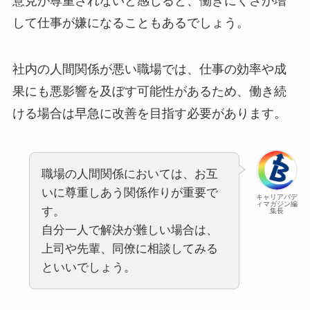
意見が尊重されないと感じると、働きにくさが増
して仕事が嫌になることもあるでしょう。
社内の人間関係が悪い職場では、仕事の効率や成
果にも悪影響を及ぼす可能性があるため、働き続
ける場合は早急に改善を目指す必要があります。
職場の人間関係においては、お互
いに尊重しあう関係作りが重要で
キャリアバデ
ィマガジン編
す。
集長
自分一人で解決が難しい場合は、
上司や先輩、同僚に相談してみる
といいでしょう。