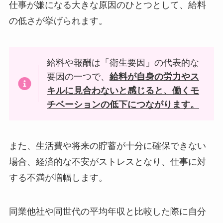
仕事が嫌になる大きな原因のひとつとして、給料
の低さが挙げられます。
給料や報酬は「衛生要因」の代表的な
要因の一つで、
給料が自身の労力やス
キルに見合わないと感じると、働くモ
チベーションの低下につながります。
また、生活費や将来の貯蓄が十分に確保できない
場合、経済的な不安がストレスとなり、仕事に対
する不満が増幅します。
同業他社や同世代の平均年収と比較した際に自分