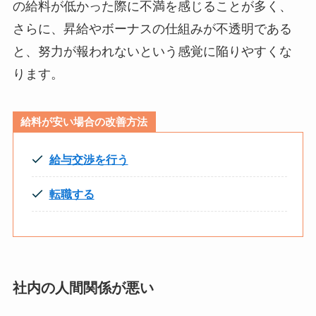
の給料が低かった際に不満を感じることが多く、
さらに、昇給やボーナスの仕組みが不透明である
と、努力が報われないという感覚に陥りやすくな
ります。
給料が安い場合の改善方法
給与交渉を行う
転職する
社内の人間関係が悪い