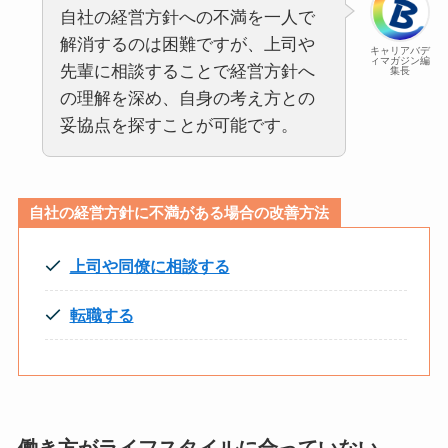
自社の経営方針への不満を一人で
解消するのは困難ですが、上司や
キャリアバデ
ィマガジン編
先輩に相談することで経営方針へ
集長
の理解を深め、自身の考え方との
妥協点を探すことが可能です。
自社の経営方針に不満がある場合の改善方法
上司や同僚に相談する
転職する
働き方がライフスタイルに合っていない