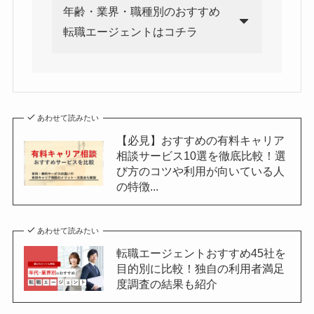
年齢・業界・職種別のおすすめ
転職エージェントはコチラ
あわせて読みたい
【必見】おすすめの有料キャリア
相談サービス10選を徹底比較！選
び方のコツや利用が向いている人
の特徴...
あわせて読みたい
転職エージェントおすすめ45社を
目的別に比較！独自の利用者満足
度調査の結果も紹介