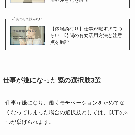
あわせて読みたい
【体験談有り】仕事が暇すぎてつ
らい！時間の有効活用方法と注意
点を解説
仕事が嫌になった際の選択肢3選
仕事が嫌になり、働くモチベーションをためてな
くなってしまった場合の選択肢としては、以下の3
つが挙げられます。