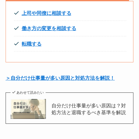
上司や同僚に相談する
働き方の変更を相談する
転職する
＞自分だけ仕事量が多い原因と対処方法を解説！
あわせて読みたい
自分だけ仕事量が多い原因は？対
処方法と退職するべき基準を解説