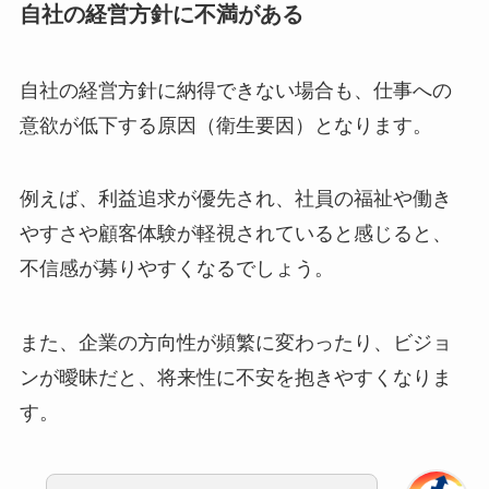
自社の経営方針に不満がある
自社の経営方針に納得できない場合も、仕事への
意欲が低下する原因（衛生要因）となります。
例えば、利益追求が優先され、社員の福祉や働き
やすさや顧客体験が軽視されていると感じると、
不信感が募りやすくなるでしょう。
また、企業の方向性が頻繁に変わったり、ビジョ
ンが曖昧だと、将来性に不安を抱きやすくなりま
す。