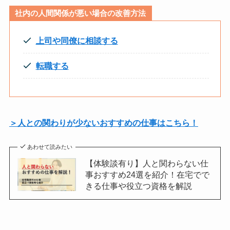
社内の人間関係が悪い場合の改善方法
上司や同僚に相談する
転職する
＞人との関わりが少ないおすすめの仕事はこちら！
あわせて読みたい
【体験談有り】人と関わらない仕
事おすすめ24選を紹介！在宅でで
きる仕事や役立つ資格を解説