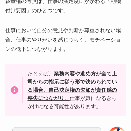
裁量権の有無は、仕事の満足度にかかわる「動機
付け要因」のひとつです。
仕事において自分の意見や判断が尊重されない場
合、仕事のやりがいを感じづらく、モチベーショ
ンの低下につながります。
たとえば、
業務内容や進め方が全て上
司からの指示に従う形で決められてい
る場合、自己決定権の欠如が責任感の
喪失につながり、
仕事が嫌になるきっ
かけになる可能性があります。