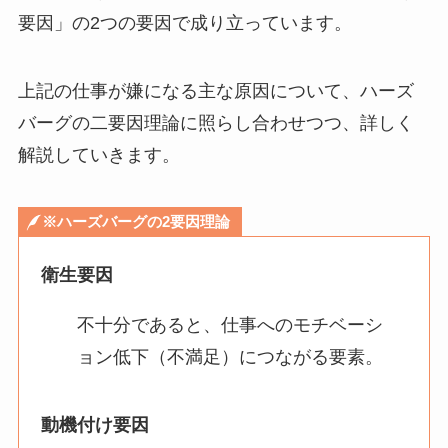
要因」の2つの要因で成り立っています。
上記の仕事が嫌になる主な原因について、ハーズ
バーグの二要因理論に照らし合わせつつ、詳しく
解説していきます。
※ハーズバーグの2要因理論
衛生要因
不十分であると、仕事へのモチベーシ
ョン低下（不満足）につながる要素。
動機付け要因