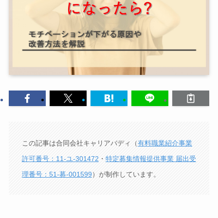
この記事は合同会社キャリアバディ（
有料職業紹介事業
許可番号：11-ユ-301472
・
特定募集情報提供事業 届出受
理番号：51-募-001599
）が制作しています。