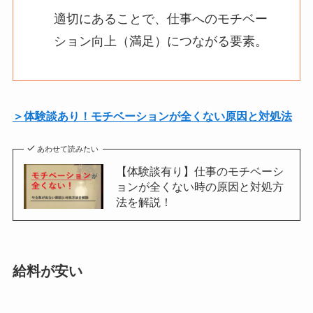
適切にあることで、仕事へのモチベー
ション向上（満足）につながる要素。
＞体験談あり！モチベーションが全くない原因と対処法
あわせて読みたい
【体験談有り】仕事のモチベーシ
ョンが全くない時の原因と対処方
法を解説！
給料が安い