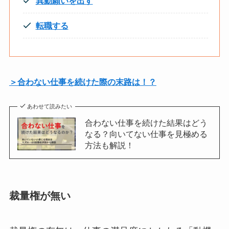
異動願いを出す
転職する
＞合わない仕事を続けた際の末路は！？
あわせて読みたい
合わない仕事を続けた結果はどう
なる？向いてない仕事を見極める
方法も解説！
裁量権が無い