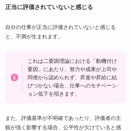
正当に評価されていないと感じる
自分の仕事が正当に評価されていないと感じる
と、不満が生まれます。
これは二要因理論における「動機付け
要因」にあたり、努力や成果が上司や
同僚から認められず、昇進や昇給に結
びつかない場合、仕事へのモチベーシ
ョン低下を招きます。
また、評価基準が不明確であったり、評価者の主
観が強く影響する場合、公平性が欠けていると感