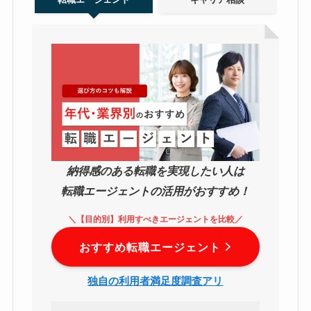
納得感のある転職を実現したい人は
転職エージェントの活用がおすすめ！
＼【目的別】利用すべきエージェントを比較／
おすすめ転職エージェント
独自の利用者満足度調査アリ