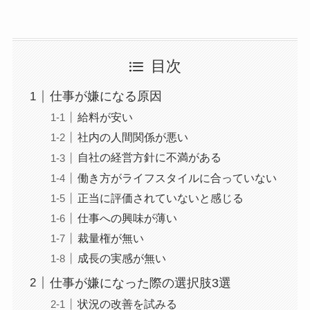
目次
仕事が嫌になる原因
給料が安い
社内の人間関係が悪い
自社の経営方針に不満がある
働き方がライフスタイルに合っていない
正当に評価されていないと感じる
仕事への興味が薄い
裁量権が無い
成長の実感が無い
仕事が嫌になった際の選択肢3選
状況の改善を試みる