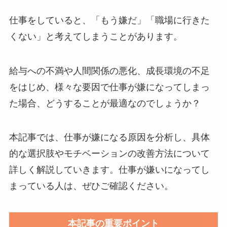
仕事をしていると、「もう嫌だ」「職場に行きた
くない」と考えてしまうことがあります。
給与への不満や人間関係の悪化、成長環境の不足
をはじめ、様々な要因で仕事が嫌になってしまっ
た場合、どうすることが最適なのでしょうか？
本記事では、仕事が嫌になる原因を分析し、具体
的な選択肢やモチベーションの改善方法について
詳しく解説していきます。仕事が嫌いになってし
まっている人は、ぜひご確認ください。
本記事の重要ポイント