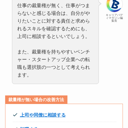
仕事の裁量権が無く、仕事がつま
らないと感じる場合は、自分がや
キャリアバデ
ィマガジン編
りたいことに対する責任と求めら
集長
れるスキルを確認するためにも、
上司に相談するといいでしょう。
また、裁量権を持ちやすいベンチ
ャー・スタートアップ企業への転
職も選択肢の一つとして考えられ
ます。
裁量権が無い場合の改善方法
上司や同僚に相談する