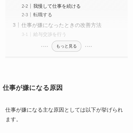
我慢して仕事を続ける
転職する
仕事が嫌になったときの改善方法
給与交渉を行う
もっと見る
仕事が嫌になる原因
仕事が嫌になる主な原因としては以下が挙げられ
ます。