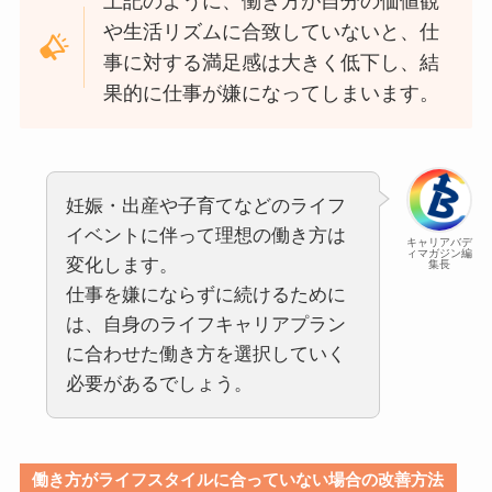
上記のように、働き方が自分の価値観
や生活リズムに合致していないと、仕
事に対する満足感は大きく低下し、結
果的に仕事が嫌になってしまいます。
妊娠・出産や子育てなどのライフ
イベントに伴って理想の働き方は
キャリアバデ
ィマガジン編
変化します。
集長
仕事を嫌にならずに続けるために
は、自身のライフキャリアプラン
に合わせた働き方を選択していく
必要があるでしょう。
働き方がライフスタイルに合っていない場合の改善方法