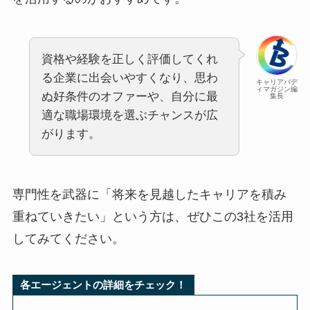
資格や経験を正しく評価してくれ
る企業に出会いやすくなり、思わ
キャリアバデ
ィマガジン編
ぬ好条件のオファーや、自分に最
集長
適な職場環境を選ぶチャンスが広
がります。
専門性を武器に「将来を見越したキャリアを積み
重ねていきたい」という方は、ぜひこの3社を活用
してみてください。
各エージェントの詳細をチェック！