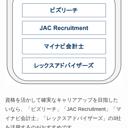
資格を活かして確実なキャリアアップを目指した
いなら、「ビズリーチ」「JAC Recruitment」「マ
イナビ会計士」「レックスアドバイザーズ」の3社
を活用するのがおすすめです。