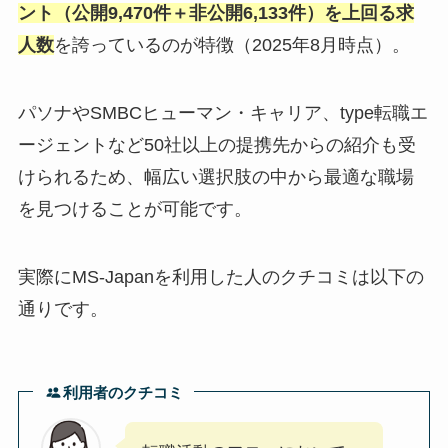
ント（公開9,470件＋非公開6,133件）を上回る求
人数
を誇っているのが特徴（2025年8月時点）。
パソナやSMBCヒューマン・キャリア、type転職エ
ージェントなど50社以上の提携先からの紹介も受
けられるため、幅広い選択肢の中から最適な職場
を見つけることが可能です。
実際にMS-Japanを利用した人のクチコミは以下の
通りです。
利用者のクチコミ