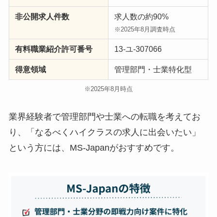
非公開求人件数
求人数の約90%
※2025年8月調査時点
有料職業紹介許可番号
13-ユ-307066
得意領域
管理部門・士業特化型
※2025年8月時点
業界経験者で管理部門や士業への転職を考えてお
り、「なるべくハイクラスの求人に出会いたい」
という方には、MS-Japanがおすすめです。