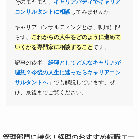
そのモヤモヤ、
キャリアバディでキャリア
コンサルタントに相談
してみませんか。
キャリアコンサルティングとは、転職に限
らず、
これからの人生をどのように進めて
いくかを専門家に相談すること
です。
記事の後半「
経理としてどんなキャリアが
理想？今後の人生に迷ったらキャリアコン
サルタントへ
」でも解説しています。ぜ
ひ、最後までご覧ください。
管理部門に特化！経理のおすすめ転職エー