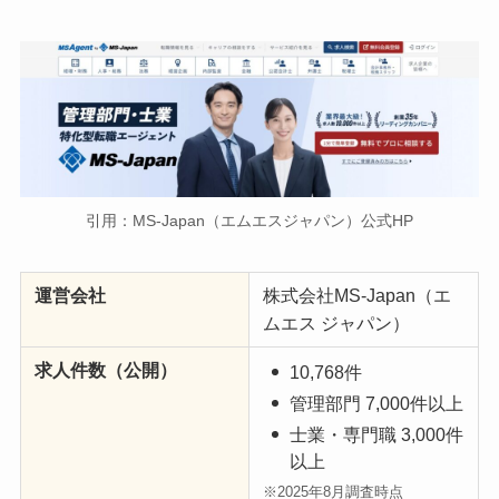
引用：MS-Japan（エムエスジャパン）公式HP
運営会社
株式会社MS-Japan（エ
ムエス ジャパン）
求人件数（公開）
10,768件
管理部門 7,000件以上
士業・専門職 3,000件
以上
※2025年8月調査時点