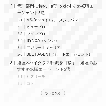
管理部門に特化！経理のおすすめ転職エ
ージェント5選
MS-Japan（エムエスジャパン）
ヒュープロ
ツインプロ
SYNCA（シンカ）
アガルートキャリア
BEET AGENT（ビートエージェント）
経理✕ハイクラス転職を目指す！経理のお
すすめ転職エージェント3選
ビズリーチ
コトラ
もっと見る