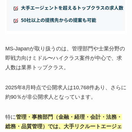
MS-Japanが取り扱うのは、管理部門や士業分野の
即戦力向けミドル〜ハイクラス案件が中心で、求
人数は業界トップクラス。
2025年8月時点で公開求人は10,768件あり、さらに
約90％が非公開求人となっています。
特に
管理・事務部門（金融・経理・会計・法務・
総務・品質管理）では、大手リクルートエージェ