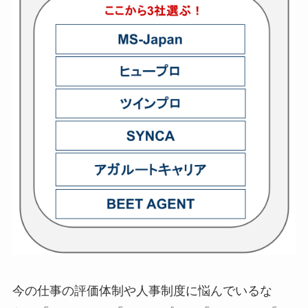
今の仕事の評価体制や人事制度に悩んでいるな