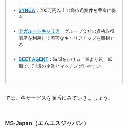
SYNCA
：700万円以上の高待遇案件を豊富に保
有
アガルートキャリア
：グループ会社の資格取得
講座を利用して着実なキャリアアップを目指せ
る
BEET AGENT
：時間をかける「量より質」転
職で、理想の企業とマッチングしやすい
では、各サービスを順番にみていきましょう。
MS-Japan（エムエスジャパン）