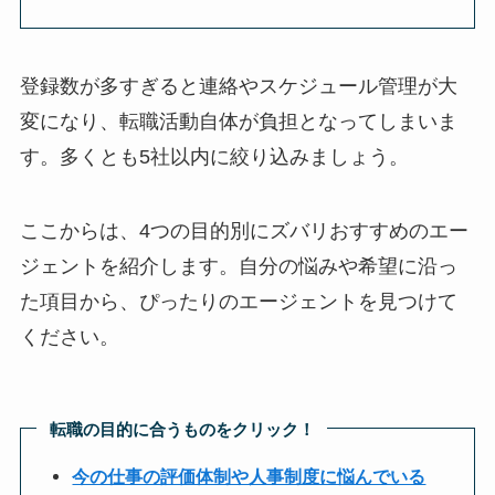
登録数が多すぎると連絡やスケジュール管理が大
変になり、転職活動自体が負担となってしまいま
す。多くとも5社以内に絞り込みましょう。
ここからは、4つの目的別にズバリおすすめのエー
ジェントを紹介します。自分の悩みや希望に沿っ
た項目から、ぴったりのエージェントを見つけて
ください。
転職の目的に合うものをクリック！
今の仕事の評価体制や人事制度に悩んでいる