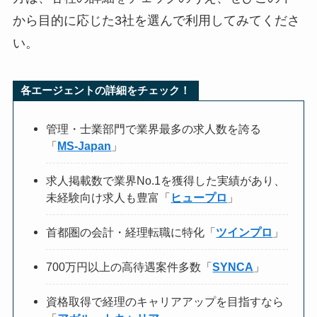
から目的に応じた3社を選んで利用してみてくださ
い。
各エージェントの詳細をチェック！
管理・士業部門で業界最多の求人数を誇る
「
MS-Japan
」
求人掲載数で業界No.1を獲得した実績があり、
未経験向け求人も豊富「
ヒュープロ
」
首都圏の会計・経理転職に特化「
ツインプロ
」
700万円以上の高待遇案件多数「
SYNCA
」
資格取得で経理のキャリアアップを目指すなら