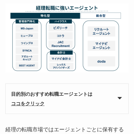
目的別のおすすめ転職エージェントは
ココをクリック
経理の転職市場ではエージェントごとに保有する