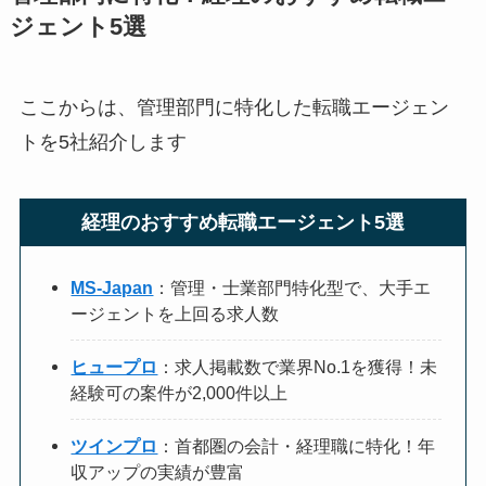
ジェント5選
ここからは、管理部門に特化した転職エージェン
トを5社紹介します
経理のおすすめ転職エージェント5選
MS-Japan
：管理・士業部門特化型で、大手エ
ージェントを上回る求人数
ヒュープロ
：求人掲載数で業界No.1を獲得！未
経験可の案件が2,000件以上
ツインプロ
：首都圏の会計・経理職に特化！年
収アップの実績が豊富