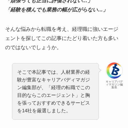
「頑張っても正当に評価されない…」
「経験を積んでも業務の幅が広がらない…」
そんな悩みから転職を考え、経理職に強いエージ
ェントを探してこの記事にたどり着いた方も多い
のではないでしょうか。
そこで本記事では、人材業界の経
験が豊富なキャリアバディマガジ
キャリアバデ
ィマガジン編
ン編集部が、「経理の転職でこの
集長
目的ならこのエージェント」と胸
を張っておすすめできるサービス
を14社を厳選しました。