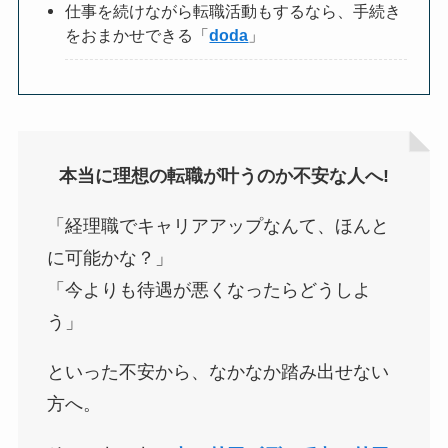
仕事を続けながら転職活動もするなら、手続き
をおまかせできる「
doda
」
本当に理想の転職が叶うのか不安な人へ!
「経理職でキャリアアップなんて、ほんと
に可能かな？」
「今よりも待遇が悪くなったらどうしよ
う」
といった不安から、なかなか踏み出せない
方へ。