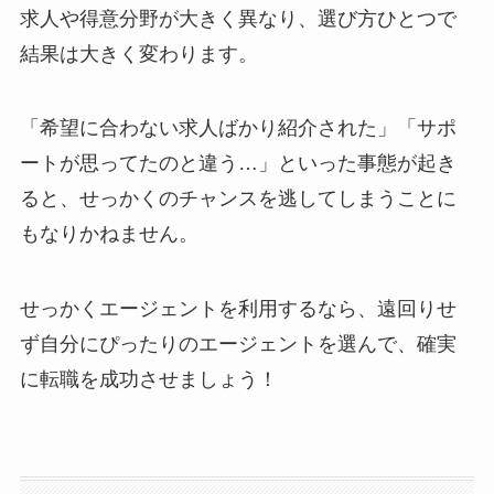
求人や得意分野が大きく異なり、選び方ひとつで
結果は大きく変わります。
「希望に合わない求人ばかり紹介された」「サポ
ートが思ってたのと違う…」といった事態が起き
ると、せっかくのチャンスを逃してしまうことに
もなりかねません。
せっかくエージェントを利用するなら、遠回りせ
ず自分にぴったりのエージェントを選んで、確実
に転職を成功させましょう！