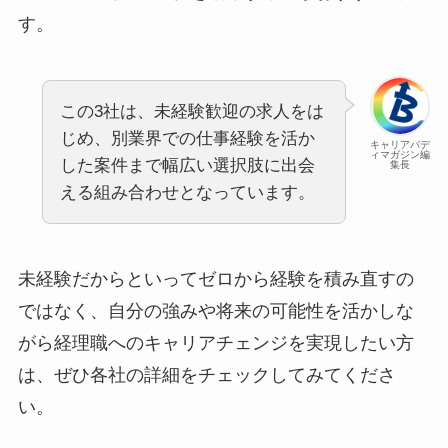
す。
この3社は、未経験歓迎の求人をは
じめ、別業界での仕事経験を活か
キャリアバデ
ィマガジン編
した案件まで幅広い選択肢に出会
集長
える組み合わせとなっています。
未経験だからといってゼロから経験を積み直すの
ではなく、自分の強みや将来の可能性を活かしな
がら経理職へのキャリアチェンジを実現したい方
は、ぜひ各社の詳細をチェックしてみてくださ
い。