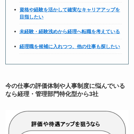
資格や経験を活かして確実なキャリアアップを
目指したい
未経験・経験浅めから経理へ転職を考えている
経理職を候補に入れつつ、他の仕事も探したい
今の仕事の評価体制や人事制度に悩んでいる
なら経理・管理部門特化型から3社