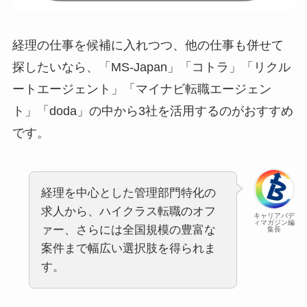
経理の仕事を候補に入れつつ、他の仕事も併せて
探したいなら、「MS-Japan」「コトラ」「リクル
ートエージェント」「マイナビ転職エージェン
ト」「doda」の中から3社を活用するのがおすすめ
です。
経理を中心とした管理部門特化の
求人から、ハイクラス転職のオフ
キャリアバデ
ィマガジン編
ァー、さらには全国規模の豊富な
集長
案件まで幅広い選択肢を得られま
す。