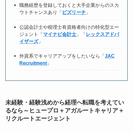
職務経歴を登録しておくと大手企業からのスカ
ウトチャンスあり「
ビズリーチ
」
公認会計士や税理士有資格者向けの特化型エー
ジェント「
マイナビ会計士
」「
レックスアドバ
イザーズ
」
外資系でキャリアアップをしたいなら「
JAC
Recruitment
」
未経験・経験浅めから経理へ転職を考えてい
るなら～ヒュープロ＋アガルートキャリア＋
リクルートエージェント