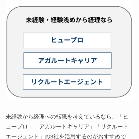
未経験から経理への転職を考えているなら、「ヒ
ュープロ」「アガルートキャリア」「リクルート
エージェント」の3社を活用するのがおすすめで