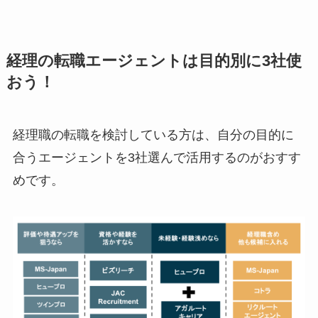
経理の転職エージェントは目的別に3社使
おう！
経理職の転職を検討している方は、自分の目的に
合うエージェントを3社選んで活用するのがおすす
めです。