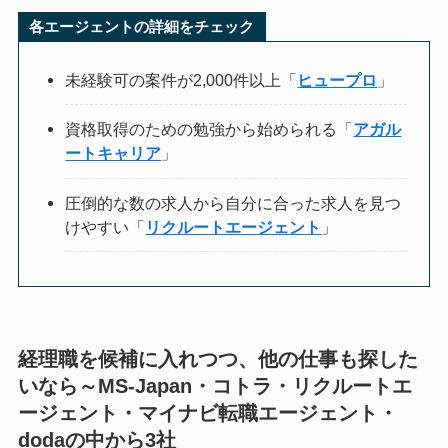
各エージェントの詳細をチェック
未経験可の案件が2,000件以上「
ヒュープロ
」
資格取得のための勉強から始められる「
アガル
ートキャリア
」
圧倒的な数の求人から自分に合った求人を見つ
けやすい「
リクルートエージェント
」
経理職を候補に入れつつ、他の仕事も探した
いなら～MS-Japan・コトラ・リクルートエ
ージェント・マイナビ転職エージェント・
dodaの中から3社