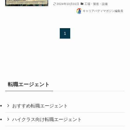
2024年10月31日
工場・製造・設備
キャリアバディマガジン編集長
1
転職エージェント
おすすめ転職エージェント
ハイクラス向け転職エージェント