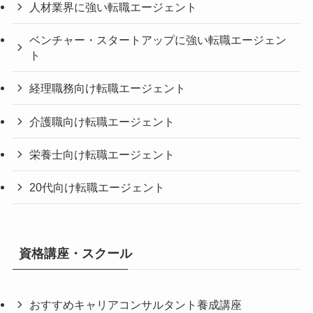
人材業界に強い転職エージェント
ベンチャー・スタートアップに強い転職エージェン
ト
経理職務向け転職エージェント
介護職向け転職エージェント
栄養士向け転職エージェント
20代向け転職エージェント
資格講座・スクール
おすすめキャリアコンサルタント養成講座