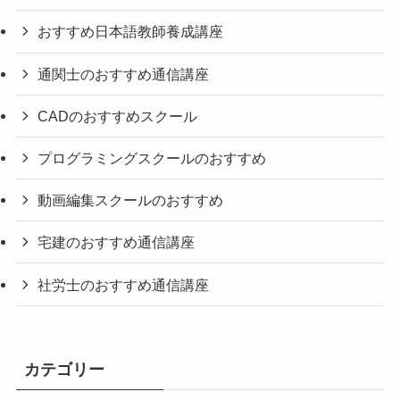
おすすめ日本語教師養成講座
通関士のおすすめ通信講座
CADのおすすめスクール
プログラミングスクールのおすすめ
動画編集スクールのおすすめ
宅建のおすすめ通信講座
社労士のおすすめ通信講座
カテゴリー