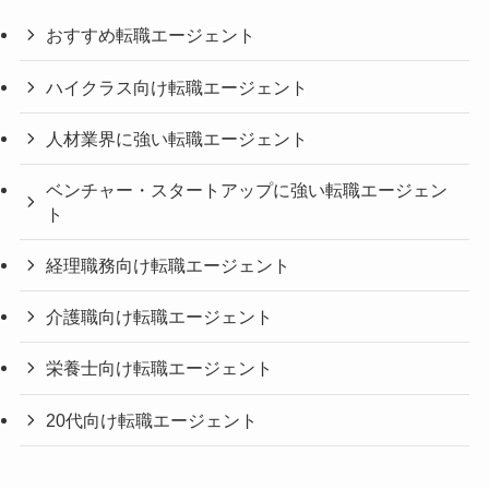
おすすめ転職エージェント
ハイクラス向け転職エージェント
人材業界に強い転職エージェント
ベンチャー・スタートアップに強い転職エージェン
ト
経理職務向け転職エージェント
介護職向け転職エージェント
栄養士向け転職エージェント
20代向け転職エージェント