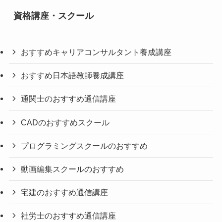
資格講座・スクール
おすすめキャリアコンサルタント養成講座
おすすめ日本語教師養成講座
通関士のおすすめ通信講座
CADのおすすめスクール
プログラミングスクールのおすすめ
動画編集スクールのおすすめ
宅建のおすすめ通信講座
社労士のおすすめ通信講座