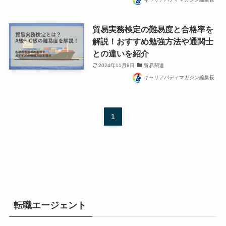
貿易実務検定の難易度と合格率を
解説！おすすめ勉強方法や通関士
との違いを紹介
2024年11月8日
貿易関連
キャリアバディマガジン編集長
1
転職エージェント