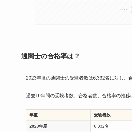
通関士の合格率は？
2023年度の通関士の受験者数は6,332名に対し、合
過去10年間の受験者数、合格者数、合格率の推移
年度
受験者数
2023年度
6,332名