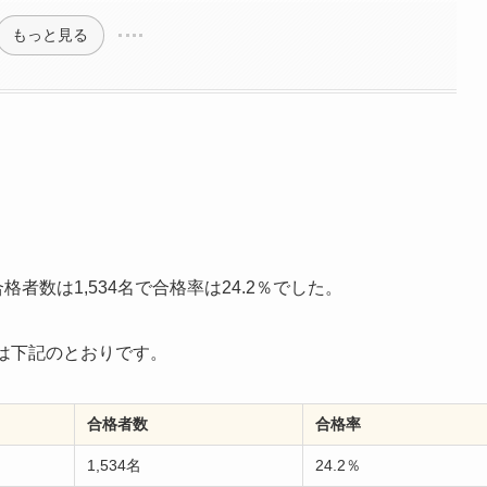
もっと見る
格者数は1,534名で合格率は24.2％でした。
は下記のとおりです。
合格者数
合格率
1,534名
24.2％