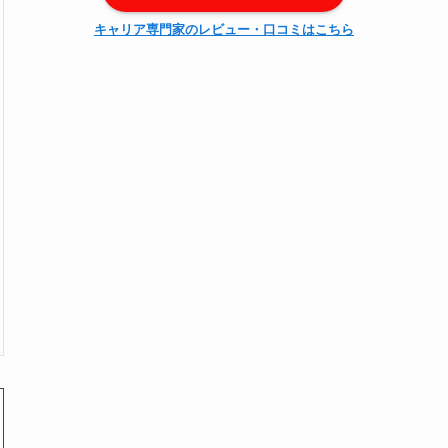
キャリア専門家のレビュー・口コミはこちら