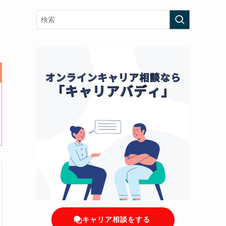
キャリア相談をする