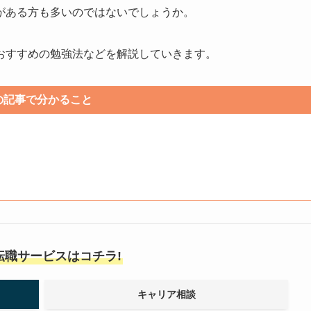
がある方も多いのではないでしょうか。
おすすめの勉強法などを解説していきます。
の記事で分かること
転職サービスはコチラ!
キャリア相談