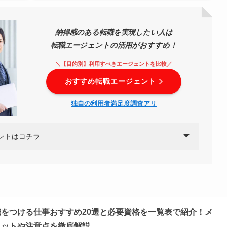
納得感のある転職を実現したい人は
転職エージェントの活用がおすすめ！
＼【目的別】利用すべきエージェントを比較／
おすすめ転職エージェント
独自の利用者満足度調査アリ
ントはコチラ
をつける仕事おすすめ20選と必要資格を一覧表で紹介！メ
リットや注意点を徹底解説