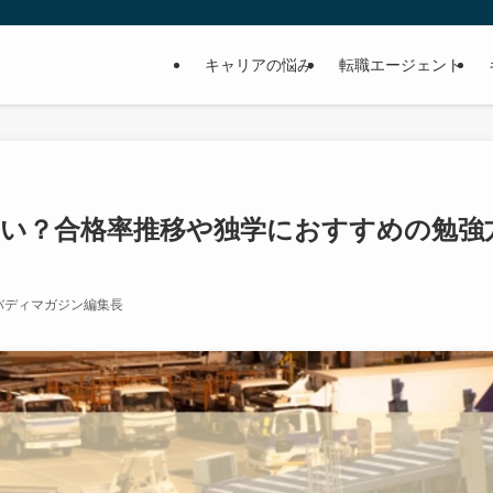
キャリアの悩み
転職エージェント
い？合格率推移や独学におすすめの勉強
バディマガジン編集長