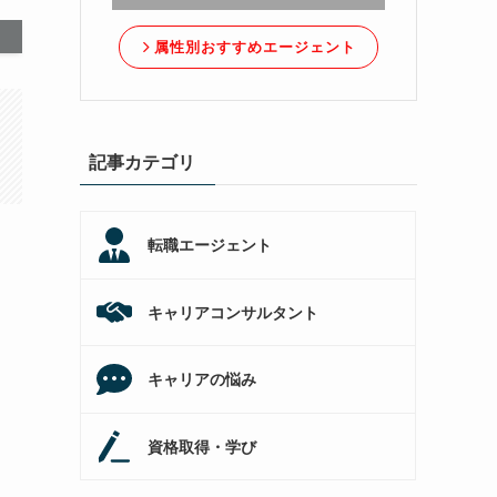
属性別おすすめエージェント
記事カテゴリ
転職エージェント
キャリアコンサルタント
キャリアの悩み
資格取得・学び