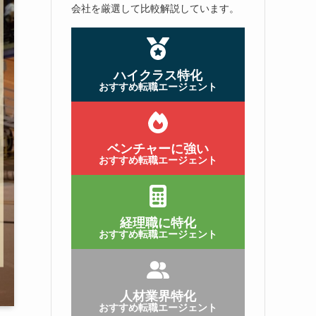
会社を厳選して比較解説しています。
ハイクラス特化
おすすめ転職エージェント
ベンチャーに強い
おすすめ転職エージェント
経理職に特化
おすすめ転職エージェント
人材業界特化
おすすめ転職エージェント