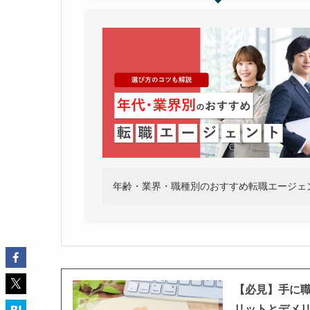
年齢・業界・職種別のおすすめ転職エージェ
【必見】手に職
リットとデメ