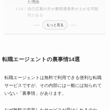
た理由
自己応募の方が書類通過率が上がる可能
性がある
もっと見る
転職エージェントの裏事情14選
転職エージェントは無料で利用できる便利な転職
サービスですが、その内部には一般には知られて
いない「裏事情」があります。