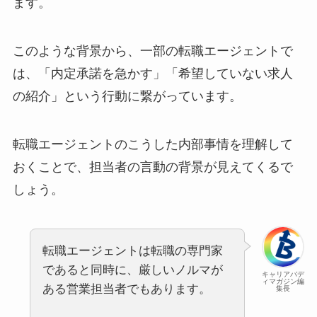
ます。
このような背景から、一部の転職エージェントで
は、「内定承諾を急かす」「希望していない求人
の紹介」という行動に繋がっています。
転職エージェントのこうした内部事情を理解して
おくことで、担当者の言動の背景が見えてくるで
しょう。
転職エージェントは転職の専門家
であると同時に、厳しいノルマが
キャリアバデ
ィマガジン編
ある営業担当者でもあります。
集長