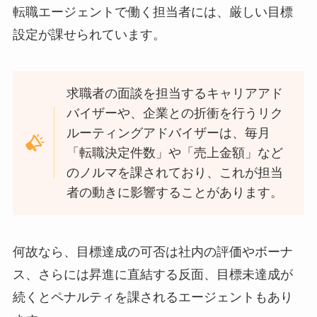
転職エージェントで働く担当者には、厳しい目標
設定が課せられています。
求職者の面談を担当するキャリアアド
バイザーや、企業との折衝を行うリク
ルーティングアドバイザーは、毎月
「転職決定件数」や「売上金額」など
のノルマを課されており、これが担当
者の動きに影響することがあります。
何故なら、目標達成の可否は社内の評価やボーナ
ス、さらには昇進に直結する反面、目標未達成が
続くとペナルティを課されるエージェントもあり