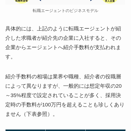
転職エージェントのビジネスモデル
具体的には、上記のように転職エージェントが紹
介した求職者が紹介先の企業に入社すると、その
企業からエージェントへ紹介手数料が支払われま
す。
紹介手数料の相場は業界や職種、紹介者の役職層
によって異なりますが、一般的には想定年収の20
～35%程度で設定されていることが多く、採用決
定時の手数料が100万円を超えることも珍しくあり
ません（下表参照）。