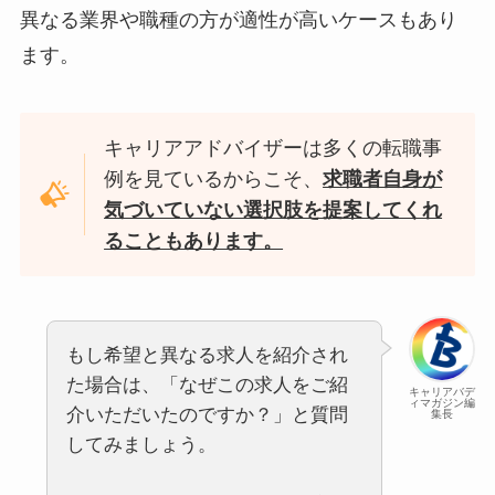
異なる業界や職種の方が適性が高いケースもあり
ます。
キャリアアドバイザーは多くの転職事
例を見ているからこそ、
求職者自身が
気づいていない選択肢を提案してくれ
ることもあります。
もし希望と異なる求人を紹介され
た場合は、「なぜこの求人をご紹
キャリアバデ
ィマガジン編
介いただいたのですか？」と質問
集長
してみましょう。