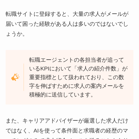
転職サイトに登録すると、大量の求人がメールが
届いて困った経験がある人は多いのではないでし
ょうか。
転職エージェントの各担当者が追って
いるKPIにおいて「求人の紹介件数」が
重要指標として扱われており、この数
字を伸ばすために求人の案内メールを
積極的に送信しています。
また、キャリアアドバイザーが厳選した求人だけ
ではなく、AIを使って条件面と求職者の経歴のマ