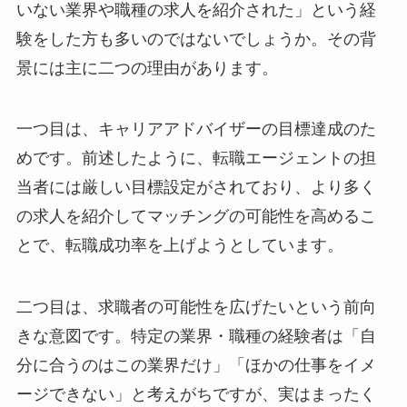
いない業界や職種の求人を紹介された」という経
験をした方も多いのではないでしょうか。その背
景には主に二つの理由があります。
一つ目は、キャリアアドバイザーの目標達成のた
めです。前述したように、転職エージェントの担
当者には厳しい目標設定がされており、より多く
の求人を紹介してマッチングの可能性を高めるこ
とで、転職成功率を上げようとしています。
二つ目は、求職者の可能性を広げたいという前向
きな意図です。特定の業界・職種の経験者は「自
分に合うのはこの業界だけ」「ほかの仕事をイメ
ージできない」と考えがちですが、実はまったく