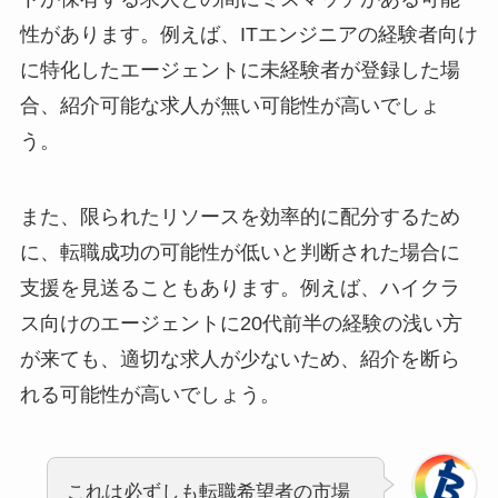
性があります。例えば、ITエンジニアの経験者向け
に特化したエージェントに未経験者が登録した場
合、紹介可能な求人が無い可能性が高いでしょ
う。
また、限られたリソースを効率的に配分するため
に、転職成功の可能性が低いと判断された場合に
支援を見送ることもあります。例えば、ハイクラ
ス向けのエージェントに20代前半の経験の浅い方
が来ても、適切な求人が少ないため、紹介を断ら
れる可能性が高いでしょう。
これは必ずしも転職希望者の市場