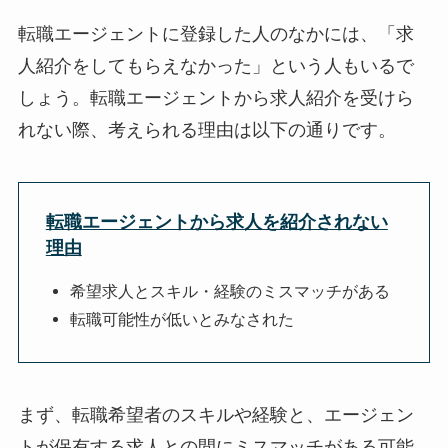
転職エージェントに登録した人のなかには、「求
人紹介をしてもらえなかった」という人もいるで
しょう。転職エージェントから求人紹介を受けら
れない際、考えられる理由は以下の通りです。
転職エージェントから求人を紹介されない
理由
希望求人とスキル・経験のミスマッチがある
転職可能性が低いとみなされた
まず、転職希望者のスキルや経験と、エージェン
トが保有する求人との間にミスマッチがある可能