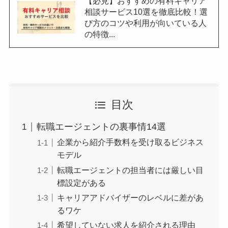
【必見】おすすめの有料キャリア
相談サービス10選を徹底比較！選
び方のコツや利用が向いている人
の特徴...
目次
転職エージェントの裏事情14選
企業から紹介手数料を受け取るビジネス
モデル
転職エージェントの担当者には厳しい目
標設定がある
キャリアアドバイザーのレベルに差があ
るワケ
希望していない求人を紹介される理由