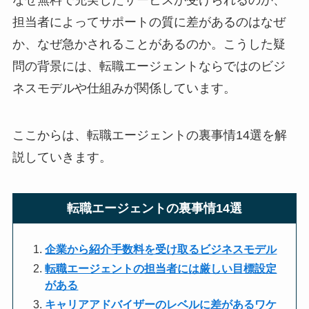
なぜ無料で充実したサービスが受けられるのか、
担当者によってサポートの質に差があるのはなぜ
か、なぜ急かされることがあるのか。こうした疑
問の背景には、転職エージェントならではのビジ
ネスモデルや仕組みが関係しています。
ここからは、転職エージェントの裏事情14選を解
説していきます。
転職エージェントの裏事情14選
企業から紹介手数料を受け取るビジネスモデル
転職エージェントの担当者には厳しい目標設定
がある
キャリアアドバイザーのレベルに差があるワケ