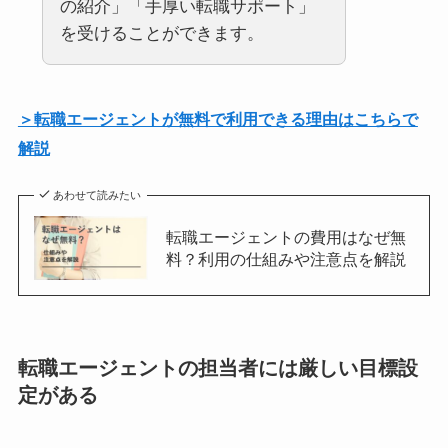
の紹介」「手厚い転職サポート」
を受けることができます。
＞転職エージェントが無料で利用できる理由はこちらで
解説
あわせて読みたい
転職エージェントの費用はなぜ無
料？利用の仕組みや注意点を解説
転職エージェントの担当者には厳しい目標設
定がある