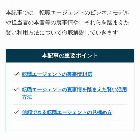
本記事では、転職エージェントのビジネスモデル
や担当者の本音等の裏事情や、それらを踏まえた
賢い利用方法について徹底解説していきます。
本記事の重要ポイント
転職エージェントの裏事情14選
転職エージェントの裏事情を踏まえた賢い活用
方法
信頼できる転職エージェントの見極め方