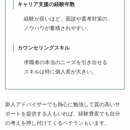
キャリア支援の経験年数
経験が長いほど、面談や選考対策の
ノウハウが蓄積されやすい。
カウンセリングスキル
求職者の本当のニーズを引き出せる
スキルは特に個人差が大きい。
新人アドバイザーでも熱心に勉強して質の高いサ
ポートを提供する人もいれば、経験豊富でも自分
の考えを押し付けてくるベテランもいます。