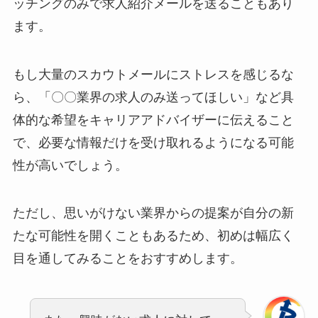
ッチングのみで求人紹介メールを送ることもあり
ます。
もし大量のスカウトメールにストレスを感じるな
ら、「〇〇業界の求人のみ送ってほしい」など具
体的な希望をキャリアアドバイザーに伝えること
で、必要な情報だけを受け取れるようになる可能
性が高いでしょう。
ただし、思いがけない業界からの提案が自分の新
たな可能性を開くこともあるため、初めは幅広く
目を通してみることをおすすめします。