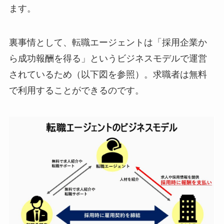
ます。
裏事情として、転職エージェントは「採用企業か
ら成功報酬を得る」というビジネスモデルで運営
されているため（以下図を参照）。求職者は無料
で利用することができるのです。