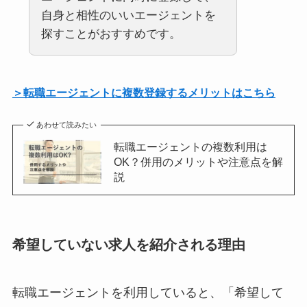
自身と相性のいいエージェントを
探すことがおすすめです。
＞転職エージェントに複数登録するメリットはこちら
あわせて読みたい
転職エージェントの複数利用は
OK？併用のメリットや注意点を解
説
希望していない求人を紹介される理由
転職エージェントを利用していると、「希望して