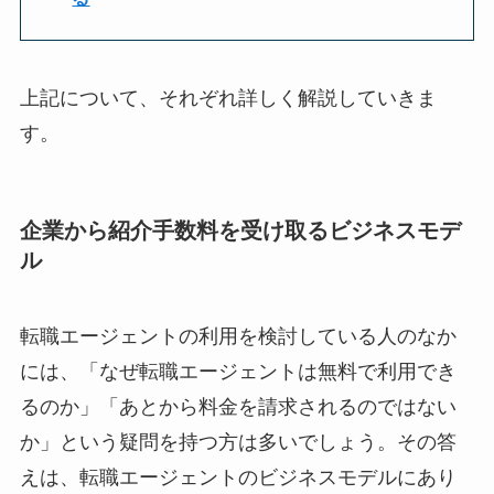
上記について、それぞれ詳しく解説していきま
す。
企業から紹介手数料を受け取るビジネスモデ
ル
転職エージェントの利用を検討している人のなか
には、「なぜ転職エージェントは無料で利用でき
るのか」「あとから料金を請求されるのではない
か」という疑問を持つ方は多いでしょう。その答
えは、転職エージェントのビジネスモデルにあり