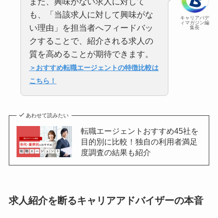
また、興味がない求人に対して
も、「当該求人に対して興味がな
キャリアバデ
ィマガジン編
い理由」を担当者へフィードバッ
集長
クすることで、紹介される求人の
質を高めることが期待できます。
＞おすすめ転職エージェントの特徴比較は
こちら！
あわせて読みたい
転職エージェントおすすめ45社を
目的別に比較！独自の利用者満足
度調査の結果も紹介
求人紹介を断るキャリアアドバイザーの本音