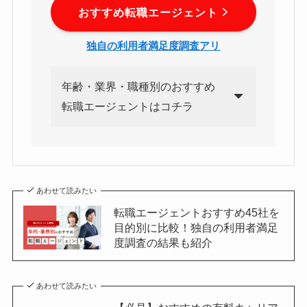
おすすめ転職エージェント
独自の利用者満足度調査アリ
年齢・業界・職種別のおすすめ
転職エージェントはコチラ
あわせて読みたい
転職エージェントおすすめ45社を
目的別に比較！独自の利用者満足
度調査の結果も紹介
あわせて読みたい