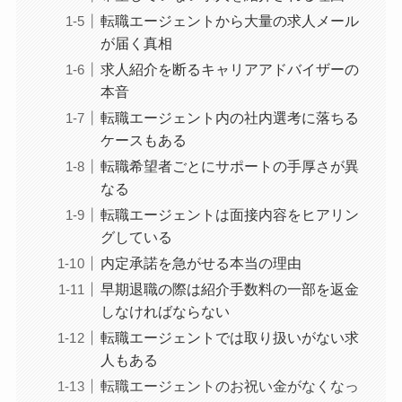
転職エージェントから大量の求人メール
が届く真相
求人紹介を断るキャリアアドバイザーの
本音
転職エージェント内の社内選考に落ちる
ケースもある
転職希望者ごとにサポートの手厚さが異
なる
転職エージェントは面接内容をヒアリン
グしている
内定承諾を急がせる本当の理由
早期退職の際は紹介手数料の一部を返金
しなければならない
転職エージェントでは取り扱いがない求
人もある
転職エージェントのお祝い金がなくなっ