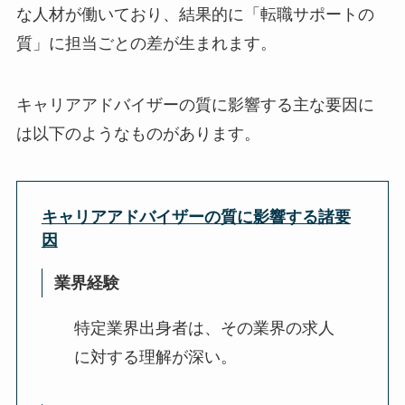
な人材が働いており、結果的に「転職サポートの
質」に担当ごとの差が生まれます。
キャリアアドバイザーの質に影響する主な要因に
は以下のようなものがあります。
キャリアアドバイザーの質に影響する諸要
因
業界経験
特定業界出身者は、その業界の求人
に対する理解が深い。