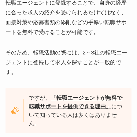
転職エージェントに登録することで、自身の経歴
に合った求人の紹介を受けられるだけではなく、
面接対策や応募書類の添削などの手厚い転職サポ
ートを無料で受けることが可能です。
そのため、転職活動の際には、2～3社の転職エー
ジェントに登録して求人を探すことが一般的で
す。
ですが、
「転職エージェントが無料で
転職サポートを提供できる理由」
につ
いて知っている人は多くはありませ
ん。