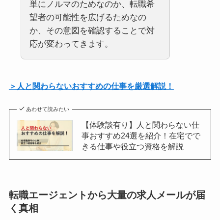
単にノルマのためなのか、転職希
望者の可能性を広げるためなの
か、その意図を確認することで対
応が変わってきます。
＞人と関わらないおすすめの仕事を厳選解説！
あわせて読みたい
【体験談有り】人と関わらない仕
事おすすめ24選を紹介！在宅でで
きる仕事や役立つ資格を解説
転職エージェントから大量の求人メールが届
く真相