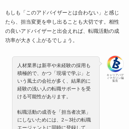
もしも「このアドバイザーとは合わない」と感じ
たら、担当変更を申し出ることも大切です。相性
の良いアドバイザーと出会えれば、転職活動の成
功率が大きく上がるでしょう。
人材業界は新卒や未経験の採用も
積極的で、かつ「現場で学ぶ」と
キャリアバデ
ィマガジン編
いう風土の会社が多く、結果的に
集長
経験の浅い人の転職サポートを受
ける可能性があります。
転職活動の成否を「担当者次第」
にしないためには、2～3社の転職
エージェントに同時に登録して、