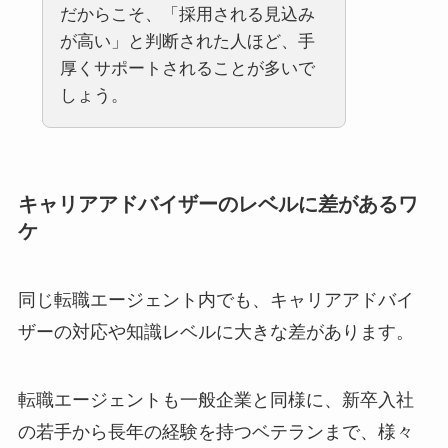
だからこそ、「採用される見込み
が高い」と判断された人ほど、手
厚くサポートされることが多いで
しょう。
キャリアアドバイザーのレベルに差があるワ
ケ
同じ転職エージェント内でも、キャリアアドバイ
ザーの対応や知識レベルに大きな差があります。
転職エージェントも一般企業と同様に、新卒入社
の若手から長年の経験を持つベテランまで、様々