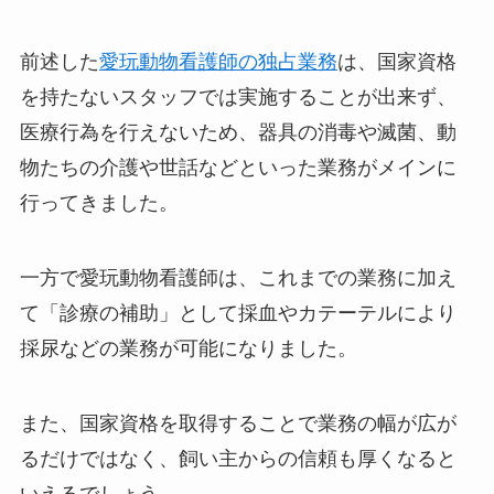
前述した
愛玩動物看護師の独占業務
は、国家資格
を持たないスタッフでは実施することが出来ず、
医療行為を行えないため、器具の消毒や滅菌、動
物たちの介護や世話などといった業務がメインに
行ってきました。
一方で愛玩動物看護師は、これまでの業務に加え
て「診療の補助」として採血やカテーテルにより
採尿などの業務が可能になりました。
また、国家資格を取得することで業務の幅が広が
るだけではなく、飼い主からの信頼も厚くなると
いえるでしょう。