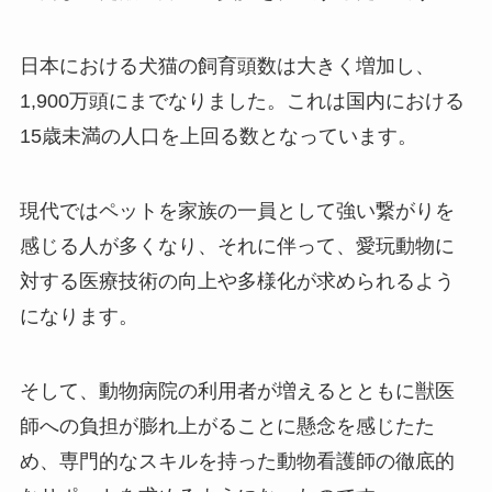
日本における犬猫の飼育頭数は大きく増加し、
1,900万頭にまでなりました。これは国内における
15歳未満の人口を上回る数となっています。
現代ではペットを家族の一員として強い繋がりを
感じる人が多くなり、それに伴って、愛玩動物に
対する医療技術の向上や多様化が求められるよう
になります。
そして、動物病院の利用者が増えるとともに獣医
師への負担が膨れ上がることに懸念を感じたた
め、専門的なスキルを持った動物看護師の徹底的