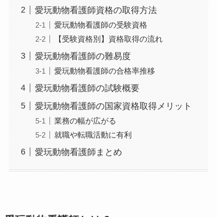
愛玩動物看護師資格の取得方法
愛玩動物看護師の受験資格
【受験資格別】資格取得の流れ
愛玩動物看護師の難易度
愛玩動物看護師の合格率推移
愛玩動物看護師の試験概要
愛玩動物看護師の国家資格取得メリット
業務の幅が広がる
就職や転職活動に有利
愛玩動物看護師まとめ