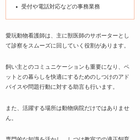
受付や電話対応などの事務業務
愛玩動物看護師は、主に獣医師のサポーターとし
て診察をスムーズに回していく役割があります。
飼い主とのコミュニケーションも重要になり、ペ
ットとの暮らしを快適にするためのしつけのアド
バイスや問題行動に対する助言も行います。
また、活躍する場所は動物病院だけではありませ
ん。
専門的な知識を活かし、しつけ教室での適正飼育