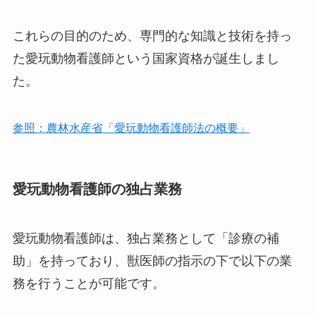
これらの目的のため、専門的な知識と技術を持っ
た愛玩動物看護師という国家資格が誕生しまし
た。
参照：農林水産省「愛玩動物看護師法の概要」
愛玩動物看護師の独占業務
愛玩動物看護師は、独占業務として「診療の補
助」を持っており、獣医師の指示の下で以下の業
務を行うことが可能です。