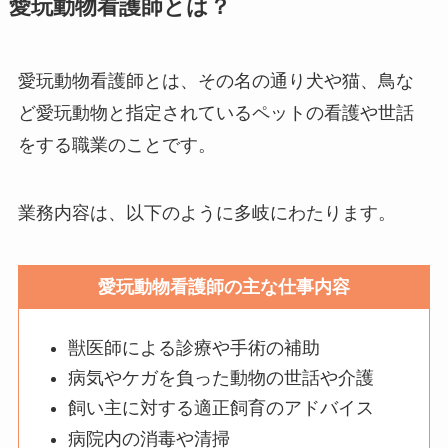
愛玩動物看護師とは？
愛玩動物看護師とは、その名の通り犬や猫、鳥な
ど愛玩動物と指定されているペットの看護や世話
をする職業のことです。
業務内容は、以下のように多岐にわたります。
愛玩動物看護師の主な仕事内容
獣医師による診療や手術の補助
病気やケガを負った動物の世話や介護
飼い主に対する適正飼育のアドバイス
病院内の消毒や清掃