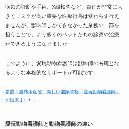
病気の診断や手術、X線検査など、責任が非常に大
きくリスクが高い重要な医療行為は変わらず行え
ませんが、獣医師しかできなかった業務の一部を
担うことで、より多くのペットたちの診察や治療
ができるようになりました。
このように、愛玩動物看護師は獣医師の右腕とな
るような本格的なサポートが可能です。
参照：農林水産省「新しい国家資格『愛玩動物看護師』
が出来ました」
愛玩動物看護師と動物看護師の違い