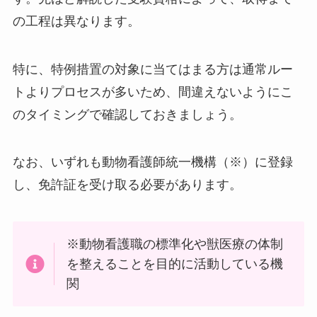
の工程は異なります。
特に、特例措置の対象に当てはまる方は通常ルー
トよりプロセスが多いため、間違えないようにこ
のタイミングで確認しておきましょう。
なお、いずれも動物看護師統一機構（※）に登録
し、免許証を受け取る必要があります。
※動物看護職の標準化や獣医療の体制
を整えることを目的に活動している機
関