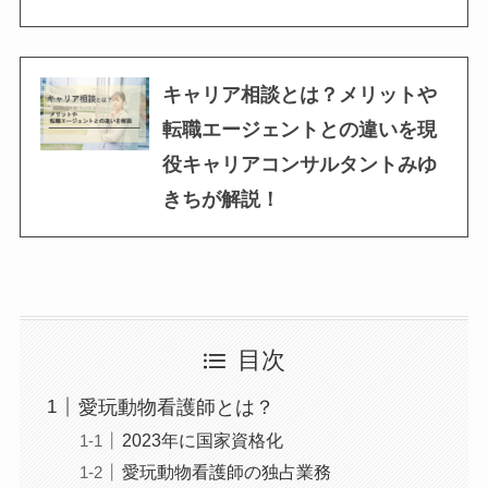
キャリア相談とは？メリットや
転職エージェントとの違いを現
役キャリアコンサルタントみゆ
きちが解説！
目次
愛玩動物看護師とは？
2023年に国家資格化
愛玩動物看護師の独占業務