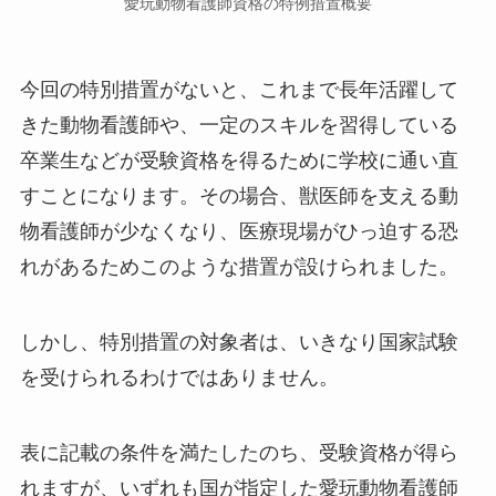
愛玩動物看護師資格の特例措置概要
今回の特別措置がないと、これまで長年活躍して
きた動物看護師や、一定のスキルを習得している
卒業生などが受験資格を得るために学校に通い直
すことになります。その場合、獣医師を支える動
物看護師が少なくなり、医療現場がひっ迫する恐
れがあるためこのような措置が設けられました。
しかし、特別措置の対象者は、いきなり国家試験
を受けられるわけではありません。
表に記載の条件を満たしたのち、受験資格が得ら
れますが、いずれも国が指定した愛玩動物看護師