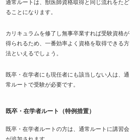
通常ルートは、獣医師資格取得と同じ流れをたど
ることになります。
カリキュラムを修了し無事卒業すれば受験資格が
得られるため、一番効率よく資格を取得できる方
法といえるでしょう。
既卒・在学者にも現任者にも該当しない人は、通
常ルートで受験が必要です。
既卒・在学者ルート（特例措置）
既卒・在学者ルートの方は、通常ルートに講習会
が追加されます。