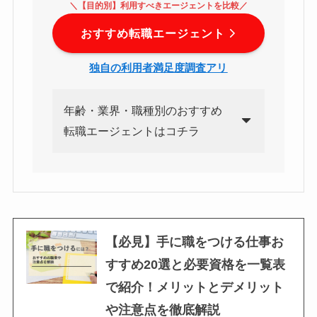
＼【目的別】利用すべきエージェントを比較／
おすすめ転職エージェント
独自の利用者満足度調査アリ
年齢・業界・職種別のおすすめ
転職エージェントはコチラ
【必見】手に職をつける仕事お
すすめ20選と必要資格を一覧表
で紹介！メリットとデメリット
や注意点を徹底解説