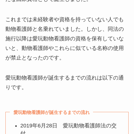
これまでは未経験者や資格を持っていない人でも
動物看護師と名乗れていました。しかし、同法の
施行以降は愛玩動物看護師の資格を保有していな
いと、動物看護師やこれらに似ている名称の使用
が禁止となったのです。
愛玩動物看護師が誕生するまでの流れは以下の通
りです。
愛玩動物看護師が誕生するまでの流れ
2019年6月28日 愛玩動物看護師法の交
付