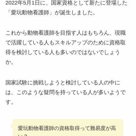
2022年5月1日に、国家資格として新たに登場した
「愛玩動物看護師」が誕生しました。
これから動物看護師を目指す人はもちろん、現職
で活躍している人もスキルアップのために資格取
得を検討している人も多いのではないでしょう
か。
国家試験に挑戦しようと検討している人の中に
は、このような疑問を持っている人が多いようで
す。
愛玩動物看護師の資格取得って難易度が高