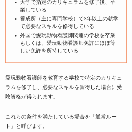
大学で指定のカリキュラムを修了後、卒
業している
養成所（主に専門学校）で3年以上の就学
で必要なスキルを修得している
外国で愛玩動物看護師関連の学校を卒業
もしくは、愛玩動物看護師免許にほぼ等
しい免許を所持している
愛玩動物看護師を教育する学校で特定のカリキュ
ラムを修了し、必要なスキルを習得した場合に受
験資格が得られます。
これらの条件を満たしている場合を「通常ルー
ト」と呼びます。