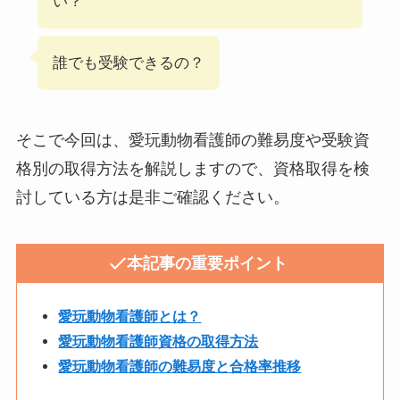
い？
誰でも受験できるの？
そこで今回は、愛玩動物看護師の難易度や受験資
格別の取得方法を解説しますので、資格取得を検
討している方は是非ご確認ください。
本記事の重要ポイント
愛玩動物看護師とは？
愛玩動物看護師資格の取得方法
愛玩動物看護師の難易度と合格率推移