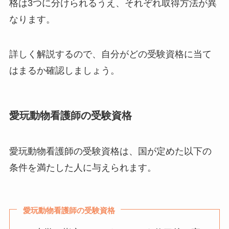
格は3つに分けられるうえ、それぞれ取得方法が異
なります。
詳しく解説するので、自分がどの受験資格に当て
はまるか確認しましょう。
愛玩動物看護師の受験資格
愛玩動物看護師の受験資格は、国が定めた以下の
条件を満たした人に与えられます。
愛玩動物看護師の受験資格