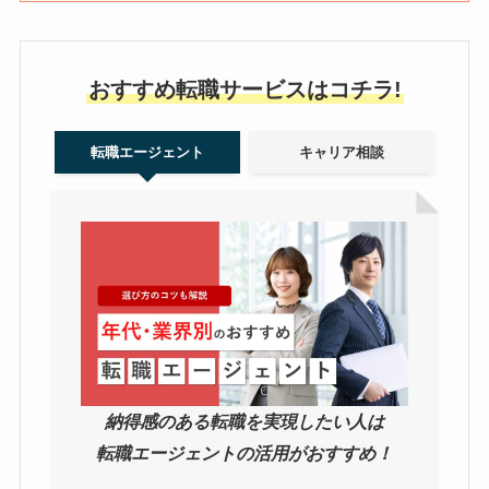
おすすめ転職サービスはコチラ!
転職エージェント
キャリア相談
納得感のある転職を実現したい人は
転職エージェントの活用がおすすめ！