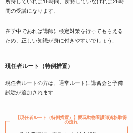
所持していれば16時間、所持していなければ26時
間の受講になります。
在学中であれば講師に検定対策を行ってもらえる
ため、正しい知識が身に付きやすいでしょう。
現任者ルート（特例措置）
現任者ルートの方は、通常ルートに講習会と予備
試験が追加されます。
【現任者ルート（特例措置）】愛玩動物看護師資格取得
の流れ