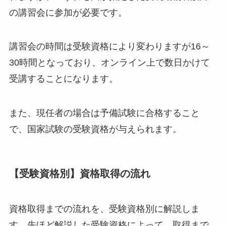
の講習会に参加が必要です。
講習会の時間は受験資格により変わりますが16～
30時間となっており、オンライン上で数日かけて
受講することになります。
また、現任者の場合は予備試験に合格すること
で、国家試験の受験資格が与えられます。
【受験資格別】資格取得の流れ
資格取得までの流れを、受験資格別に解説しま
す。先ほど解説した受験資格によって、取得まで