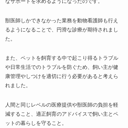
なサポートを求めるようになったのです。
獣医師しかできなかった業務を動物看護師も行え
るようになることで、円滑な診療が期待されまし
た。
また、ペットを飼育する中で起こり得るトラブル
や日常生活でのトラブルを防ぐため、飼い主が健
康管理やしつけを適切に行う必要があると考えら
れました。
人間と同じレベルの医療提供や獣医師の負担を軽
減すること、適正飼育のアドバイスで飼い主とペ
ットの暮らしを守ること。