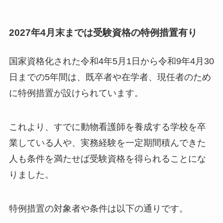
2027年4月末までは受験資格の特例措置有り
国家資格化された令和4年5月1日から令和9年4月30
日までの5年間は、既卒者や在学者、現任者のため
に特例措置が設けられています。
これより、すでに動物看護師を養成する学校を卒
業している人や、実務経験を一定期間積んできた
人も条件を満たせば受験資格を得られることにな
りました。
特例措置の対象者や条件は以下の通りです。