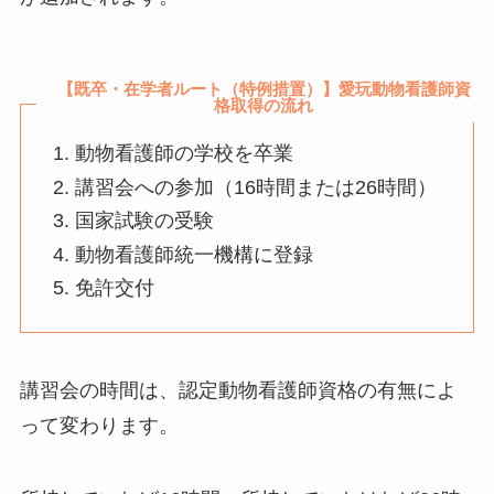
【既卒・在学者ルート（特例措置）】愛玩動物看護師資
格取得の流れ
動物看護師の学校を卒業
講習会への参加（16時間または26時間）
国家試験の受験
動物看護師統一機構に登録
免許交付
講習会の時間は、認定動物看護師資格の有無によ
って変わります。