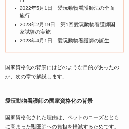
2022年5月1日 愛玩動物看護師法の全面
施行
2023年2月19日 第1回愛玩動物看護師国
家試験の実施
2023年4月1日 愛玩動物看護師の誕生
国家資格化の背景にはどのような目的があったの
か、次の章で解説します。
愛玩動物看護師の国家資格化の背景
国家資格化された理由は、ペットのニーズととも
に高まった獣医師への負担を軽減するためです。