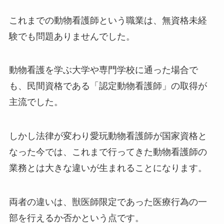
これまでの動物看護師という職業は、無資格未経
験でも問題ありませんでした。
動物看護を学ぶ大学や専門学校に通った場合で
も、民間資格である「認定動物看護師」の取得が
主流でした。
しかし法律が変わり愛玩動物看護師が国家資格と
なった今では、これまで行ってきた動物看護師の
業務とは大きな違いが生まれることになります。
両者の違いは、獣医師限定であった医療行為の一
部を行えるか否かという点です。