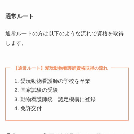
通常ルート
通常ルートの方は以下のような流れで資格を取得
します。
【通常ルート】愛玩動物看護師資格取得の流れ
愛玩動物看護師の学校を卒業
国家試験の受験
動物看護師統一認定機構に登録
免許交付