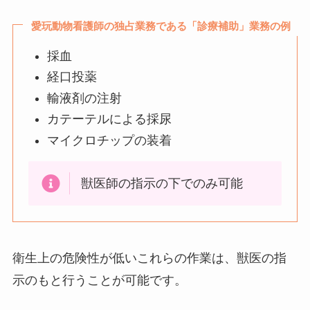
愛玩動物看護師の独占業務である「診療補助」業務の例
採血
経口投薬
輸液剤の注射
カテーテルによる採尿
マイクロチップの装着
獣医師の指示の下でのみ可能
衛生上の危険性が低いこれらの作業は、獣医の指
示のもと行うことが可能です。