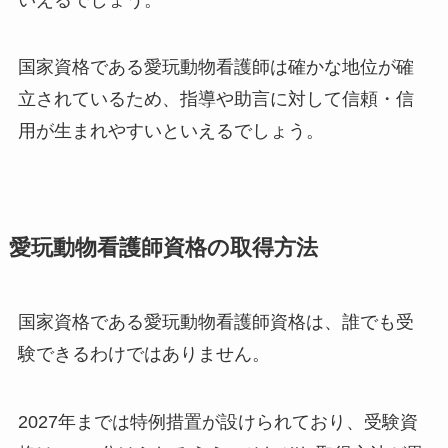
国家資格である愛玩動物看護師は確かな地位が確
立されているため、指導や助言に対して信頼・信
用が生まれやすいといえるでしょう。
愛玩動物看護師資格の取得方法
国家資格である愛玩動物看護師資格は、誰でも受
験できるわけではありません。
2027年までは特例措置が設けられており、受験資