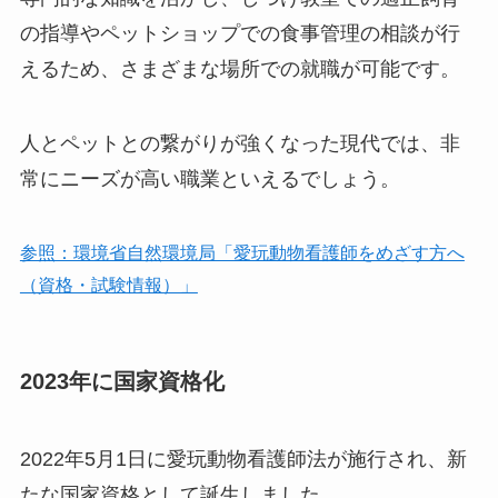
の指導やペットショップでの食事管理の相談が行
えるため、さまざまな場所での就職が可能です。
人とペットとの繋がりが強くなった現代では、非
常にニーズが高い職業といえるでしょう。
参照：環境省自然環境局「愛玩動物看護師をめざす方へ
（資格・試験情報）」
2023年に国家資格化
2022年5月1日に愛玩動物看護師法が施行され、新
たな国家資格として誕生しました。