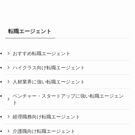
転職エージェント
おすすめ転職エージェント
ハイクラス向け転職エージェント
人材業界に強い転職エージェント
ベンチャー・スタートアップに強い転職エージェン
ト
経理職務向け転職エージェント
介護職向け転職エージェント