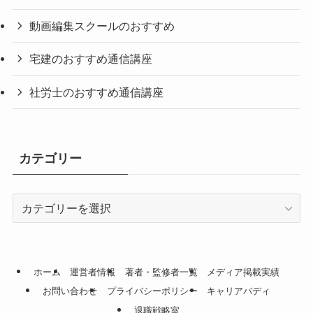
動画編集スクールのおすすめ
宅建のおすすめ通信講座
社労士のおすすめ通信講座
カテゴリー
カ
テ
ゴ
リ
ー
ホーム
運営者情報
著者・監修者一覧
メディア掲載実績
お問い合わせ
プライバシーポリシー
キャリアバディ
退職戦略室