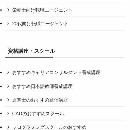
栄養士向け転職エージェント
20代向け転職エージェント
資格講座・スクール
おすすめキャリアコンサルタント養成講座
おすすめ日本語教師養成講座
通関士のおすすめ通信講座
CADのおすすめスクール
プログラミングスクールのおすすめ