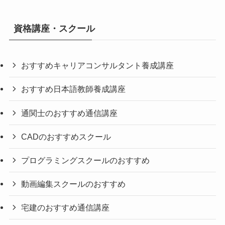
資格講座・スクール
おすすめキャリアコンサルタント養成講座
おすすめ日本語教師養成講座
通関士のおすすめ通信講座
CADのおすすめスクール
プログラミングスクールのおすすめ
動画編集スクールのおすすめ
宅建のおすすめ通信講座