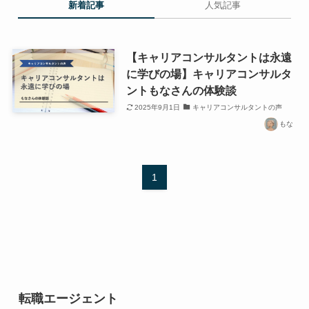
新着記事
人気記事
【キャリアコンサルタントは永遠
に学びの場】キャリアコンサルタ
ントもなさんの体験談
2025年9月1日
キャリアコンサルタントの声
もな
1
転職エージェント