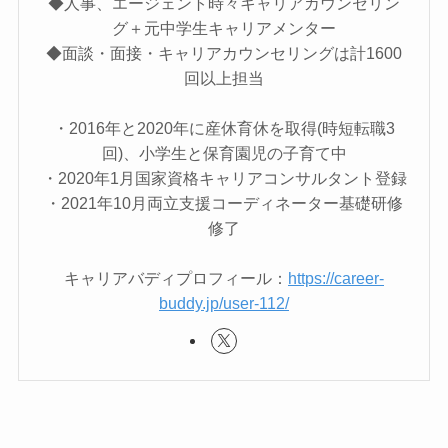
◆人事、エージェント時々キャリアカウンセリン
グ＋元中学生キャリアメンター
◆面談・面接・キャリアカウンセリングは計1600
回以上担当
・2016年と2020年に産休育休を取得(時短転職3
回)、小学生と保育園児の子育て中
・2020年1月国家資格キャリアコンサルタント登録
・2021年10月両立支援コーディネーター基礎研修
修了
キャリアバディプロフィール：
https://career-
buddy.jp/user-112/