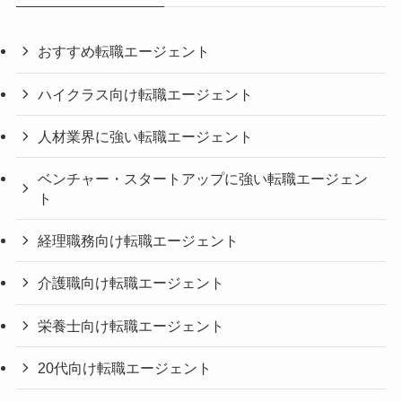
おすすめ転職エージェント
ハイクラス向け転職エージェント
人材業界に強い転職エージェント
ベンチャー・スタートアップに強い転職エージェン
ト
経理職務向け転職エージェント
介護職向け転職エージェント
栄養士向け転職エージェント
20代向け転職エージェント