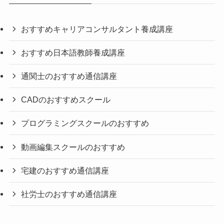
おすすめキャリアコンサルタント養成講座
おすすめ日本語教師養成講座
通関士のおすすめ通信講座
CADのおすすめスクール
プログラミングスクールのおすすめ
動画編集スクールのおすすめ
宅建のおすすめ通信講座
社労士のおすすめ通信講座