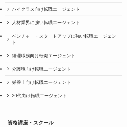
ハイクラス向け転職エージェント
人材業界に強い転職エージェント
ベンチャー・スタートアップに強い転職エージェン
ト
経理職務向け転職エージェント
介護職向け転職エージェント
栄養士向け転職エージェント
20代向け転職エージェント
資格講座・スクール